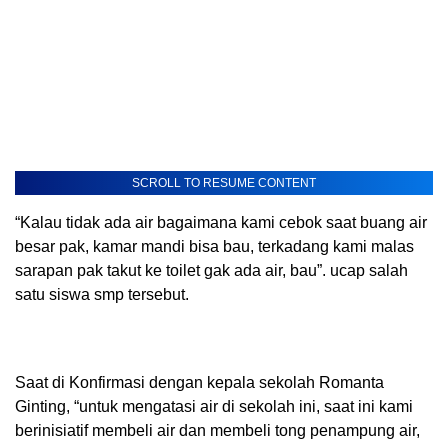
SCROLL TO RESUME CONTENT
“Kalau tidak ada air bagaimana kami cebok saat buang air
besar pak, kamar mandi bisa bau, terkadang kami malas
sarapan pak takut ke toilet gak ada air, bau”. ucap salah
satu siswa smp tersebut.
Saat di Konfirmasi dengan kepala sekolah Romanta
Ginting, “untuk mengatasi air di sekolah ini, saat ini kami
berinisiatif membeli air dan membeli tong penampung air,