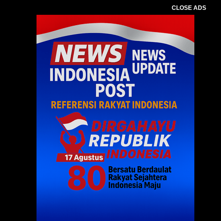
CLOSE ADS