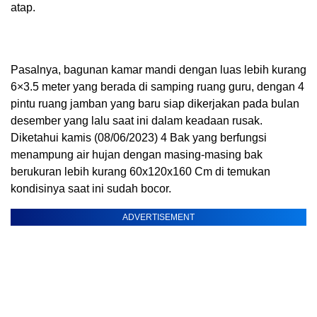
atap.
Pasalnya, bagunan kamar mandi dengan luas lebih kurang
6×3.5 meter yang berada di samping ruang guru, dengan 4
pintu ruang jamban yang baru siap dikerjakan pada bulan
desember yang lalu saat ini dalam keadaan rusak.
Diketahui kamis (08/06/2023) 4 Bak yang berfungsi
menampung air hujan dengan masing-masing bak
berukuran lebih kurang 60x120x160 Cm di temukan
kondisinya saat ini sudah bocor.
ADVERTISEMENT