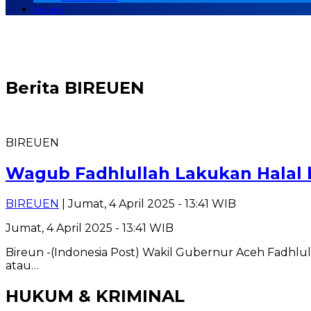
Redaksi
Berita
BIREUEN
BIREUEN
Wagub Fadhlullah Lakukan Halal 
BIREUEN
| Jumat, 4 April 2025 - 13:41 WIB
Jumat, 4 April 2025 - 13:41 WIB
Bireun -(Indonesia Post) Wakil Gubernur Aceh Fadhlulla
atau…
HUKUM & KRIMINAL