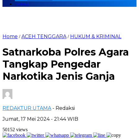
Redaksi
Home
ACEH TENGGARA
HUKUM & KRIMINAL
/
/
Satnarkoba Polres Agara
Tangkap Pengedar
Narkotika Jenis Ganja
REDAKTUR UTAMA
- Redaksi
Jumat, 17 Mei 2024 - 21:44 WIB
50152 views