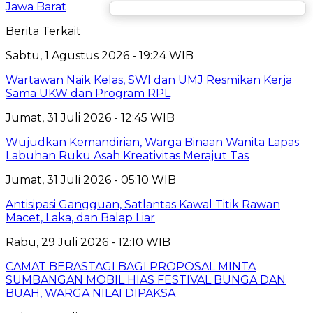
Jawa Barat
Berita Terkait
Sabtu, 1 Agustus 2026 - 19:24 WIB
Wartawan Naik Kelas, SWI dan UMJ Resmikan Kerja
Sama UKW dan Program RPL
Jumat, 31 Juli 2026 - 12:45 WIB
Wujudkan Kemandirian, Warga Binaan Wanita Lapas
Labuhan Ruku Asah Kreativitas Merajut Tas
Jumat, 31 Juli 2026 - 05:10 WIB
Antisipasi Gangguan, Satlantas Kawal Titik Rawan
Macet, Laka, dan Balap Liar
Rabu, 29 Juli 2026 - 12:10 WIB
CAMAT BERASTAGI BAGI PROPOSAL MINTA
SUMBANGAN MOBIL HIAS FESTIVAL BUNGA DAN
BUAH, WARGA NILAI DIPAKSA