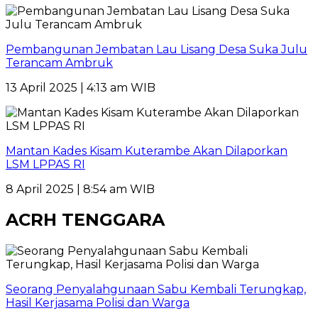
Pembangunan Jembatan Lau Lisang Desa Suka Julu
Terancam Ambruk
13 April 2025 | 4:13 am WIB
Mantan Kades Kisam Kuterambe Akan Dilaporkan
LSM LPPAS RI
8 April 2025 | 8:54 am WIB
ACRH TENGGARA
Seorang Penyalahgunaan Sabu Kembali Terungkap,
Hasil Kerjasama Polisi dan Warga