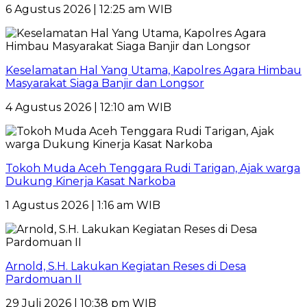
6 Agustus 2026 | 12:25 am WIB
Keselamatan Hal Yang Utama, Kapolres Agara Himbau
Masyarakat Siaga Banjir dan Longsor
4 Agustus 2026 | 12:10 am WIB
Tokoh Muda Aceh Tenggara Rudi Tarigan, Ajak warga
Dukung Kinerja Kasat Narkoba
1 Agustus 2026 | 1:16 am WIB
Arnold, S.H. Lakukan Kegiatan Reses di Desa
Pardomuan II
29 Juli 2026 | 10:38 pm WIB