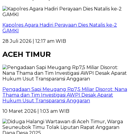
Kapolres Agara Hadiri Perayaan Dies Natalis ke-2
GAMKI
28 Juli 2026 | 12:17 am WIB
ACEH TIMUR
Pengadaan Sapi Meugang Rp7,5 Miliar Disorot: Nana
Thama dan Tim Investigasi AWPI Desak Aparat
Hukum Usut Transparansi Anggaran
10 Maret 2026 | 1:03 am WIB