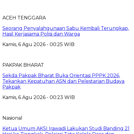
ACEH TENGGARA
Seorang Penyalahgunaan Sabu Kembali Terungkap,
Hasil Kerjasama Polisi dan Warga
Kamis, 6 Agu 2026 - 00:25 WIB
PAKPAK BHARAT
Sekda Pakpak Bharat Buka Orientasi PPPK 2026,
Tekankan Kepatuhan ASN dan Pelestarian Budaya
Pakpak
Kamis, 6 Agu 2026 - 00:23 WIB
Nasional
Ketua Umum AKSI Irawadi Lakukan Studi Banding 21