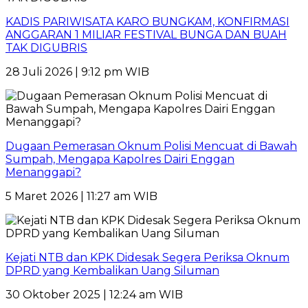
KADIS PARIWISATA KARO BUNGKAM, KONFIRMASI
ANGGARAN 1 MILIAR FESTIVAL BUNGA DAN BUAH
TAK DIGUBRIS
28 Juli 2026 | 9:12 pm WIB
Dugaan Pemerasan Oknum Polisi Mencuat di Bawah
Sumpah, Mengapa Kapolres Dairi Enggan
Menanggapi?
5 Maret 2026 | 11:27 am WIB
Kejati NTB dan KPK Didesak Segera Periksa Oknum
DPRD yang Kembalikan Uang Siluman
30 Oktober 2025 | 12:24 am WIB