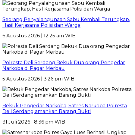
Seorang Penyalahgunaan Sabu Kembali Terungkap,
Hasil Kerjasama Polisi dan Warga
6 Agustus 2026 | 12:25 am WIB
Polresta Deli Serdang Bekuk Dua orang Pengedar
Narkoba di Pagar Merbau
5 Agustus 2026 | 3:26 pm WIB
Bekuk Pengedar Narkoba, Satres Narkoba Polresta
Deli Serdang amankan Barang Bukti
31 Juli 2026 | 8:36 pm WIB