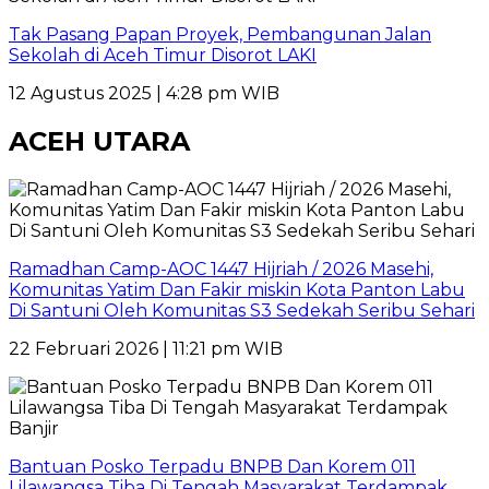
Tak Pasang Papan Proyek, Pembangunan Jalan
Sekolah di Aceh Timur Disorot LAKI
12 Agustus 2025 | 4:28 pm WIB
ACEH UTARA
Ramadhan Camp-AOC 1447 Hijriah / 2026 Masehi,
Komunitas Yatim Dan Fakir miskin Kota Panton Labu
Di Santuni Oleh Komunitas S3 Sedekah Seribu Sehari
22 Februari 2026 | 11:21 pm WIB
Bantuan Posko Terpadu BNPB Dan Korem 011
Lilawangsa Tiba Di Tengah Masyarakat Terdampak