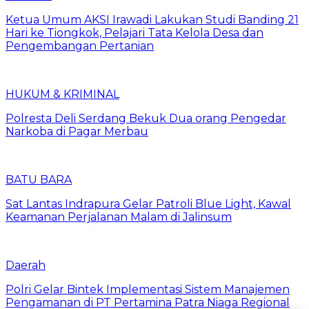
Ketua Umum AKSI Irawadi Lakukan Studi Banding 21
Hari ke Tiongkok, Pelajari Tata Kelola Desa dan
Pengembangan Pertanian
HUKUM & KRIMINAL
Polresta Deli Serdang Bekuk Dua orang Pengedar
Narkoba di Pagar Merbau
BATU BARA
Sat Lantas Indrapura Gelar Patroli Blue Light, Kawal
Keamanan Perjalanan Malam di Jalinsum
Daerah
Polri Gelar Bintek Implementasi Sistem Manajemen
Pengamanan di PT Pertamina Patra Niaga Regional