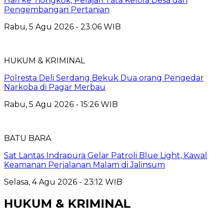
Hari ke Tiongkok, Pelajari Tata Kelola Desa dan
Pengembangan Pertanian
Rabu, 5 Agu 2026 - 23:06 WIB
HUKUM & KRIMINAL
Polresta Deli Serdang Bekuk Dua orang Pengedar
Narkoba di Pagar Merbau
Rabu, 5 Agu 2026 - 15:26 WIB
BATU BARA
Sat Lantas Indrapura Gelar Patroli Blue Light, Kawal
Keamanan Perjalanan Malam di Jalinsum
Selasa, 4 Agu 2026 - 23:12 WIB
HUKUM & KRIMINAL