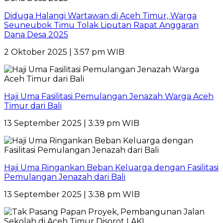
Diduga Halangi Wartawan di Aceh Timur, Warga
Seuneubok Timu Tolak Liputan Rapat Anggaran
Dana Desa 2025
2 Oktober 2025 | 3:57 pm WIB
Haji Uma Fasilitasi Pemulangan Jenazah Warga Aceh
Timur dari Bali
13 September 2025 | 3:39 pm WIB
Haji Uma Ringankan Beban Keluarga dengan Fasilitasi
Pemulangan Jenazah dari Bali
13 September 2025 | 3:38 pm WIB