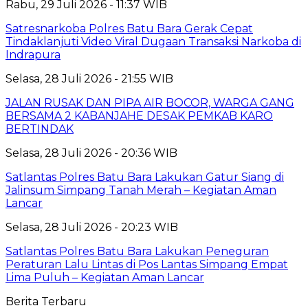
Rabu, 29 Juli 2026 - 11:37 WIB
Satresnarkoba Polres Batu Bara Gerak Cepat
Tindaklanjuti Video Viral Dugaan Transaksi Narkoba di
Indrapura
Selasa, 28 Juli 2026 - 21:55 WIB
JALAN RUSAK DAN PIPA AIR BOCOR, WARGA GANG
BERSAMA 2 KABANJAHE DESAK PEMKAB KARO
BERTINDAK
Selasa, 28 Juli 2026 - 20:36 WIB
Satlantas Polres Batu Bara Lakukan Gatur Siang di
Jalinsum Simpang Tanah Merah – Kegiatan Aman
Lancar
Selasa, 28 Juli 2026 - 20:23 WIB
Satlantas Polres Batu Bara Lakukan Peneguran
Peraturan Lalu Lintas di Pos Lantas Simpang Empat
Lima Puluh – Kegiatan Aman Lancar
Berita Terbaru