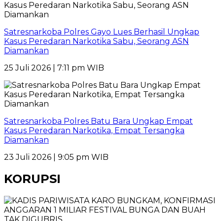
Satresnarkoba Polres Gayo Lues Berhasil Ungkap
Kasus Peredaran Narkotika Sabu, Seorang ASN
Diamankan
25 Juli 2026 | 7:11 pm WIB
Satresnarkoba Polres Batu Bara Ungkap Empat
Kasus Peredaran Narkotika, Empat Tersangka
Diamankan
23 Juli 2026 | 9:05 pm WIB
KORUPSI