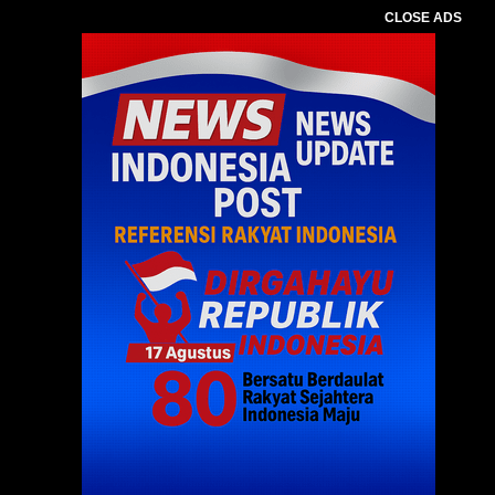
CLOSE ADS