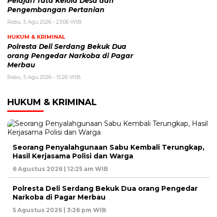
Pelajari Tata Kelola Desa dan
Pengembangan Pertanian
Rabu, 5 Agu 2026 - 23:06 WIB
HUKUM & KRIMINAL
Polresta Deli Serdang Bekuk Dua
orang Pengedar Narkoba di Pagar
Merbau
Rabu, 5 Agu 2026 - 15:26 WIB
HUKUM & KRIMINAL
Seorang Penyalahgunaan Sabu Kembali Terungkap,
Hasil Kerjasama Polisi dan Warga
6 Agustus 2026 | 12:25 am WIB
Polresta Deli Serdang Bekuk Dua orang Pengedar
Narkoba di Pagar Merbau
5 Agustus 2026 | 3:26 pm WIB