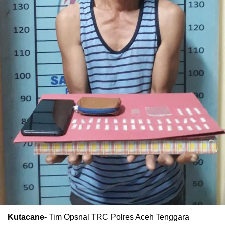
Kutacane-
Tim Opsnal TRC Polres Aceh Tenggara