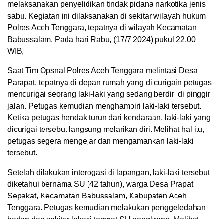
melaksanakan penyelidikan tindak pidana narkotika jenis
sabu. Kegiatan ini dilaksanakan di sekitar wilayah hukum
Polres Aceh Tenggara, tepatnya di wilayah Kecamatan
Babussalam. Pada hari Rabu, (17/7 2024) pukul 22.00
WIB,
Saat Tim Opsnal Polres Aceh Tenggara melintasi Desa
Parapat, tepatnya di depan rumah yang di curigain petugas
mencurigai seorang laki-laki yang sedang berdiri di pinggir
jalan. Petugas kemudian menghampiri laki-laki tersebut.
Ketika petugas hendak turun dari kendaraan, laki-laki yang
dicurigai tersebut langsung melarikan diri. Melihat hal itu,
petugas segera mengejar dan mengamankan laki-laki
tersebut.
Setelah dilakukan interogasi di lapangan, laki-laki tersebut
diketahui bernama SU (42 tahun), warga Desa Prapat
Sepakat, Kecamatan Babussalam, Kabupaten Aceh
Tenggara. Petugas kemudian melakukan penggeledahan