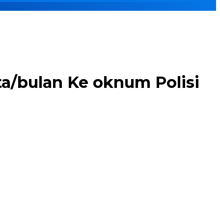
uta/bulan Ke oknum Polisi