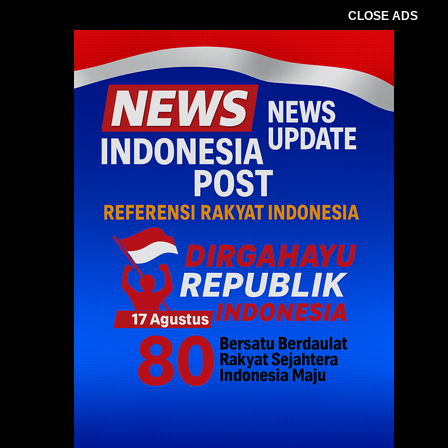
CLOSE ADS