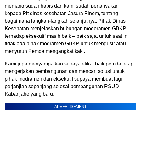
memang sudah habis dan kami sudah pertanyakan
kepada Plt dinas kesehatan Jasura Pinem, tentang
bagaimana langkah-langkah selanjutnya, Pihak Dinas
Kesehatan menjelaskan hubungan moderamen GBKP
terhadap eksekutif masih baik – baik saja, untuk saat ini
tidak ada pihak modramen GBKP untuk mengusir atau
menyuruh Pemda mengangkat kaki.
Kami juga menyampaikan supaya etikat baik pemda tetap
mengerjakan pembangunan dan mencari solusi untuk
pihak modramen dan eksekutif supaya membuat lagi
perjanjian sepanjang selesai pembangunan RSUD
Kabanjahe yang baru.
ADVERTISEMENT