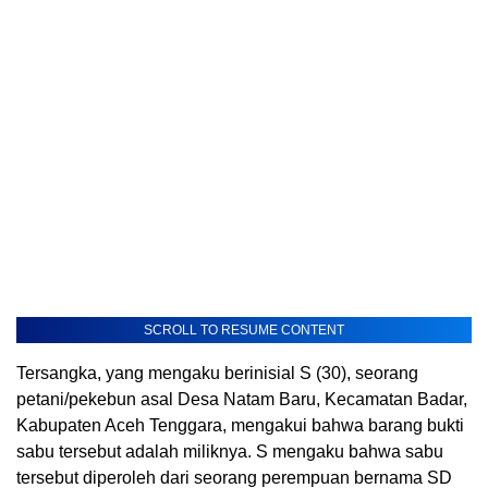
SCROLL TO RESUME CONTENT
Tersangka, yang mengaku berinisial S (30), seorang
petani/pekebun asal Desa Natam Baru, Kecamatan Badar,
Kabupaten Aceh Tenggara, mengakui bahwa barang bukti
sabu tersebut adalah miliknya. S mengaku bahwa sabu
tersebut diperoleh dari seorang perempuan bernama SD