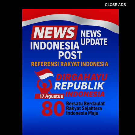
CLOSE ADS