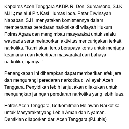
Kapolres Aceh Tenggara AKBP. R. Doni Sumarsono, S.I.K,
M.H.; melalui Plt. Kasi Humas Ipda. Patar Erwinsyah
Nababan, S.H. menyatakan komitmennya dalam
memberantas peredaran narkotika di wilayah Hukum
Polres Agara dan mengimbau masyarakat untuk selalu
waspada serta melaporkan aktivitas mencurigakan terkait
narkotika. “Kami akan terus berupaya keras untuk menjaga
keamanan dan ketertiban masyarakat dari bahaya
narkotika, ujarnya.”
Penangkapan ini diharapkan dapat memberikan efek jera
dan mengurangi peredaran narkotika di wilayah Aceh
Tenggara. Penyidikan lebih lanjut akan dilakukan untuk
mengungkap jaringan peredaran narkotika yang lebih luas.
Polres Aceh Tenggara, Berkomitmen Melawan Narkotika
untuk Masyarakat yang Lebih Aman dan Nyaman.
Demikian dilaporkan dari Aceh Tenggara.(P.Lubis)