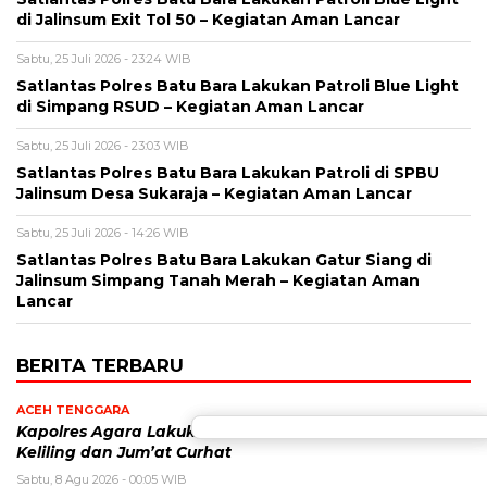
di Jalinsum Exit Tol 50 – Kegiatan Aman Lancar
Sabtu, 25 Juli 2026 - 23:24 WIB
Satlantas Polres Batu Bara Lakukan Patroli Blue Light
di Simpang RSUD – Kegiatan Aman Lancar
Sabtu, 25 Juli 2026 - 23:03 WIB
Satlantas Polres Batu Bara Lakukan Patroli di SPBU
Jalinsum Desa Sukaraja – Kegiatan Aman Lancar
Sabtu, 25 Juli 2026 - 14:26 WIB
Satlantas Polres Batu Bara Lakukan Gatur Siang di
Jalinsum Simpang Tanah Merah – Kegiatan Aman
Lancar
BERITA TERBARU
ACEH TENGGARA
Kapolres Agara Lakukan Subuh
Keliling dan Jum’at Curhat
Sabtu, 8 Agu 2026 - 00:05 WIB