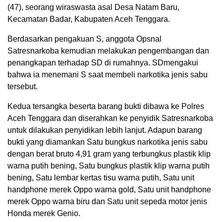
(47), seorang wiraswasta asal Desa Natam Baru,
Kecamatan Badar, Kabupaten Aceh Tenggara.
Berdasarkan pengakuan S, anggota Opsnal
Satresnarkoba kemudian melakukan pengembangan dan
penangkapan terhadap SD di rumahnya. SDmengakui
bahwa ia menemani S saat membeli narkotika jenis sabu
tersebut.
Kedua tersangka beserta barang bukti dibawa ke Polres
Aceh Tenggara dan diserahkan ke penyidik Satresnarkoba
untuk dilakukan penyidikan lebih lanjut. Adapun barang
bukti yang diamankan Satu bungkus narkotika jenis sabu
dengan berat bruto 4,91 gram yang terbungkus plastik klip
warna putih bening, Satu bungkus plastik klip warna putih
bening, Satu lembar kertas tisu warna putih, Satu unit
handphone merek Oppo warna gold, Satu unit handphone
merek Oppo warna biru dan Satu unit sepeda motor jenis
Honda merek Genio.