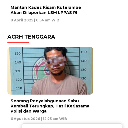
Mantan Kades Kisam Kuterambe
Akan Dilaporkan LSM LPPAS RI
8 April 2025 | 8:54 am WIB
ACRH TENGGARA
Seorang Penyalahgunaan Sabu
Kembali Terungkap, Hasil Kerjasama
Polisi dan Warga
6 Agustus 2026 | 12:25 am WIB