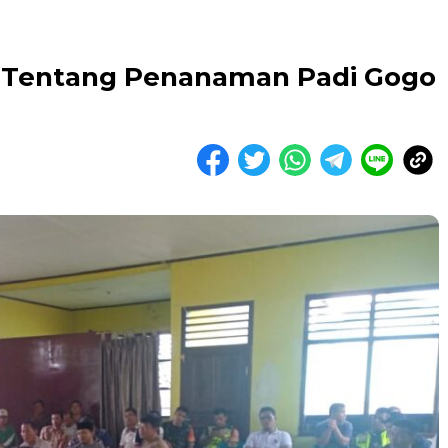
 Tentang Penanaman Padi Gogo