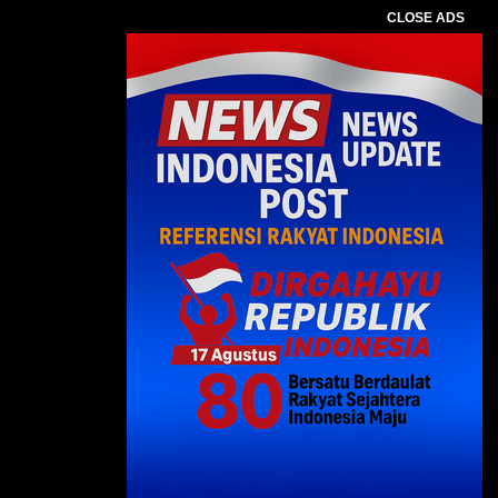
CLOSE ADS