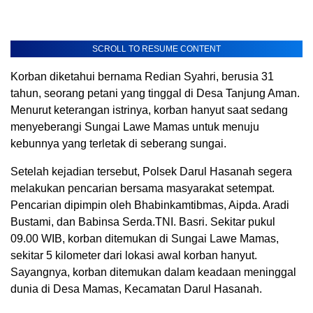
SCROLL TO RESUME CONTENT
Korban diketahui bernama Redian Syahri, berusia 31
tahun, seorang petani yang tinggal di Desa Tanjung Aman.
Menurut keterangan istrinya, korban hanyut saat sedang
menyeberangi Sungai Lawe Mamas untuk menuju
kebunnya yang terletak di seberang sungai.
Setelah kejadian tersebut, Polsek Darul Hasanah segera
melakukan pencarian bersama masyarakat setempat.
Pencarian dipimpin oleh Bhabinkamtibmas, Aipda. Aradi
Bustami, dan Babinsa Serda.TNI. Basri. Sekitar pukul
09.00 WIB, korban ditemukan di Sungai Lawe Mamas,
sekitar 5 kilometer dari lokasi awal korban hanyut.
Sayangnya, korban ditemukan dalam keadaan meninggal
dunia di Desa Mamas, Kecamatan Darul Hasanah.