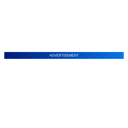
ADVERTISEMENT