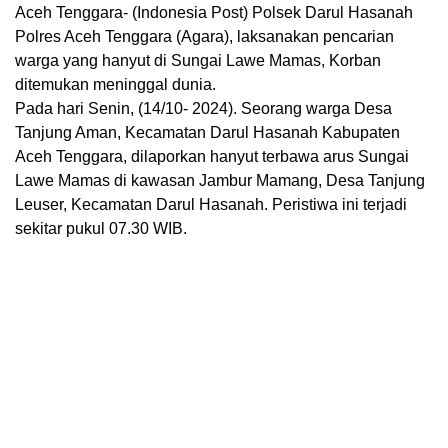
Aceh Tenggara- (Indonesia Post) Polsek Darul Hasanah
Polres Aceh Tenggara (Agara), laksanakan pencarian
warga yang hanyut di Sungai Lawe Mamas, Korban
ditemukan meninggal dunia.
Pada hari Senin, (14/10- 2024). Seorang warga Desa
Tanjung Aman, Kecamatan Darul Hasanah Kabupaten
Aceh Tenggara, dilaporkan hanyut terbawa arus Sungai
Lawe Mamas di kawasan Jambur Mamang, Desa Tanjung
Leuser, Kecamatan Darul Hasanah. Peristiwa ini terjadi
sekitar pukul 07.30 WIB.