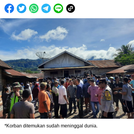
*Korban ditemukan sudah meninggal dunia.