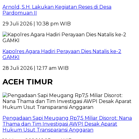
Arnold, S.H. Lakukan Kegiatan Reses di Desa
Pardomuan II
29 Juli 2026 | 10:38 pm WIB
Kapolres Agara Hadiri Perayaan Dies Natalis ke-2
GAMKI
28 Juli 2026 | 12:17 am WIB
ACEH TIMUR
Pengadaan Sapi Meugang Rp7,5 Miliar Disorot: Nana
Thama dan Tim Investigasi AWPI Desak Aparat
Hukum Usut Transparansi Anggaran