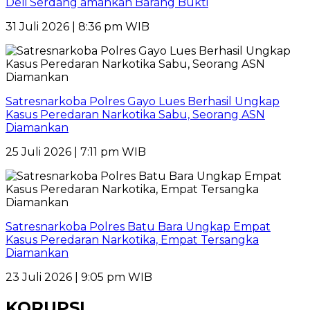
Deli Serdang amankan Barang Bukti
31 Juli 2026 | 8:36 pm WIB
Satresnarkoba Polres Gayo Lues Berhasil Ungkap
Kasus Peredaran Narkotika Sabu, Seorang ASN
Diamankan
25 Juli 2026 | 7:11 pm WIB
Satresnarkoba Polres Batu Bara Ungkap Empat
Kasus Peredaran Narkotika, Empat Tersangka
Diamankan
23 Juli 2026 | 9:05 pm WIB
KORUPSI