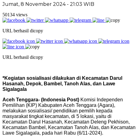
Jumat, 8 November 2024 - 21:03 WIB
50134 views
URL berhasil dicopy
URL berhasil dicopy
*Kegiatan sosialisasi dilakukan di Kecamatan Darul
Hasanah, Depok, Bambel, Tanoh Alas, dan Lawe
Sigalagala
Aceh Tenggara- (Indonesia Post)
Komisi Independen
Pemilihan (KIP) Kabupaten Aceh Tenggara (Agara),
melakukan sosialisasi/ pendidikan pemilih kepada
masyarakat tingkat kecamatan, di 5 lokasi, yaitu di
Kecamatan Darul Hasanah, Kecamatan Deleng Pekhison,
Kecamatan Bambel, Kecamatan Tanoh Alas, dan Kecamatan
Lawe Sigalagala, pada hari Rabu (6/11-2024).