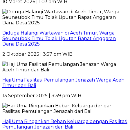
10 Maret 2026 | 1:03 am WIB
Diduga Halangi Wartawan di Aceh Timur, Warga
Seuneubok Timu Tolak Liputan Rapat Anggaran
Dana Desa 2025
2 Oktober 2025 | 3:57 pm WIB
Haji Uma Fasilitasi Pemulangan Jenazah Warga Aceh
Timur dari Bali
13 September 2025 | 3:39 pm WIB
Haji Uma Ringankan Beban Keluarga dengan Fasilitasi
Pemulangan Jenazah dari Bali