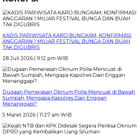
KADIS PARIWISATA KARO BUNGKAM, KONFIRMASI
ANGGARAN 1 MILIAR FESTIVAL BUNGA DAN BUAH
TAK DIGUBRIS
28 Juli 2026 | 9:12 pm WIB
Dugaan Pemerasan Oknum Polisi Mencuat di Bawah
Sumpah, Mengapa Kapolres Dairi Enggan
Menanggapi?
5 Maret 2026 | 11:27 am WIB