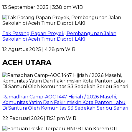
13 September 2025 | 3:38 pm WIB
Tak Pasang Papan Proyek, Pembangunan Jalan
Sekolah di Aceh Timur Disorot LAKI
12 Agustus 2025 | 4:28 pm WIB
ACEH UTARA
Ramadhan Camp-AOC 1447 Hijriah / 2026 Masehi,
Komunitas Yatim Dan Fakir miskin Kota Panton Labu
Di Santuni Oleh Komunitas S3 Sedekah Seribu Sehari
22 Februari 2026 | 11:21 pm WIB