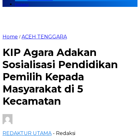
Redaksi
Home
ACEH TENGGARA
/
KIP Agara Adakan
Sosialisasi Pendidikan
Pemilih Kepada
Masyarakat di 5
Kecamatan
REDAKTUR UTAMA
- Redaksi