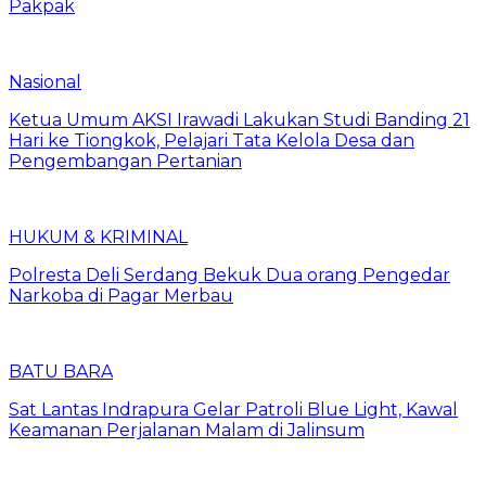
Pakpak
Nasional
Ketua Umum AKSI Irawadi Lakukan Studi Banding 21
Hari ke Tiongkok, Pelajari Tata Kelola Desa dan
Pengembangan Pertanian
HUKUM & KRIMINAL
Polresta Deli Serdang Bekuk Dua orang Pengedar
Narkoba di Pagar Merbau
BATU BARA
Sat Lantas Indrapura Gelar Patroli Blue Light, Kawal
Keamanan Perjalanan Malam di Jalinsum