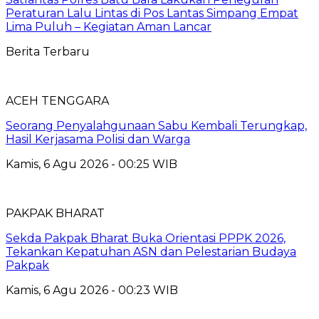
Peraturan Lalu Lintas di Pos Lantas Simpang Empat
Lima Puluh – Kegiatan Aman Lancar
Berita Terbaru
ACEH TENGGARA
Seorang Penyalahgunaan Sabu Kembali Terungkap,
Hasil Kerjasama Polisi dan Warga
Kamis, 6 Agu 2026 - 00:25 WIB
PAKPAK BHARAT
Sekda Pakpak Bharat Buka Orientasi PPPK 2026,
Tekankan Kepatuhan ASN dan Pelestarian Budaya
Pakpak
Kamis, 6 Agu 2026 - 00:23 WIB