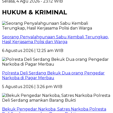
Selasa, 4 Agu 2026 - 23:12 WIB
HUKUM & KRIMINAL
Seorang Penyalahgunaan Sabu Kembali Terungkap,
Hasil Kerjasama Polisi dan Warga
6 Agustus 2026 | 12:25 am WIB
Polresta Deli Serdang Bekuk Dua orang Pengedar
Narkoba di Pagar Merbau
5 Agustus 2026 | 3:26 pm WIB
Bekuk Pengedar Narkoba, Satres Narkoba Polresta