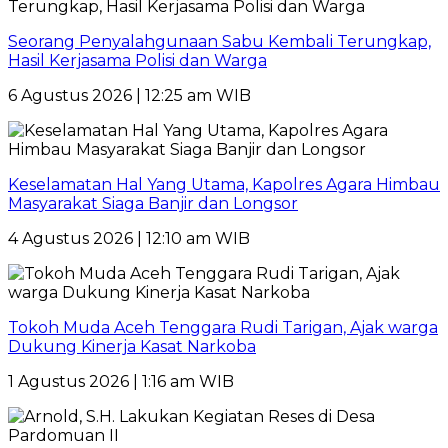
Seorang Penyalahgunaan Sabu Kembali Terungkap,
Hasil Kerjasama Polisi dan Warga
6 Agustus 2026 | 12:25 am WIB
Keselamatan Hal Yang Utama, Kapolres Agara Himbau
Masyarakat Siaga Banjir dan Longsor
4 Agustus 2026 | 12:10 am WIB
Tokoh Muda Aceh Tenggara Rudi Tarigan, Ajak warga
Dukung Kinerja Kasat Narkoba
1 Agustus 2026 | 1:16 am WIB