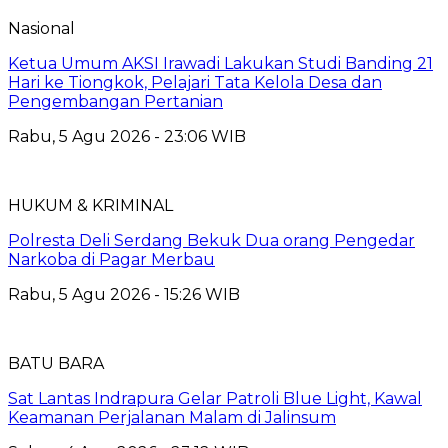
Nasional
Ketua Umum AKSI Irawadi Lakukan Studi Banding 21
Hari ke Tiongkok, Pelajari Tata Kelola Desa dan
Pengembangan Pertanian
Rabu, 5 Agu 2026 - 23:06 WIB
HUKUM & KRIMINAL
Polresta Deli Serdang Bekuk Dua orang Pengedar
Narkoba di Pagar Merbau
Rabu, 5 Agu 2026 - 15:26 WIB
BATU BARA
Sat Lantas Indrapura Gelar Patroli Blue Light, Kawal
Keamanan Perjalanan Malam di Jalinsum