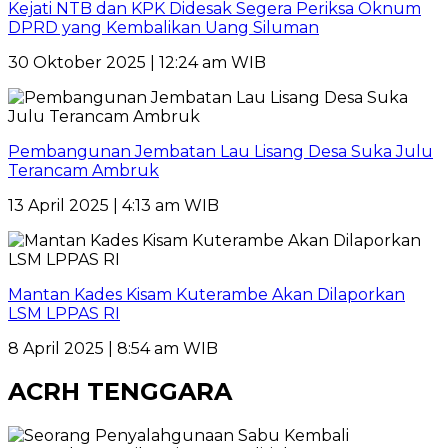
Kejati NTB dan KPK Didesak Segera Periksa Oknum
DPRD yang Kembalikan Uang Siluman
30 Oktober 2025 | 12:24 am WIB
Pembangunan Jembatan Lau Lisang Desa Suka Julu
Terancam Ambruk
13 April 2025 | 4:13 am WIB
Mantan Kades Kisam Kuterambe Akan Dilaporkan
LSM LPPAS RI
8 April 2025 | 8:54 am WIB
ACRH TENGGARA