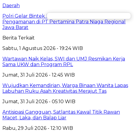
Daerah
Polri Gelar Bintek Implementasi Sistem Manajemen
Pengamanan di PT Pertamina Patra Niaga Regional
Jawa Barat
Berita Terkait
Sabtu, 1 Agustus 2026 - 19:24 WIB
Wartawan Naik Kelas, SWI dan UMJ Resmikan Kerja
Sama UKW dan Program RPL
Jumat, 31 Juli 2026 - 12:45 WIB
Wujudkan Kemandirian, Warga Binaan Wanita Lapas
Labuhan Ruku Asah Kreativitas Merajut Tas
Jumat, 31 Juli 2026 - 05:10 WIB
Antisipasi Gangguan, Satlantas Kawal Titik Rawan
Macet, Laka, dan Balap Liar
Rabu, 29 Juli 2026 - 12:10 WIB