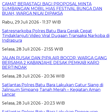
CAMAT BERASTAGI BAGI PROPOSAL MINTA
SUMBANGAN MOBIL HIAS FESTIVAL BUNGA DAN
BUAH, WARGA NILAI DIPAKSA
Rabu, 29 Juli 2026 - 11:37 WIB
Satresnarkoba Polres Batu Bara Gerak Cepat
Tindaklanjuti Video Viral Dugaan Transaksi Narkoba di
Indrapura
Selasa, 28 Juli 2026 - 21:55 WIB
JALAN RUSAK DAN PIPA AIR BOCOR, WARGA GANG
BERSAMA 2 KABANJAHE DESAK PEMKAB KARO
BERTINDAK
Selasa, 28 Juli 2026 - 20:36 WIB
Satlantas Polres Batu Bara Lakukan Gatur Siang di
Jalinsum Simpang Tanah Merah – Kegiatan Aman
Lancar
Selasa, 28 Juli 2026 - 20:23 WIB
Satlantas Polres Batu Bara Lakukan Peneguran