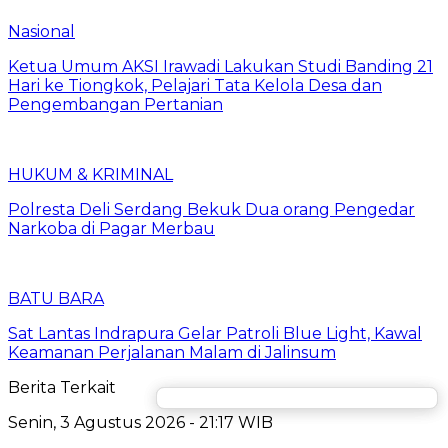
Nasional
Ketua Umum AKSI Irawadi Lakukan Studi Banding 21
Hari ke Tiongkok, Pelajari Tata Kelola Desa dan
Pengembangan Pertanian
HUKUM & KRIMINAL
Polresta Deli Serdang Bekuk Dua orang Pengedar
Narkoba di Pagar Merbau
BATU BARA
Sat Lantas Indrapura Gelar Patroli Blue Light, Kawal
Keamanan Perjalanan Malam di Jalinsum
Berita Terkait
Senin, 3 Agustus 2026 - 21:17 WIB