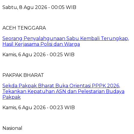
Sabtu, 8 Agu 2026 - 00:05 WIB
ACEH TENGGARA
Seorang Penyalahgunaan Sabu Kembali Terungkap,
Hasil Kerjasama Polisi dan Warga
Kamis, 6 Agu 2026 - 00:25 WIB
PAKPAK BHARAT
Sekda Pakpak Bharat Buka Orientasi PPPK 2026,
Tekankan Kepatuhan ASN dan Pelestarian Budaya
Pakpak
Kamis, 6 Agu 2026 - 00:23 WIB
Nasional