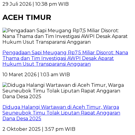
29 Juli 2026 | 10:38 pm WIB
ACEH TIMUR
Pengadaan Sapi Meugang Rp7,5 Miliar Disorot: Nana
Thama dan Tim Investigasi AWPI Desak Aparat
Hukum Usut Transparansi Anggaran
10 Maret 2026 | 1:03 am WIB
Diduga Halangi Wartawan di Aceh Timur, Warga
Seuneubok Timu Tolak Liputan Rapat Anggaran
Dana Desa 2025
2 Oktober 2025 | 3:57 pm WIB