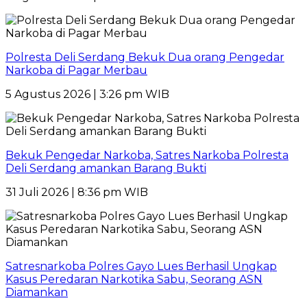
Polresta Deli Serdang Bekuk Dua orang Pengedar
Narkoba di Pagar Merbau
5 Agustus 2026 | 3:26 pm WIB
Bekuk Pengedar Narkoba, Satres Narkoba Polresta
Deli Serdang amankan Barang Bukti
31 Juli 2026 | 8:36 pm WIB
Satresnarkoba Polres Gayo Lues Berhasil Ungkap
Kasus Peredaran Narkotika Sabu, Seorang ASN
Diamankan