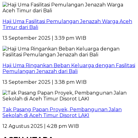
Haji Uma Fasilitasi Pemulangan Jenazah Warga Aceh
Timur dari Bali
13 September 2025 | 3:39 pm WIB
Haji Uma Ringankan Beban Keluarga dengan Fasilitasi
Pemulangan Jenazah dari Bali
13 September 2025 | 3:38 pm WIB
Tak Pasang Papan Proyek, Pembangunan Jalan
Sekolah di Aceh Timur Disorot LAKI
12 Agustus 2025 | 4:28 pm WIB