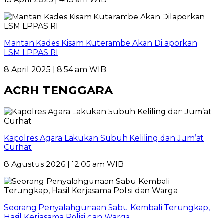
Mantan Kades Kisam Kuterambe Akan Dilaporkan
LSM LPPAS RI
8 April 2025 | 8:54 am WIB
ACRH TENGGARA
Kapolres Agara Lakukan Subuh Keliling dan Jum’at
Curhat
8 Agustus 2026 | 12:05 am WIB
Seorang Penyalahgunaan Sabu Kembali Terungkap,
Hasil Kerjasama Polisi dan Warga