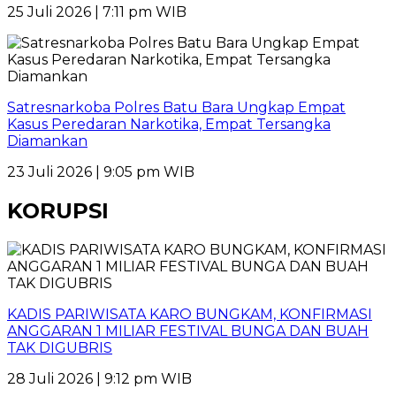
25 Juli 2026 | 7:11 pm WIB
Satresnarkoba Polres Batu Bara Ungkap Empat
Kasus Peredaran Narkotika, Empat Tersangka
Diamankan
23 Juli 2026 | 9:05 pm WIB
KORUPSI
KADIS PARIWISATA KARO BUNGKAM, KONFIRMASI
ANGGARAN 1 MILIAR FESTIVAL BUNGA DAN BUAH
TAK DIGUBRIS
28 Juli 2026 | 9:12 pm WIB