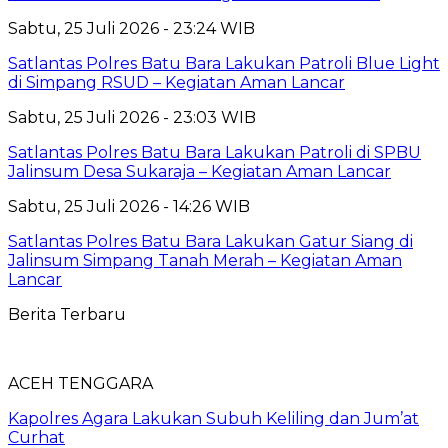
Sabtu, 25 Juli 2026 - 23:24 WIB
Satlantas Polres Batu Bara Lakukan Patroli Blue Light
di Simpang RSUD – Kegiatan Aman Lancar
Sabtu, 25 Juli 2026 - 23:03 WIB
Satlantas Polres Batu Bara Lakukan Patroli di SPBU
Jalinsum Desa Sukaraja – Kegiatan Aman Lancar
Sabtu, 25 Juli 2026 - 14:26 WIB
Satlantas Polres Batu Bara Lakukan Gatur Siang di
Jalinsum Simpang Tanah Merah – Kegiatan Aman
Lancar
Berita Terbaru
ACEH TENGGARA
Kapolres Agara Lakukan Subuh Keliling dan Jum’at
Curhat