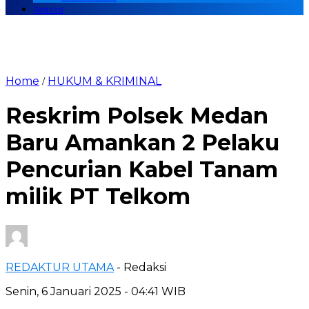
Redaksi
Home
HUKUM & KRIMINAL
/
Reskrim Polsek Medan
Baru Amankan 2 Pelaku
Pencurian Kabel Tanam
milik PT Telkom
REDAKTUR UTAMA
- Redaksi
Senin, 6 Januari 2025 - 04:41 WIB