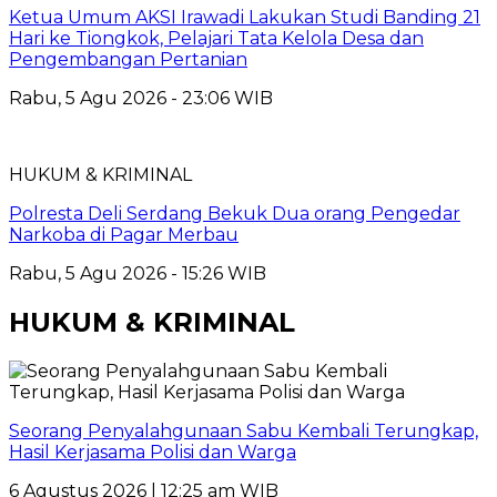
Ketua Umum AKSI Irawadi Lakukan Studi Banding 21
Hari ke Tiongkok, Pelajari Tata Kelola Desa dan
Pengembangan Pertanian
Rabu, 5 Agu 2026 - 23:06 WIB
HUKUM & KRIMINAL
Polresta Deli Serdang Bekuk Dua orang Pengedar
Narkoba di Pagar Merbau
Rabu, 5 Agu 2026 - 15:26 WIB
HUKUM & KRIMINAL
Seorang Penyalahgunaan Sabu Kembali Terungkap,
Hasil Kerjasama Polisi dan Warga
6 Agustus 2026 | 12:25 am WIB