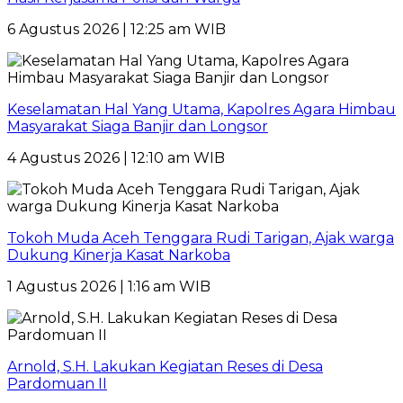
6 Agustus 2026 | 12:25 am WIB
Keselamatan Hal Yang Utama, Kapolres Agara Himbau
Masyarakat Siaga Banjir dan Longsor
4 Agustus 2026 | 12:10 am WIB
Tokoh Muda Aceh Tenggara Rudi Tarigan, Ajak warga
Dukung Kinerja Kasat Narkoba
1 Agustus 2026 | 1:16 am WIB
Arnold, S.H. Lakukan Kegiatan Reses di Desa
Pardomuan II