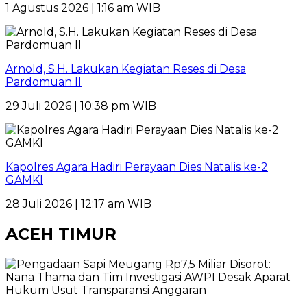
1 Agustus 2026 | 1:16 am WIB
Arnold, S.H. Lakukan Kegiatan Reses di Desa
Pardomuan II
29 Juli 2026 | 10:38 pm WIB
Kapolres Agara Hadiri Perayaan Dies Natalis ke-2
GAMKI
28 Juli 2026 | 12:17 am WIB
ACEH TIMUR