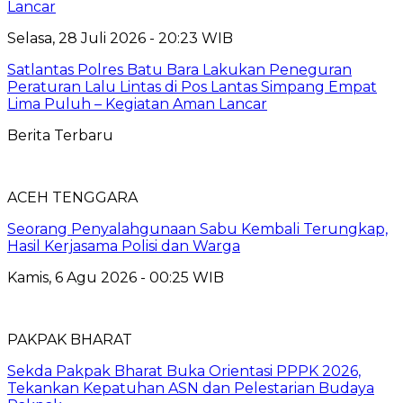
Lancar
Selasa, 28 Juli 2026 - 20:23 WIB
Satlantas Polres Batu Bara Lakukan Peneguran
Peraturan Lalu Lintas di Pos Lantas Simpang Empat
Lima Puluh – Kegiatan Aman Lancar
Berita Terbaru
ACEH TENGGARA
Seorang Penyalahgunaan Sabu Kembali Terungkap,
Hasil Kerjasama Polisi dan Warga
Kamis, 6 Agu 2026 - 00:25 WIB
PAKPAK BHARAT
Sekda Pakpak Bharat Buka Orientasi PPPK 2026,
Tekankan Kepatuhan ASN dan Pelestarian Budaya