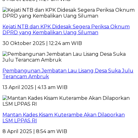
Kejati NTB dan KPK Didesak Segera Periksa Oknum
DPRD yang Kembalikan Uang Siluman
30 Oktober 2025 | 12:24 am WIB
Pembangunan Jembatan Lau Lisang Desa Suka Julu
Terancam Ambruk
13 April 2025 | 4:13 am WIB
Mantan Kades Kisam Kuterambe Akan Dilaporkan
LSM LPPAS RI
8 April 2025 | 8:54 am WIB