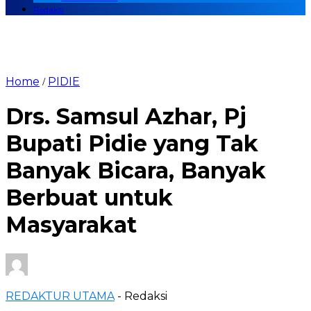
Redaksi
Home
PIDIE
/
Drs. Samsul Azhar, Pj
Bupati Pidie yang Tak
Banyak Bicara, Banyak
Berbuat untuk
Masyarakat
REDAKTUR UTAMA
- Redaksi