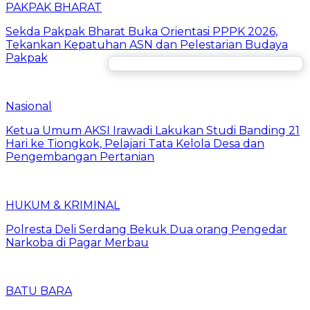
PAKPAK BHARAT
Sekda Pakpak Bharat Buka Orientasi PPPK 2026,
Tekankan Kepatuhan ASN dan Pelestarian Budaya
Pakpak
Nasional
Ketua Umum AKSI Irawadi Lakukan Studi Banding 21
Hari ke Tiongkok, Pelajari Tata Kelola Desa dan
Pengembangan Pertanian
HUKUM & KRIMINAL
Polresta Deli Serdang Bekuk Dua orang Pengedar
Narkoba di Pagar Merbau
BATU BARA