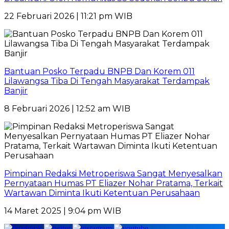
22 Februari 2026 | 11:21 pm WIB
Bantuan Posko Terpadu BNPB Dan Korem 011
Lilawangsa Tiba Di Tengah Masyarakat Terdampak
Banjir
8 Februari 2026 | 12:52 am WIB
Pimpinan Redaksi Metroperiswa Sangat Menyesalkan
Pernyataan Humas PT Eliazer Nohar Pratama, Terkait
Wartawan Diminta Ikuti Ketentuan Perusahaan
14 Maret 2025 | 9:04 pm WIB