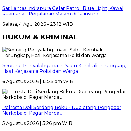
Sat Lantas Indrapura Gelar Patroli Blue Light, Kawal
Keamanan Perjalanan Malam di Jalinsum
Selasa, 4 Agu 2026 - 23:12 WIB
HUKUM & KRIMINAL
Seorang Penyalahgunaan Sabu Kembali Terungkap,
Hasil Kerjasama Polisi dan Warga
6 Agustus 2026 | 12:25 am WIB
Polresta Deli Serdang Bekuk Dua orang Pengedar
Narkoba di Pagar Merbau
5 Agustus 2026 | 3:26 pm WIB