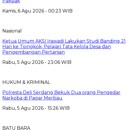
Pakpak
Kamis, 6 Agu 2026 - 00:23 WIB
Nasional
Ketua Umum AKSI Irawadi Lakukan Studi Banding 21
Hari ke Tiongkok, Pelajari Tata Kelola Desa dan
Pengembangan Pertanian
Rabu, 5 Agu 2026 - 23:06 WIB
HUKUM & KRIMINAL
Polresta Deli Serdang Bekuk Dua orang Pengedar
Narkoba di Pagar Merbau
Rabu, 5 Agu 2026 - 15:26 WIB
BATU BARA