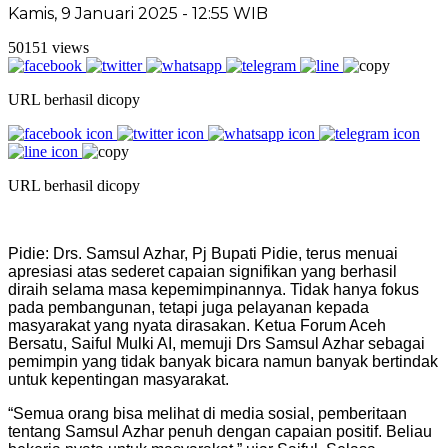
Kamis, 9 Januari 2025 - 12:55 WIB
50151 views
URL berhasil dicopy
URL berhasil dicopy
Pidie: Drs. Samsul Azhar, Pj Bupati Pidie, terus menuai
apresiasi atas sederet capaian signifikan yang berhasil
diraih selama masa kepemimpinannya. Tidak hanya fokus
pada pembangunan, tetapi juga pelayanan kepada
masyarakat yang nyata dirasakan. Ketua Forum Aceh
Bersatu, Saiful Mulki AI, memuji Drs Samsul Azhar sebagai
pemimpin yang tidak banyak bicara namun banyak bertindak
untuk kepentingan masyarakat.
“Semua orang bisa melihat di media sosial, pemberitaan
tentang Samsul Azhar penuh dengan capaian positif. Beliau