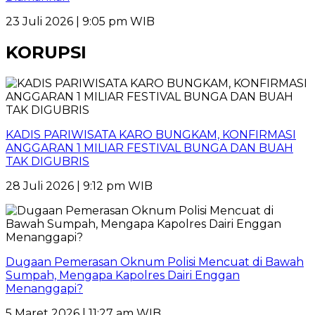
23 Juli 2026 | 9:05 pm WIB
KORUPSI
KADIS PARIWISATA KARO BUNGKAM, KONFIRMASI
ANGGARAN 1 MILIAR FESTIVAL BUNGA DAN BUAH
TAK DIGUBRIS
28 Juli 2026 | 9:12 pm WIB
Dugaan Pemerasan Oknum Polisi Mencuat di Bawah
Sumpah, Mengapa Kapolres Dairi Enggan
Menanggapi?
5 Maret 2026 | 11:27 am WIB