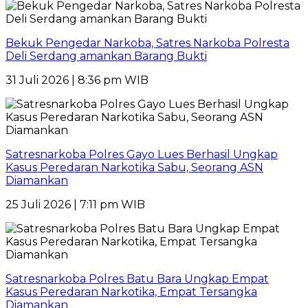
Bekuk Pengedar Narkoba, Satres Narkoba Polresta
Deli Serdang amankan Barang Bukti
31 Juli 2026 | 8:36 pm WIB
Satresnarkoba Polres Gayo Lues Berhasil Ungkap
Kasus Peredaran Narkotika Sabu, Seorang ASN
Diamankan
25 Juli 2026 | 7:11 pm WIB
Satresnarkoba Polres Batu Bara Ungkap Empat
Kasus Peredaran Narkotika, Empat Tersangka
Diamankan