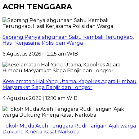
ACRH TENGGARA
Seorang Penyalahgunaan Sabu Kembali Terungkap,
Hasil Kerjasama Polisi dan Warga
6 Agustus 2026 | 12:25 am WIB
Keselamatan Hal Yang Utama, Kapolres Agara Himbau
Masyarakat Siaga Banjir dan Longsor
4 Agustus 2026 | 12:10 am WIB
Tokoh Muda Aceh Tenggara Rudi Tarigan, Ajak warga
Dukung Kinerja Kasat Narkoba