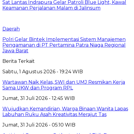
Sat Lantas Indrapura Gelar Patroli Blue Light, Kawal
Keamanan Perjalanan Malam di Jalinsum
Daerah
Polri Gelar Bintek Implementasi Sistem Manajemen
Pengamanan di PT Pertamina Patra Niaga Regional
Jawa Barat
Berita Terkait
Sabtu, 1 Agustus 2026 - 19:24 WIB
Wartawan Naik Kelas, SWI dan UMJ Resmikan Kerja
Sama UKW dan Program RPL
Jumat, 31 Juli 2026 - 12:45 WIB
Wujudkan Kemandirian, Warga Binaan Wanita Lapas
Labuhan Ruku Asah Kreativitas Merajut Tas
Jumat, 31 Juli 2026 - 05:10 WIB