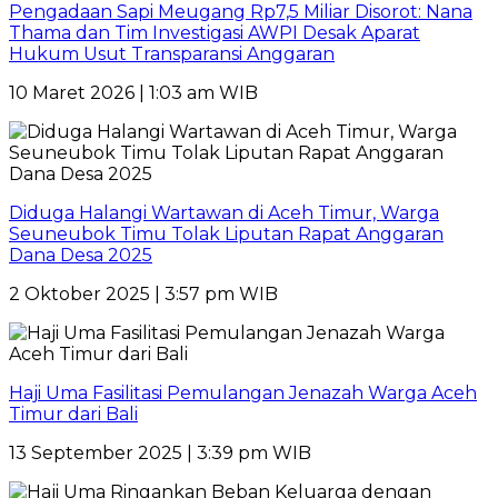
Pengadaan Sapi Meugang Rp7,5 Miliar Disorot: Nana
Thama dan Tim Investigasi AWPI Desak Aparat
Hukum Usut Transparansi Anggaran
10 Maret 2026 | 1:03 am WIB
Diduga Halangi Wartawan di Aceh Timur, Warga
Seuneubok Timu Tolak Liputan Rapat Anggaran
Dana Desa 2025
2 Oktober 2025 | 3:57 pm WIB
Haji Uma Fasilitasi Pemulangan Jenazah Warga Aceh
Timur dari Bali
13 September 2025 | 3:39 pm WIB