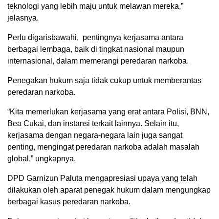
teknologi yang lebih maju untuk melawan mereka,”
jelasnya.
Perlu digarisbawahi, pentingnya kerjasama antara
berbagai lembaga, baik di tingkat nasional maupun
internasional, dalam memerangi peredaran narkoba.
Penegakan hukum saja tidak cukup untuk memberantas
peredaran narkoba.
“Kita memerlukan kerjasama yang erat antara Polisi, BNN,
Bea Cukai, dan instansi terkait lainnya. Selain itu,
kerjasama dengan negara-negara lain juga sangat
penting, mengingat peredaran narkoba adalah masalah
global,” ungkapnya.
DPD Garnizun Paluta mengapresiasi upaya yang telah
dilakukan oleh aparat penegak hukum dalam mengungkap
berbagai kasus peredaran narkoba.