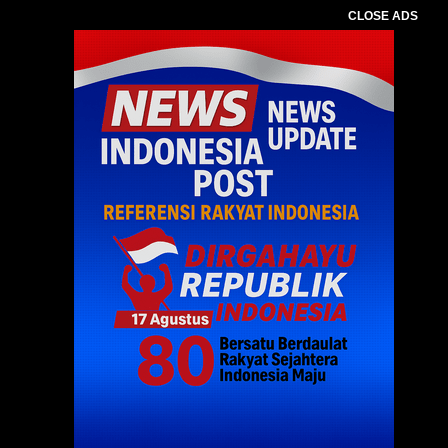
CLOSE ADS