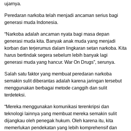
ujarnya.
Peredaran narkoba telah menjadi ancaman serius bagi
generasi muda Indonesia.
“Narkoba adalah ancaman nyata bagi masa depan
generasi muda kita. Banyak anak muda yang menjadi
korban dan terjerumus dalam lingkaran setan narkoba. Kita
harus bertindak segera sebelum lebih banyak lagi
generasi muda yang hancur. War On Drugs”, serunya.
Salah satu faktor yang membuat peredaran narkoba
semakin sulit diberantas adalah karena jaringan tersebut
menggunakan berbagai metode canggih dan sulit
terdeteksi.
“Mereka menggunakan komunikasi terenkripsi dan
teknologi lainnya yang membuat mereka semakin sulit
dijangkau oleh penegak hukum. Oleh karena itu, kita
memerlukan pendekatan yang lebih komprehensif dan