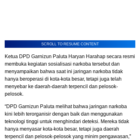
SCROLL TO RESUME CONTENT
Ketua DPD Garnizun Paluta Haryan Harahap secara resmi
membuka kegiatan sosialisasi narkoba tersebut dan
menyampaikan bahwa saat ini jaringan narkoba tidak
hanya beroperasi di kota-kota besar, tetapi juga telah
menyebar ke daerah-daerah terpencil dan pelosok-
pelosok.
“DPD Garnizun Paluta melihat bahwa jaringan narkoba
kini lebih terorganisir dengan baik dan menggunakan
teknologi tinggi untuk menghindari deteksi. Mereka tidak
hanya menyasar kota-kota besar, tetapi juga daerah
terpencil dan pelosok-pelosok yang minim pengawasan,”