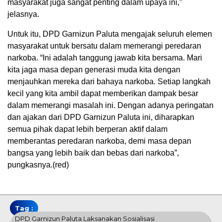
masyarakat juga sangat penting dalam upaya ini,”
jelasnya.
Untuk itu, DPD Garnizun Paluta mengajak seluruh elemen
masyarakat untuk bersatu dalam memerangi peredaran
narkoba. “Ini adalah tanggung jawab kita bersama. Mari
kita jaga masa depan generasi muda kita dengan
menjauhkan mereka dari bahaya narkoba. Setiap langkah
kecil yang kita ambil dapat memberikan dampak besar
dalam memerangi masalah ini. Dengan adanya peringatan
dan ajakan dari DPD Garnizun Paluta ini, diharapkan
semua pihak dapat lebih berperan aktif dalam
memberantas peredaran narkoba, demi masa depan
bangsa yang lebih baik dan bebas dari narkoba”,
pungkasnya.(red)
Tag :
DPD Garnizun Paluta Laksanakan Sosialisasi