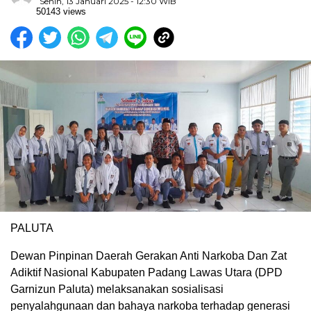
Senin, 13 Januari 2025 - 12:30 WIB
50143 views
PALUTA
Dewan Pinpinan Daerah Gerakan Anti Narkoba Dan Zat
Adiktif Nasional Kabupaten Padang Lawas Utara (DPD
Garnizun Paluta) melaksanakan sosialisasi
penyalahgunaan dan bahaya narkoba terhadap generasi