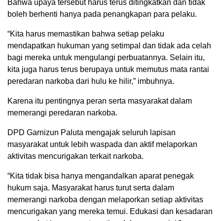
Bahwa upaya tersebut harus terus ditingkatkan dan tidak
boleh berhenti hanya pada penangkapan para pelaku.
“Kita harus memastikan bahwa setiap pelaku
mendapatkan hukuman yang setimpal dan tidak ada celah
bagi mereka untuk mengulangi perbuatannya. Selain itu,
kita juga harus terus berupaya untuk memutus mata rantai
peredaran narkoba dari hulu ke hilir,” imbuhnya.
Karena itu pentingnya peran serta masyarakat dalam
memerangi peredaran narkoba.
DPD Garnizun Paluta mengajak seluruh lapisan
masyarakat untuk lebih waspada dan aktif melaporkan
aktivitas mencurigakan terkait narkoba.
“Kita tidak bisa hanya mengandalkan aparat penegak
hukum saja. Masyarakat harus turut serta dalam
memerangi narkoba dengan melaporkan setiap aktivitas
mencurigakan yang mereka temui. Edukasi dan kesadaran