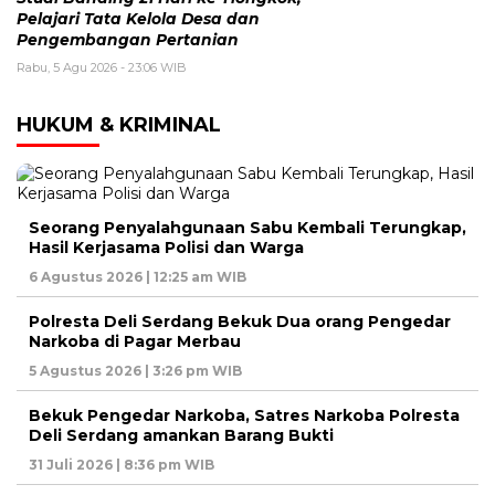
Pelajari Tata Kelola Desa dan
Pengembangan Pertanian
Rabu, 5 Agu 2026 - 23:06 WIB
HUKUM & KRIMINAL
Seorang Penyalahgunaan Sabu Kembali Terungkap,
Hasil Kerjasama Polisi dan Warga
6 Agustus 2026 | 12:25 am WIB
Polresta Deli Serdang Bekuk Dua orang Pengedar
Narkoba di Pagar Merbau
5 Agustus 2026 | 3:26 pm WIB
Bekuk Pengedar Narkoba, Satres Narkoba Polresta
Deli Serdang amankan Barang Bukti
31 Juli 2026 | 8:36 pm WIB