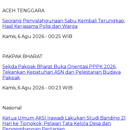
ACEH TENGGARA
Seorang Penyalahgunaan Sabu Kembali Terungkap,
Hasil Kerjasama Polisi dan Warga
Kamis, 6 Agu 2026 - 00:25 WIB
PAKPAK BHARAT
Sekda Pakpak Bharat Buka Orientasi PPPK 2026,
Tekankan Kepatuhan ASN dan Pelestarian Budaya
Pakpak
Kamis, 6 Agu 2026 - 00:23 WIB
Nasional
Ketua Umum AKSI Irawadi Lakukan Studi Banding 21
Hari ke Tiongkok, Pelajari Tata Kelola Desa dan
Pengembangan Pertanian