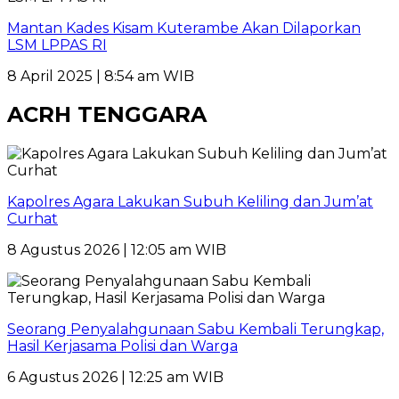
Mantan Kades Kisam Kuterambe Akan Dilaporkan
LSM LPPAS RI
8 April 2025 | 8:54 am WIB
ACRH TENGGARA
Kapolres Agara Lakukan Subuh Keliling dan Jum’at
Curhat
8 Agustus 2026 | 12:05 am WIB
Seorang Penyalahgunaan Sabu Kembali Terungkap,
Hasil Kerjasama Polisi dan Warga
6 Agustus 2026 | 12:25 am WIB