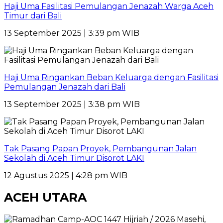
Haji Uma Fasilitasi Pemulangan Jenazah Warga Aceh
Timur dari Bali
13 September 2025 | 3:39 pm WIB
Haji Uma Ringankan Beban Keluarga dengan Fasilitasi
Pemulangan Jenazah dari Bali
13 September 2025 | 3:38 pm WIB
Tak Pasang Papan Proyek, Pembangunan Jalan
Sekolah di Aceh Timur Disorot LAKI
12 Agustus 2025 | 4:28 pm WIB
ACEH UTARA