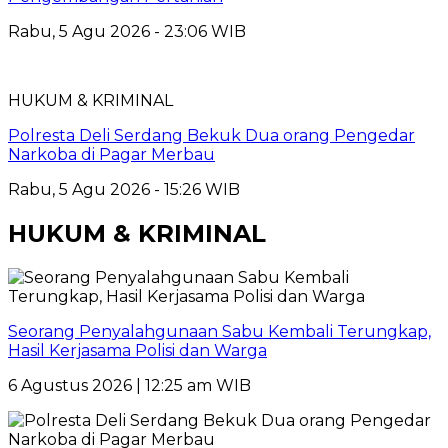
Rabu, 5 Agu 2026 - 23:06 WIB
HUKUM & KRIMINAL
Polresta Deli Serdang Bekuk Dua orang Pengedar
Narkoba di Pagar Merbau
Rabu, 5 Agu 2026 - 15:26 WIB
HUKUM & KRIMINAL
Seorang Penyalahgunaan Sabu Kembali Terungkap,
Hasil Kerjasama Polisi dan Warga
6 Agustus 2026 | 12:25 am WIB