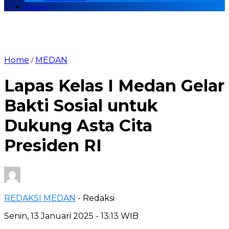
Redaksi
Home
MEDAN
/
Lapas Kelas I Medan Gelar
Bakti Sosial untuk
Dukung Asta Cita
Presiden RI
REDAKSI MEDAN
- Redaksi
Senin, 13 Januari 2025 - 13:13 WIB