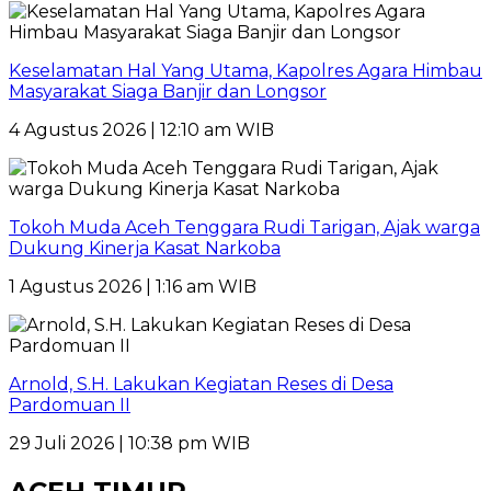
Keselamatan Hal Yang Utama, Kapolres Agara Himbau
Masyarakat Siaga Banjir dan Longsor
4 Agustus 2026 | 12:10 am WIB
Tokoh Muda Aceh Tenggara Rudi Tarigan, Ajak warga
Dukung Kinerja Kasat Narkoba
1 Agustus 2026 | 1:16 am WIB
Arnold, S.H. Lakukan Kegiatan Reses di Desa
Pardomuan II
29 Juli 2026 | 10:38 pm WIB