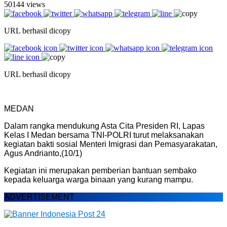
50144 views
URL berhasil dicopy
URL berhasil dicopy
MEDAN
Dalam rangka mendukung Asta Cita Presiden RI, Lapas
Kelas I Medan bersama TNI-POLRI turut melaksanakan
kegiatan bakti sosial Menteri Imigrasi dan Pemasyarakatan,
Agus Andrianto,(10/1)
Kegiatan ini merupakan pemberian bantuan sembako
kepada keluarga warga binaan yang kurang mampu.
ADVERTISEMENT