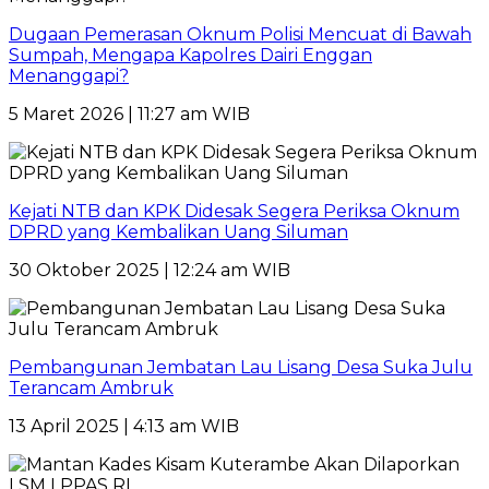
Dugaan Pemerasan Oknum Polisi Mencuat di Bawah
Sumpah, Mengapa Kapolres Dairi Enggan
Menanggapi?
5 Maret 2026 | 11:27 am WIB
Kejati NTB dan KPK Didesak Segera Periksa Oknum
DPRD yang Kembalikan Uang Siluman
30 Oktober 2025 | 12:24 am WIB
Pembangunan Jembatan Lau Lisang Desa Suka Julu
Terancam Ambruk
13 April 2025 | 4:13 am WIB