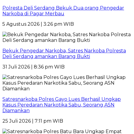
Polresta Deli Serdang Bekuk Dua orang Pengedar
Narkoba di Pagar Merbau
5 Agustus 2026 | 3:26 pm WIB
Bekuk Pengedar Narkoba, Satres Narkoba Polresta
Deli Serdang amankan Barang Bukti
31 Juli 2026 | 8:36 pm WIB
Satresnarkoba Polres Gayo Lues Berhasil Ungkap
Kasus Peredaran Narkotika Sabu, Seorang ASN
Diamankan
25 Juli 2026 | 7:11 pm WIB