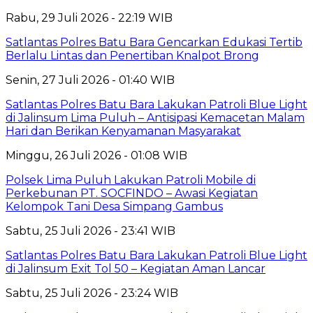
Rabu, 29 Juli 2026 - 22:19 WIB
Satlantas Polres Batu Bara Gencarkan Edukasi Tertib
Berlalu Lintas dan Penertiban Knalpot Brong
Senin, 27 Juli 2026 - 01:40 WIB
Satlantas Polres Batu Bara Lakukan Patroli Blue Light
di Jalinsum Lima Puluh – Antisipasi Kemacetan Malam
Hari dan Berikan Kenyamanan Masyarakat
Minggu, 26 Juli 2026 - 01:08 WIB
Polsek Lima Puluh Lakukan Patroli Mobile di
Perkebunan PT. SOCFINDO – Awasi Kegiatan
Kelompok Tani Desa Simpang Gambus
Sabtu, 25 Juli 2026 - 23:41 WIB
Satlantas Polres Batu Bara Lakukan Patroli Blue Light
di Jalinsum Exit Tol 50 – Kegiatan Aman Lancar
Sabtu, 25 Juli 2026 - 23:24 WIB