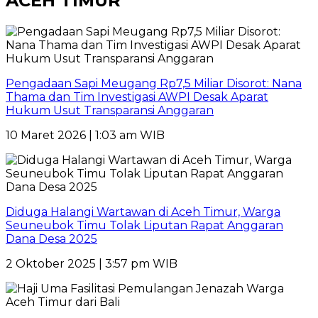
ACEH TIMUR
Pengadaan Sapi Meugang Rp7,5 Miliar Disorot: Nana
Thama dan Tim Investigasi AWPI Desak Aparat
Hukum Usut Transparansi Anggaran
10 Maret 2026 | 1:03 am WIB
Diduga Halangi Wartawan di Aceh Timur, Warga
Seuneubok Timu Tolak Liputan Rapat Anggaran
Dana Desa 2025
2 Oktober 2025 | 3:57 pm WIB