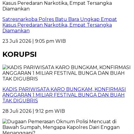
Satresnarkoba Polres Batu Bara Ungkap Empat
Kasus Peredaran Narkotika, Empat Tersangka
Diamankan
23 Juli 2026 | 9:05 pm WIB
KORUPSI
KADIS PARIWISATA KARO BUNGKAM, KONFIRMASI
ANGGARAN 1 MILIAR FESTIVAL BUNGA DAN BUAH
TAK DIGUBRIS
28 Juli 2026 | 9:12 pm WIB