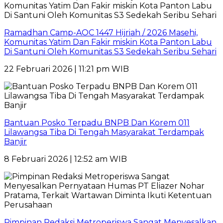
Ramadhan Camp-AOC 1447 Hijriah / 2026 Masehi,
Komunitas Yatim Dan Fakir miskin Kota Panton Labu
Di Santuni Oleh Komunitas S3 Sedekah Seribu Sehari
22 Februari 2026 | 11:21 pm WIB
Bantuan Posko Terpadu BNPB Dan Korem 011
Lilawangsa Tiba Di Tengah Masyarakat Terdampak
Banjir
8 Februari 2026 | 12:52 am WIB
Pimpinan Redaksi Metroperiswa Sangat Menyesalkan