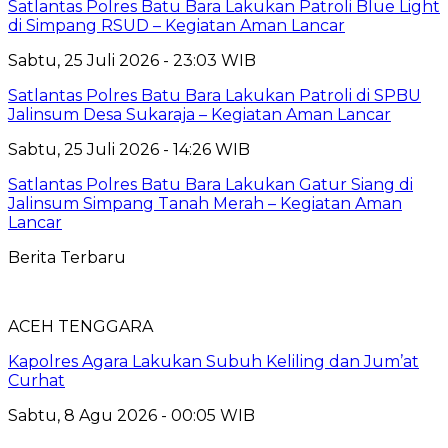
Satlantas Polres Batu Bara Lakukan Patroli Blue Light
di Simpang RSUD – Kegiatan Aman Lancar
Sabtu, 25 Juli 2026 - 23:03 WIB
Satlantas Polres Batu Bara Lakukan Patroli di SPBU
Jalinsum Desa Sukaraja – Kegiatan Aman Lancar
Sabtu, 25 Juli 2026 - 14:26 WIB
Satlantas Polres Batu Bara Lakukan Gatur Siang di
Jalinsum Simpang Tanah Merah – Kegiatan Aman
Lancar
Berita Terbaru
ACEH TENGGARA
Kapolres Agara Lakukan Subuh Keliling dan Jum’at
Curhat
Sabtu, 8 Agu 2026 - 00:05 WIB