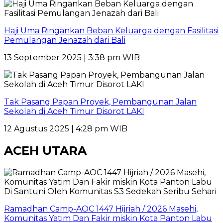
Haji Uma Ringankan Beban Keluarga dengan Fasilitasi
Pemulangan Jenazah dari Bali
13 September 2025 | 3:38 pm WIB
Tak Pasang Papan Proyek, Pembangunan Jalan
Sekolah di Aceh Timur Disorot LAKI
12 Agustus 2025 | 4:28 pm WIB
ACEH UTARA
Ramadhan Camp-AOC 1447 Hijriah / 2026 Masehi,
Komunitas Yatim Dan Fakir miskin Kota Panton Labu