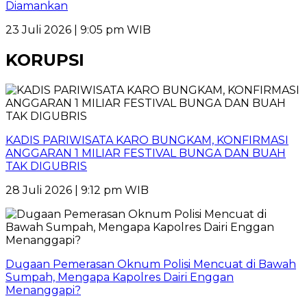
Diamankan
23 Juli 2026 | 9:05 pm WIB
KORUPSI
KADIS PARIWISATA KARO BUNGKAM, KONFIRMASI
ANGGARAN 1 MILIAR FESTIVAL BUNGA DAN BUAH
TAK DIGUBRIS
28 Juli 2026 | 9:12 pm WIB
Dugaan Pemerasan Oknum Polisi Mencuat di Bawah
Sumpah, Mengapa Kapolres Dairi Enggan
Menanggapi?