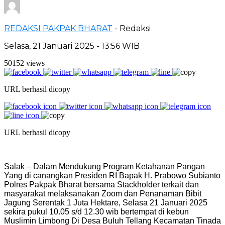
REDAKSI PAKPAK BHARAT
- Redaksi
Selasa, 21 Januari 2025 - 13:56 WIB
50152 views
URL berhasil dicopy
URL berhasil dicopy
Salak – Dalam Mendukung Program Ketahanan Pangan
Yang di canangkan Presiden RI Bapak H. Prabowo Subianto
Polres Pakpak Bharat bersama Stackholder terkait dan
masyarakat melaksanakan Zoom dan Penanaman Bibit
Jagung Serentak 1 Juta Hektare, Selasa 21 Januari 2025
sekira pukul 10.05 s/d 12.30 wib bertempat di kebun
Muslimin Limbong Di Desa Buluh Tellang Kecamatan Tinada