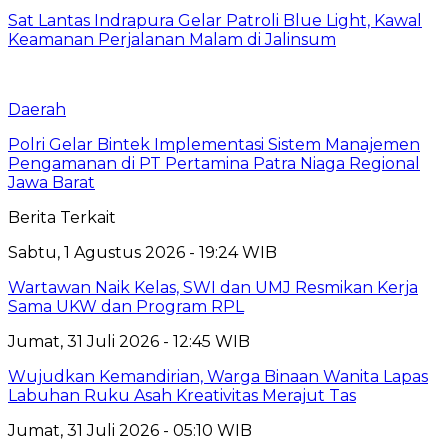
Sat Lantas Indrapura Gelar Patroli Blue Light, Kawal
Keamanan Perjalanan Malam di Jalinsum
Daerah
Polri Gelar Bintek Implementasi Sistem Manajemen
Pengamanan di PT Pertamina Patra Niaga Regional
Jawa Barat
Berita Terkait
Sabtu, 1 Agustus 2026 - 19:24 WIB
Wartawan Naik Kelas, SWI dan UMJ Resmikan Kerja
Sama UKW dan Program RPL
Jumat, 31 Juli 2026 - 12:45 WIB
Wujudkan Kemandirian, Warga Binaan Wanita Lapas
Labuhan Ruku Asah Kreativitas Merajut Tas
Jumat, 31 Juli 2026 - 05:10 WIB