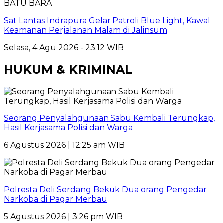
BATU BARA
Sat Lantas Indrapura Gelar Patroli Blue Light, Kawal
Keamanan Perjalanan Malam di Jalinsum
Selasa, 4 Agu 2026 - 23:12 WIB
HUKUM & KRIMINAL
Seorang Penyalahgunaan Sabu Kembali Terungkap,
Hasil Kerjasama Polisi dan Warga
6 Agustus 2026 | 12:25 am WIB
Polresta Deli Serdang Bekuk Dua orang Pengedar
Narkoba di Pagar Merbau
5 Agustus 2026 | 3:26 pm WIB