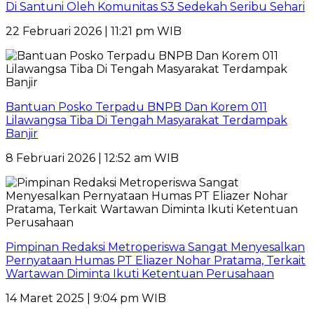
Di Santuni Oleh Komunitas S3 Sedekah Seribu Sehari
22 Februari 2026 | 11:21 pm WIB
Bantuan Posko Terpadu BNPB Dan Korem 011
Lilawangsa Tiba Di Tengah Masyarakat Terdampak
Banjir
8 Februari 2026 | 12:52 am WIB
Pimpinan Redaksi Metroperiswa Sangat Menyesalkan
Pernyataan Humas PT Eliazer Nohar Pratama, Terkait
Wartawan Diminta Ikuti Ketentuan Perusahaan
14 Maret 2025 | 9:04 pm WIB