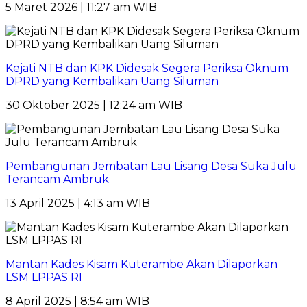
5 Maret 2026 | 11:27 am WIB
Kejati NTB dan KPK Didesak Segera Periksa Oknum
DPRD yang Kembalikan Uang Siluman
30 Oktober 2025 | 12:24 am WIB
Pembangunan Jembatan Lau Lisang Desa Suka Julu
Terancam Ambruk
13 April 2025 | 4:13 am WIB
Mantan Kades Kisam Kuterambe Akan Dilaporkan
LSM LPPAS RI
8 April 2025 | 8:54 am WIB