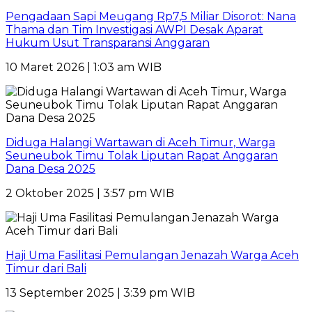
Pengadaan Sapi Meugang Rp7,5 Miliar Disorot: Nana
Thama dan Tim Investigasi AWPI Desak Aparat
Hukum Usut Transparansi Anggaran
10 Maret 2026 | 1:03 am WIB
Diduga Halangi Wartawan di Aceh Timur, Warga
Seuneubok Timu Tolak Liputan Rapat Anggaran
Dana Desa 2025
2 Oktober 2025 | 3:57 pm WIB
Haji Uma Fasilitasi Pemulangan Jenazah Warga Aceh
Timur dari Bali
13 September 2025 | 3:39 pm WIB