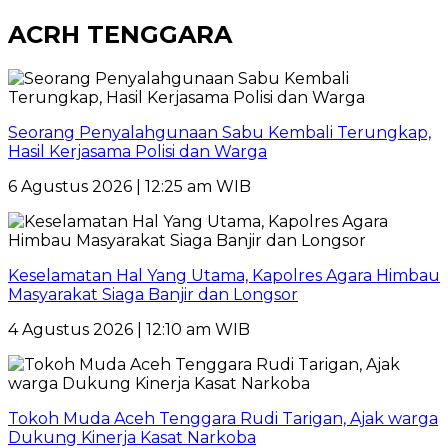
ACRH TENGGARA
Seorang Penyalahgunaan Sabu Kembali Terungkap,
Hasil Kerjasama Polisi dan Warga
6 Agustus 2026 | 12:25 am WIB
Keselamatan Hal Yang Utama, Kapolres Agara Himbau
Masyarakat Siaga Banjir dan Longsor
4 Agustus 2026 | 12:10 am WIB
Tokoh Muda Aceh Tenggara Rudi Tarigan, Ajak warga
Dukung Kinerja Kasat Narkoba