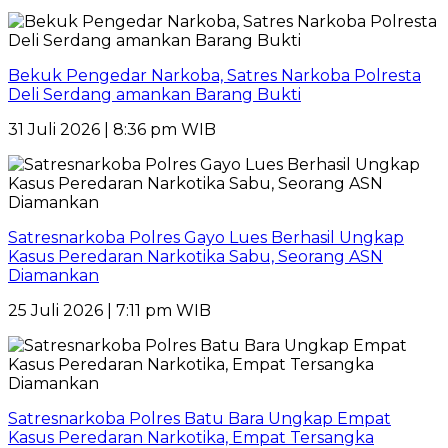
Bekuk Pengedar Narkoba, Satres Narkoba Polresta
Deli Serdang amankan Barang Bukti
31 Juli 2026 | 8:36 pm WIB
Satresnarkoba Polres Gayo Lues Berhasil Ungkap
Kasus Peredaran Narkotika Sabu, Seorang ASN
Diamankan
25 Juli 2026 | 7:11 pm WIB
Satresnarkoba Polres Batu Bara Ungkap Empat
Kasus Peredaran Narkotika, Empat Tersangka