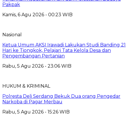
Pakpak
Kamis, 6 Agu 2026 - 00:23 WIB
Nasional
Ketua Umum AKSI Irawadi Lakukan Studi Banding 21
Hari ke Tiongkok, Pelajari Tata Kelola Desa dan
Pengembangan Pertanian
Rabu, 5 Agu 2026 - 23:06 WIB
HUKUM & KRIMINAL
Polresta Deli Serdang Bekuk Dua orang Pengedar
Narkoba di Pagar Merbau
Rabu, 5 Agu 2026 - 15:26 WIB