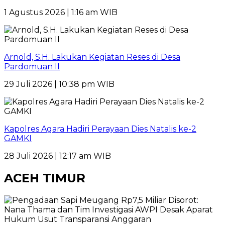
1 Agustus 2026 | 1:16 am WIB
Arnold, S.H. Lakukan Kegiatan Reses di Desa
Pardomuan II
29 Juli 2026 | 10:38 pm WIB
Kapolres Agara Hadiri Perayaan Dies Natalis ke-2
GAMKI
28 Juli 2026 | 12:17 am WIB
ACEH TIMUR