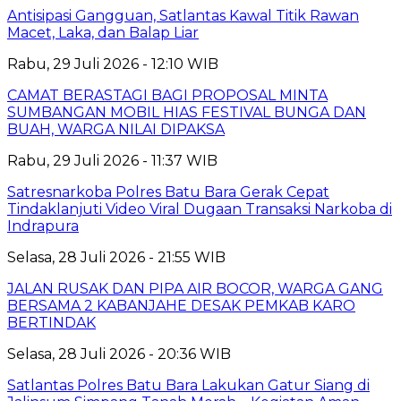
Antisipasi Gangguan, Satlantas Kawal Titik Rawan
Macet, Laka, dan Balap Liar
Rabu, 29 Juli 2026 - 12:10 WIB
CAMAT BERASTAGI BAGI PROPOSAL MINTA
SUMBANGAN MOBIL HIAS FESTIVAL BUNGA DAN
BUAH, WARGA NILAI DIPAKSA
Rabu, 29 Juli 2026 - 11:37 WIB
Satresnarkoba Polres Batu Bara Gerak Cepat
Tindaklanjuti Video Viral Dugaan Transaksi Narkoba di
Indrapura
Selasa, 28 Juli 2026 - 21:55 WIB
JALAN RUSAK DAN PIPA AIR BOCOR, WARGA GANG
BERSAMA 2 KABANJAHE DESAK PEMKAB KARO
BERTINDAK
Selasa, 28 Juli 2026 - 20:36 WIB
Satlantas Polres Batu Bara Lakukan Gatur Siang di