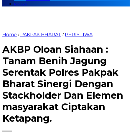
Redaksi
Home
PAKPAK BHARAT
PERISTIWA
/
/
AKBP Oloan Siahaan :
Tanam Benih Jagung
Serentak Polres Pakpak
Bharat Sinergi Dengan
Stackholder Dan Elemen
masyarakat Ciptakan
Ketapang.