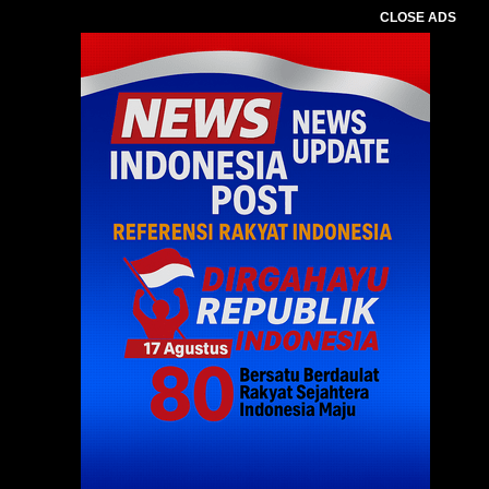
CLOSE ADS