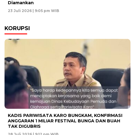
Diamankan
23 Juli 2026 | 9:05 pm WIB
KORUPSI
KADIS PARIWISATA KARO BUNGKAM, KONFIRMASI
ANGGARAN 1 MILIAR FESTIVAL BUNGA DAN BUAH
TAK DIGUBRIS
28 Juli 2026 | 9:12 pm WIB