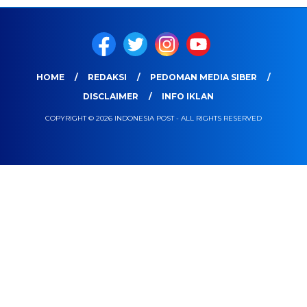
HOME
REDAKSI
PEDOMAN MEDIA SIBER
DISCLAIMER
INFO IKLAN
COPYRIGHT © 2026 INDONESIA POST - ALL RIGHTS RESERVED