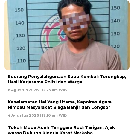
Seorang Penyalahgunaan Sabu Kembali Terungkap,
Hasil Kerjasama Polisi dan Warga
6 Agustus 2026 | 12:25 am WIB
Keselamatan Hal Yang Utama, Kapolres Agara
Himbau Masyarakat Siaga Banjir dan Longsor
4 Agustus 2026 | 12:10 am WIB
Tokoh Muda Aceh Tenggara Rudi Tarigan, Ajak
warga Dukung Kinerja Kasat Narkoba