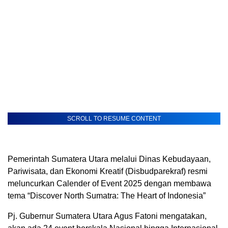
SCROLL TO RESUME CONTENT
Pemerintah Sumatera Utara melalui Dinas Kebudayaan,
Pariwisata, dan Ekonomi Kreatif (Disbudparekraf) resmi
meluncurkan Calender of Event 2025 dengan membawa
tema “Discover North Sumatra: The Heart of Indonesia”
Pj. Gubernur Sumatera Utara Agus Fatoni mengatakan,