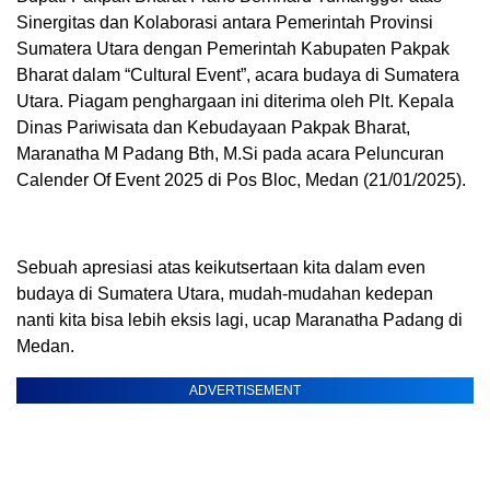
Sinergitas dan Kolaborasi antara Pemerintah Provinsi
Sumatera Utara dengan Pemerintah Kabupaten Pakpak
Bharat dalam “Cultural Event”, acara budaya di Sumatera
Utara. Piagam penghargaan ini diterima oleh Plt. Kepala
Dinas Pariwisata dan Kebudayaan Pakpak Bharat,
Maranatha M Padang Bth, M.Si pada acara Peluncuran
Calender Of Event 2025 di Pos Bloc, Medan (21/01/2025).
Sebuah apresiasi atas keikutsertaan kita dalam even
budaya di Sumatera Utara, mudah-mudahan kedepan
nanti kita bisa lebih eksis lagi, ucap Maranatha Padang di
Medan.
ADVERTISEMENT