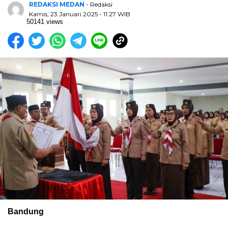
REDAKSI MEDAN
- Redaksi
Kamis, 23 Januari 2025 - 11:27 WIB
50141 views
Bandung