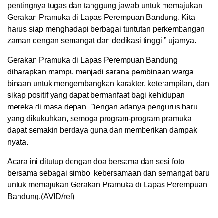
pentingnya tugas dan tanggung jawab untuk memajukan
Gerakan Pramuka di Lapas Perempuan Bandung. Kita
harus siap menghadapi berbagai tuntutan perkembangan
zaman dengan semangat dan dedikasi tinggi,” ujarnya.
Gerakan Pramuka di Lapas Perempuan Bandung
diharapkan mampu menjadi sarana pembinaan warga
binaan untuk mengembangkan karakter, keterampilan, dan
sikap positif yang dapat bermanfaat bagi kehidupan
mereka di masa depan. Dengan adanya pengurus baru
yang dikukuhkan, semoga program-program pramuka
dapat semakin berdaya guna dan memberikan dampak
nyata.
Acara ini ditutup dengan doa bersama dan sesi foto
bersama sebagai simbol kebersamaan dan semangat baru
untuk memajukan Gerakan Pramuka di Lapas Perempuan
Bandung.(AVID/rel)