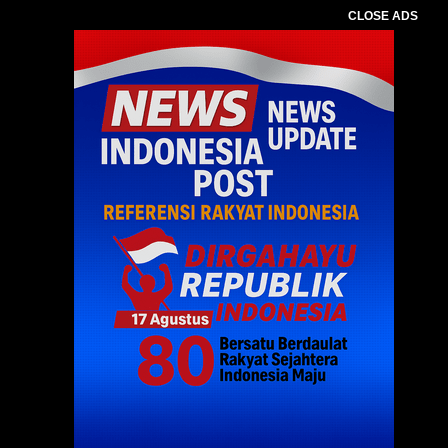
CLOSE ADS