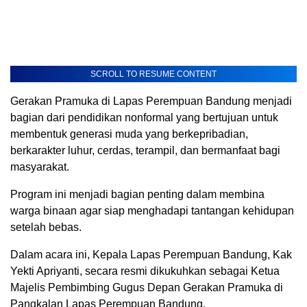
SCROLL TO RESUME CONTENT
Gerakan Pramuka di Lapas Perempuan Bandung menjadi
bagian dari pendidikan nonformal yang bertujuan untuk
membentuk generasi muda yang berkepribadian,
berkarakter luhur, cerdas, terampil, dan bermanfaat bagi
masyarakat.
Program ini menjadi bagian penting dalam membina
warga binaan agar siap menghadapi tantangan kehidupan
setelah bebas.
Dalam acara ini, Kepala Lapas Perempuan Bandung, Kak
Yekti Apriyanti, secara resmi dikukuhkan sebagai Ketua
Majelis Pembimbing Gugus Depan Gerakan Pramuka di
Pangkalan Lapas Perempuan Bandung.