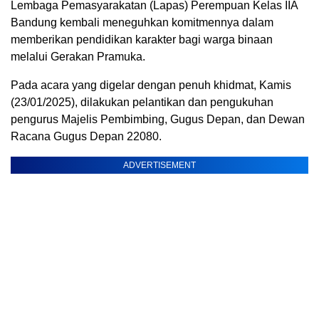
Lembaga Pemasyarakatan (Lapas) Perempuan Kelas IIA
Bandung kembali meneguhkan komitmennya dalam
memberikan pendidikan karakter bagi warga binaan
melalui Gerakan Pramuka.
Pada acara yang digelar dengan penuh khidmat, Kamis
(23/01/2025), dilakukan pelantikan dan pengukuhan
pengurus Majelis Pembimbing, Gugus Depan, dan Dewan
Racana Gugus Depan 22080.
ADVERTISEMENT