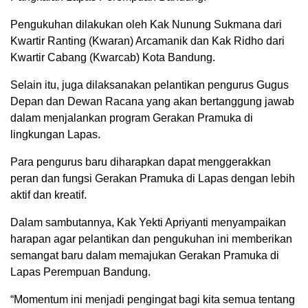
Pengukuhan dilakukan oleh Kak Nunung Sukmana dari
Kwartir Ranting (Kwaran) Arcamanik dan Kak Ridho dari
Kwartir Cabang (Kwarcab) Kota Bandung.
Selain itu, juga dilaksanakan pelantikan pengurus Gugus
Depan dan Dewan Racana yang akan bertanggung jawab
dalam menjalankan program Gerakan Pramuka di
lingkungan Lapas.
Para pengurus baru diharapkan dapat menggerakkan
peran dan fungsi Gerakan Pramuka di Lapas dengan lebih
aktif dan kreatif.
Dalam sambutannya, Kak Yekti Apriyanti menyampaikan
harapan agar pelantikan dan pengukuhan ini memberikan
semangat baru dalam memajukan Gerakan Pramuka di
Lapas Perempuan Bandung.
“Momentum ini menjadi pengingat bagi kita semua tentang