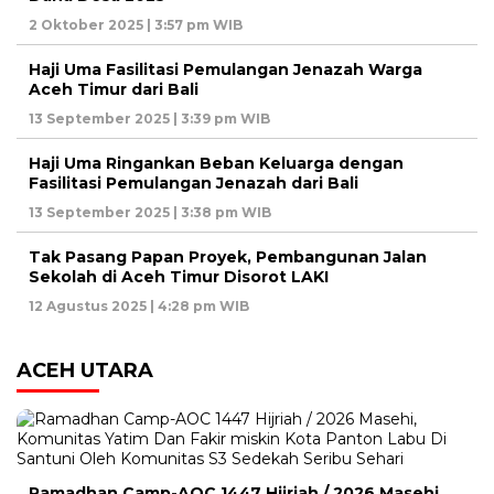
2 Oktober 2025 | 3:57 pm WIB
Haji Uma Fasilitasi Pemulangan Jenazah Warga
Aceh Timur dari Bali
13 September 2025 | 3:39 pm WIB
Haji Uma Ringankan Beban Keluarga dengan
Fasilitasi Pemulangan Jenazah dari Bali
13 September 2025 | 3:38 pm WIB
Tak Pasang Papan Proyek, Pembangunan Jalan
Sekolah di Aceh Timur Disorot LAKI
12 Agustus 2025 | 4:28 pm WIB
ACEH UTARA
Ramadhan Camp-AOC 1447 Hijriah / 2026 Masehi,