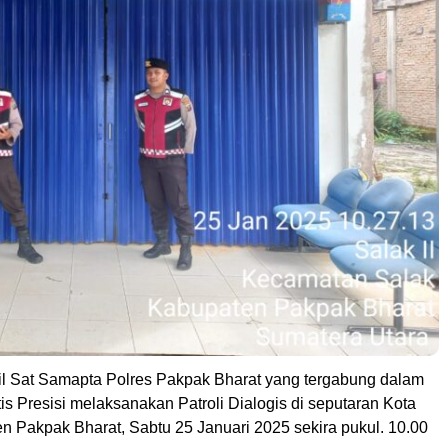
il Sat Samapta Polres Pakpak Bharat yang tergabung dalam
s Presisi melaksanakan Patroli Dialogis di seputaran Kota
n Pakpak Bharat, Sabtu 25 Januari 2025 sekira pukul. 10.00