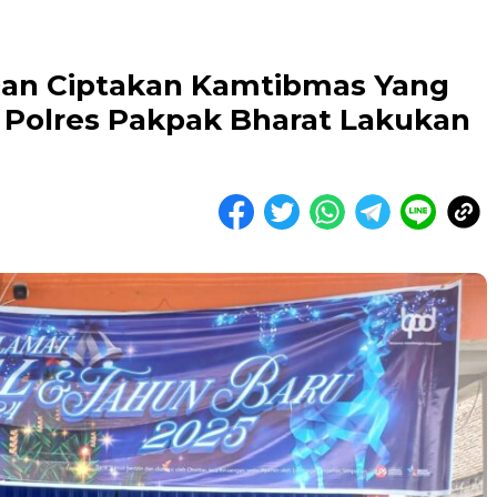
 Dan Ciptakan Kamtibmas Yang
 Polres Pakpak Bharat Lakukan