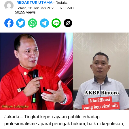
REDAKTUR UTAMA
- Redaksi
Selasa, 28 Januari 2025 - 16:19 WIB
50155 views
Jakarta – Tingkat kepercayaan publik terhadap
profesionalisme aparat penegak hukum, baik di kepolisian,