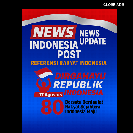
CLOSE ADS