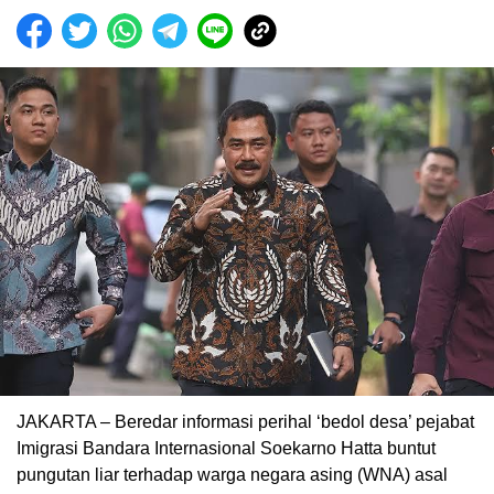
JAKARTA – Beredar informasi perihal ‘bedol desa’ pejabat
Imigrasi Bandara Internasional Soekarno Hatta buntut
pungutan liar terhadap warga negara asing (WNA) asal