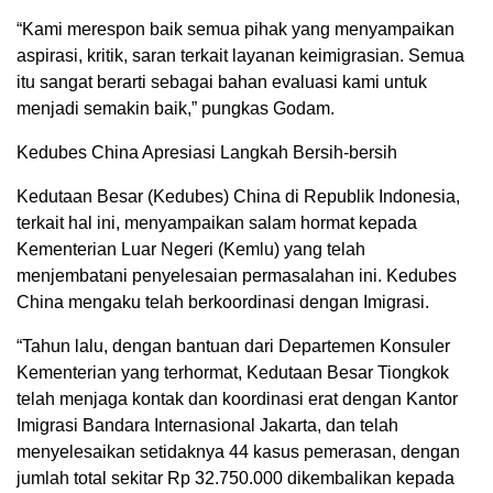
“Kami merespon baik semua pihak yang menyampaikan
aspirasi, kritik, saran terkait layanan keimigrasian. Semua
itu sangat berarti sebagai bahan evaluasi kami untuk
menjadi semakin baik,” pungkas Godam.
Kedubes China Apresiasi Langkah Bersih-bersih
Kedutaan Besar (Kedubes) China di Republik Indonesia,
terkait hal ini, menyampaikan salam hormat kepada
Kementerian Luar Negeri (Kemlu) yang telah
menjembatani penyelesaian permasalahan ini. Kedubes
China mengaku telah berkoordinasi dengan Imigrasi.
“Tahun lalu, dengan bantuan dari Departemen Konsuler
Kementerian yang terhormat, Kedutaan Besar Tiongkok
telah menjaga kontak dan koordinasi erat dengan Kantor
Imigrasi Bandara Internasional Jakarta, dan telah
menyelesaikan setidaknya 44 kasus pemerasan, dengan
jumlah total sekitar Rp 32.750.000 dikembalikan kepada