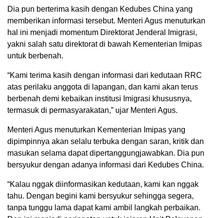
Dia pun berterima kasih dengan Kedubes China yang
memberikan informasi tersebut. Menteri Agus menuturkan
hal ini menjadi momentum Direktorat Jenderal Imigrasi,
yakni salah satu direktorat di bawah Kementerian Imipas
untuk berbenah.
“Kami terima kasih dengan informasi dari kedutaan RRC
atas perilaku anggota di lapangan, dan kami akan terus
berbenah demi kebaikan institusi Imigrasi khususnya,
termasuk di permasyarakatan,” ujar Menteri Agus.
Menteri Agus menuturkan Kementerian Imipas yang
dipimpinnya akan selalu terbuka dengan saran, kritik dan
masukan selama dapat dipertanggungjawabkan. Dia pun
bersyukur dengan adanya informasi dari Kedubes China.
“Kalau nggak diinformasikan kedutaan, kami kan nggak
tahu. Dengan begini kami bersyukur sehingga segera,
tanpa tunggu lama dapat kami ambil langkah perbaikan.