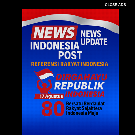
CLOSE ADS