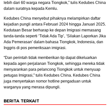
lebih dari 60 warga negara Tiongkok,” tulis Kedubes China
dalam suratnya kepada Kemlu.
Kedubes China menyebut pihaknya melampirkan daftar
kejadian pungli antara Februari 2024 hingga Januari 2025.
Kedutaan Besar berharap ke depan Imigrasi memasang
tanda-tanda seperti ‘Tidak Ada Tip’, ‘Silakan Laporkan Jika
Ada Pemerasan’ dalam bahasa Tiongkok, Indonesia, dan
Inggris di pos pemeriksaan imigrasi.
“Dan perintah tidak memberikan tip dapat dikeluarkan
kepada agen perjalanan Tiongkok, sehingga mereka tidak
menyarankan para pelancong Tiongkok untuk menyuap
petugas Imigrasi,” tulis Kedubes China. Kedubes China
juga menyertakan nomor hotline pengaduan untuk
warganya yang merasa dipungli.
BERITA TERKAIT