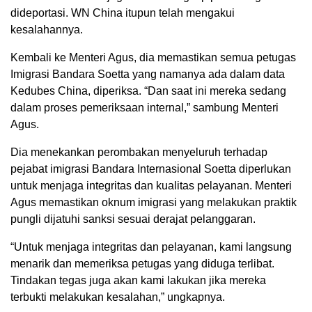
dideportasi. WN China itupun telah mengakui
kesalahannya.
Kembali ke Menteri Agus, dia memastikan semua petugas
Imigrasi Bandara Soetta yang namanya ada dalam data
Kedubes China, diperiksa. “Dan saat ini mereka sedang
dalam proses pemeriksaan internal,” sambung Menteri
Agus.
Dia menekankan perombakan menyeluruh terhadap
pejabat imigrasi Bandara Internasional Soetta diperlukan
untuk menjaga integritas dan kualitas pelayanan. Menteri
Agus memastikan oknum imigrasi yang melakukan praktik
pungli dijatuhi sanksi sesuai derajat pelanggaran.
“Untuk menjaga integritas dan pelayanan, kami langsung
menarik dan memeriksa petugas yang diduga terlibat.
Tindakan tegas juga akan kami lakukan jika mereka
terbukti melakukan kesalahan,” ungkapnya.