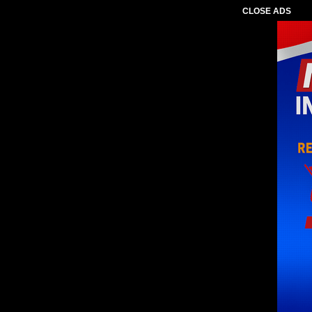
CLOSE ADS