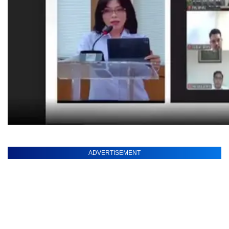
ADVERTISEMENT