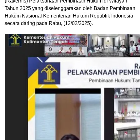
(Rakernis) Pelaksanaan Pembinaan Hukum di Wilayah
Tahun 2025 yang diselenggarakan oleh Badan Pembinaan
Hukum Nasional Kementerian Hukum Republik Indonesia
secara daring pada Rabu, (12/02/2025).