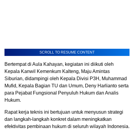
SCROLL TO RESUME CONTENT
Bertempat di Aula Kahayan, kegiatan ini diikuti oleh
Kepala Kanwil Kemenkum Kalteng, Maju Amintas
Siburian, didampingi oleh Kepala Divisi P3H, Muhammad
Mufid, Kepala Bagian TU dan Umum, Deny Harlianto serta
para Pejabat Fungsional Penyuluh Hukum dan Analis
Hukum.
Rapat kerja teknis ini bertujuan untuk menyusun strategi
dan langkah-langkah konkret dalam meningkatkan
efektivitas pembinaan hukum di seluruh wilayah Indonesia.