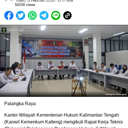
Rabu, 12 Februari 2025 - 10:17 WIB
50158 views
Palangka Raya
Kantor Wilayah Kementerian Hukum Kalimantan Tengah
(Kanwil Kemenkum Kalteng) mengikuti Rapat Kerja Teknis