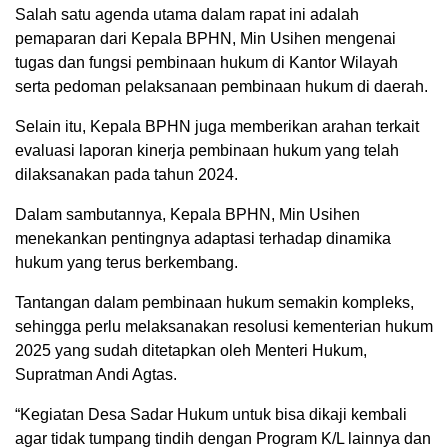
Salah satu agenda utama dalam rapat ini adalah
pemaparan dari Kepala BPHN, Min Usihen mengenai
tugas dan fungsi pembinaan hukum di Kantor Wilayah
serta pedoman pelaksanaan pembinaan hukum di daerah.
Selain itu, Kepala BPHN juga memberikan arahan terkait
evaluasi laporan kinerja pembinaan hukum yang telah
dilaksanakan pada tahun 2024.
Dalam sambutannya, Kepala BPHN, Min Usihen
menekankan pentingnya adaptasi terhadap dinamika
hukum yang terus berkembang.
Tantangan dalam pembinaan hukum semakin kompleks,
sehingga perlu melaksanakan resolusi kementerian hukum
2025 yang sudah ditetapkan oleh Menteri Hukum,
Supratman Andi Agtas.
“Kegiatan Desa Sadar Hukum untuk bisa dikaji kembali
agar tidak tumpang tindih dengan Program K/L lainnya dan