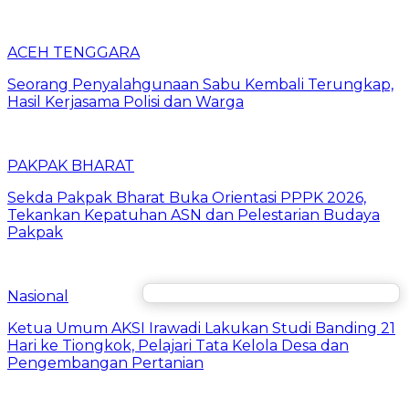
ACEH TENGGARA
Seorang Penyalahgunaan Sabu Kembali Terungkap,
Hasil Kerjasama Polisi dan Warga
PAKPAK BHARAT
Sekda Pakpak Bharat Buka Orientasi PPPK 2026,
Tekankan Kepatuhan ASN dan Pelestarian Budaya
Pakpak
Nasional
Ketua Umum AKSI Irawadi Lakukan Studi Banding 21
Hari ke Tiongkok, Pelajari Tata Kelola Desa dan
Pengembangan Pertanian