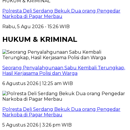
HUKUM & KRIMINAL
Polresta Deli Serdang Bekuk Dua orang Pengedar
Narkoba di Pagar Merbau
Rabu, 5 Agu 2026 - 15:26 WIB
HUKUM & KRIMINAL
Seorang Penyalahgunaan Sabu Kembali Terungkap,
Hasil Kerjasama Polisi dan Warga
6 Agustus 2026 | 12:25 am WIB
Polresta Deli Serdang Bekuk Dua orang Pengedar
Narkoba di Pagar Merbau
5 Agustus 2026 | 3:26 pm WIB