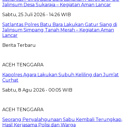
Jalinsum Desa Sukaraja – Kegiatan Aman Lancar
Sabtu, 25 Juli 2026 - 14:26 WIB
Satlantas Polres Batu Bara Lakukan Gatur Siang di
Jalinsum Simpang Tanah Merah – Kegiatan Aman
Lancar
Berita Terbaru
ACEH TENGGARA
Kapolres Agara Lakukan Subuh Keliling dan Jum’at
Curhat
Sabtu, 8 Agu 2026 - 00:05 WIB
ACEH TENGGARA
Seorang Penyalahgunaan Sabu Kembali Terungkap,
Hasil Kerjasama Polisi dan Warga