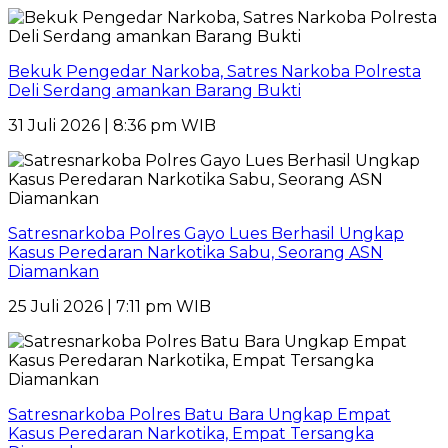
Bekuk Pengedar Narkoba, Satres Narkoba Polresta
Deli Serdang amankan Barang Bukti
31 Juli 2026 | 8:36 pm WIB
Satresnarkoba Polres Gayo Lues Berhasil Ungkap
Kasus Peredaran Narkotika Sabu, Seorang ASN
Diamankan
25 Juli 2026 | 7:11 pm WIB
Satresnarkoba Polres Batu Bara Ungkap Empat
Kasus Peredaran Narkotika, Empat Tersangka