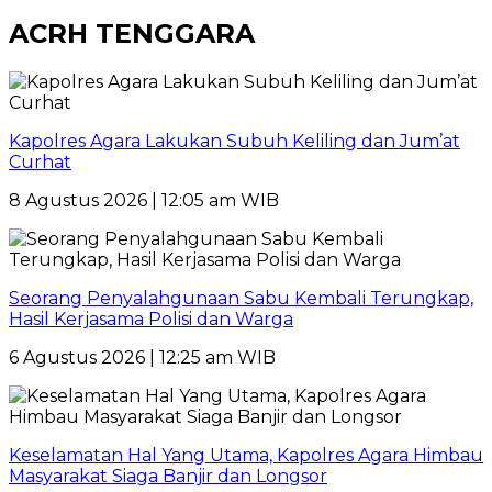
ACRH TENGGARA
Kapolres Agara Lakukan Subuh Keliling dan Jum’at
Curhat
8 Agustus 2026 | 12:05 am WIB
Seorang Penyalahgunaan Sabu Kembali Terungkap,
Hasil Kerjasama Polisi dan Warga
6 Agustus 2026 | 12:25 am WIB
Keselamatan Hal Yang Utama, Kapolres Agara Himbau
Masyarakat Siaga Banjir dan Longsor