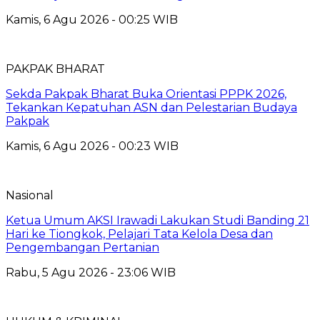
Kamis, 6 Agu 2026 - 00:25 WIB
PAKPAK BHARAT
Sekda Pakpak Bharat Buka Orientasi PPPK 2026,
Tekankan Kepatuhan ASN dan Pelestarian Budaya
Pakpak
Kamis, 6 Agu 2026 - 00:23 WIB
Nasional
Ketua Umum AKSI Irawadi Lakukan Studi Banding 21
Hari ke Tiongkok, Pelajari Tata Kelola Desa dan
Pengembangan Pertanian
Rabu, 5 Agu 2026 - 23:06 WIB