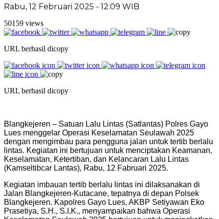
Rabu, 12 Februari 2025 - 12:09 WIB
50159 views
URL berhasil dicopy
URL berhasil dicopy
Blangkejeren – Satuan Lalu Lintas (Satlantas) Polres Gayo
Lues menggelar Operasi Keselamatan Seulawah 2025
dengan mengimbau para pengguna jalan untuk tertib berlalu
lintas. Kegiatan ini bertujuan untuk menciptakan Keamanan,
Keselamatan, Ketertiban, dan Kelancaran Lalu Lintas
(Kamseltibcar Lantas), Rabu, 12 Fabruari 2025.
Kegiatan imbauan tertib berlalu lintas ini dilaksanakan di
Jalan Blangkejeren-Kutacane, tepatnya di depan Polsek
Blangkejeren. Kapolres Gayo Lues, AKBP Setiyawan Eko
Prasetiya, S.H., S.I.K., menyampaikan bahwa Operasi