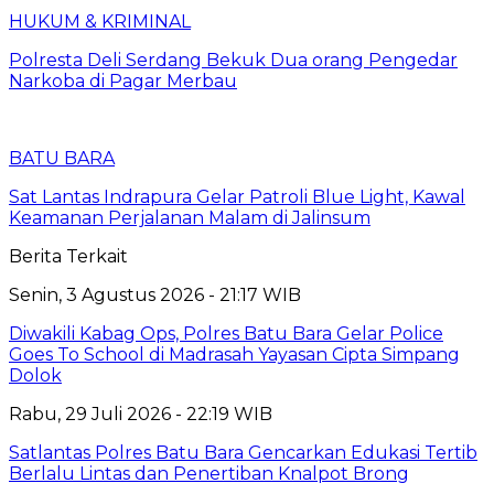
HUKUM & KRIMINAL
Polresta Deli Serdang Bekuk Dua orang Pengedar
Narkoba di Pagar Merbau
BATU BARA
Sat Lantas Indrapura Gelar Patroli Blue Light, Kawal
Keamanan Perjalanan Malam di Jalinsum
Berita Terkait
Senin, 3 Agustus 2026 - 21:17 WIB
Diwakili Kabag Ops, Polres Batu Bara Gelar Police
Goes To School di Madrasah Yayasan Cipta Simpang
Dolok
Rabu, 29 Juli 2026 - 22:19 WIB
Satlantas Polres Batu Bara Gencarkan Edukasi Tertib
Berlalu Lintas dan Penertiban Knalpot Brong