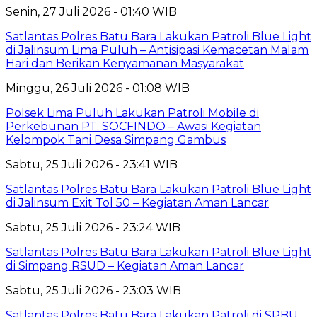
Senin, 27 Juli 2026 - 01:40 WIB
Satlantas Polres Batu Bara Lakukan Patroli Blue Light
di Jalinsum Lima Puluh – Antisipasi Kemacetan Malam
Hari dan Berikan Kenyamanan Masyarakat
Minggu, 26 Juli 2026 - 01:08 WIB
Polsek Lima Puluh Lakukan Patroli Mobile di
Perkebunan PT. SOCFINDO – Awasi Kegiatan
Kelompok Tani Desa Simpang Gambus
Sabtu, 25 Juli 2026 - 23:41 WIB
Satlantas Polres Batu Bara Lakukan Patroli Blue Light
di Jalinsum Exit Tol 50 – Kegiatan Aman Lancar
Sabtu, 25 Juli 2026 - 23:24 WIB
Satlantas Polres Batu Bara Lakukan Patroli Blue Light
di Simpang RSUD – Kegiatan Aman Lancar
Sabtu, 25 Juli 2026 - 23:03 WIB
Satlantas Polres Batu Bara Lakukan Patroli di SPBU