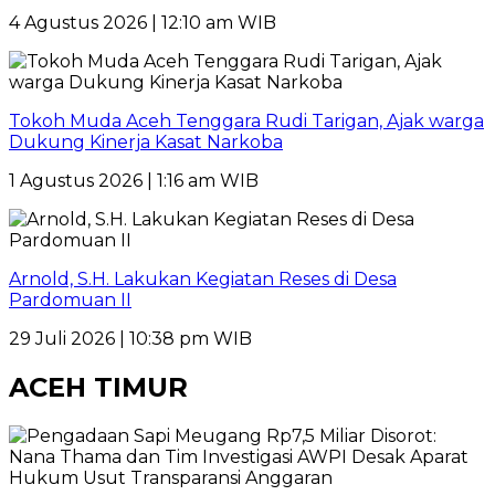
4 Agustus 2026 | 12:10 am WIB
Tokoh Muda Aceh Tenggara Rudi Tarigan, Ajak warga
Dukung Kinerja Kasat Narkoba
1 Agustus 2026 | 1:16 am WIB
Arnold, S.H. Lakukan Kegiatan Reses di Desa
Pardomuan II
29 Juli 2026 | 10:38 pm WIB
ACEH TIMUR