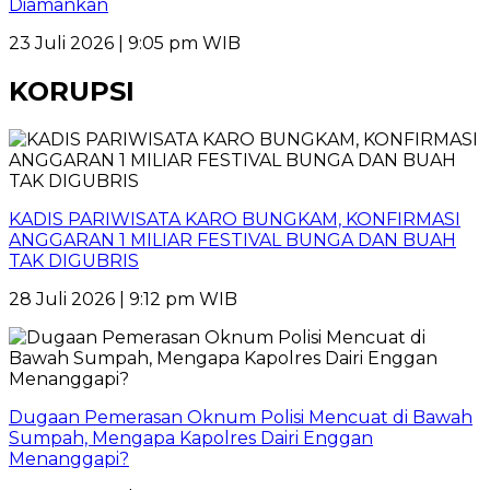
Diamankan
23 Juli 2026 | 9:05 pm WIB
KORUPSI
KADIS PARIWISATA KARO BUNGKAM, KONFIRMASI
ANGGARAN 1 MILIAR FESTIVAL BUNGA DAN BUAH
TAK DIGUBRIS
28 Juli 2026 | 9:12 pm WIB
Dugaan Pemerasan Oknum Polisi Mencuat di Bawah
Sumpah, Mengapa Kapolres Dairi Enggan
Menanggapi?