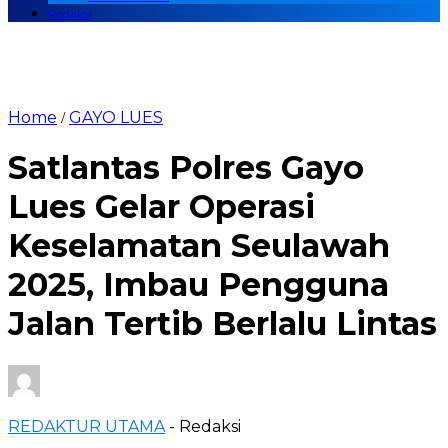
Redaksi
Home
GAYO LUES
/
Satlantas Polres Gayo
Lues Gelar Operasi
Keselamatan Seulawah
2025, Imbau Pengguna
Jalan Tertib Berlalu Lintas
REDAKTUR UTAMA
- Redaksi