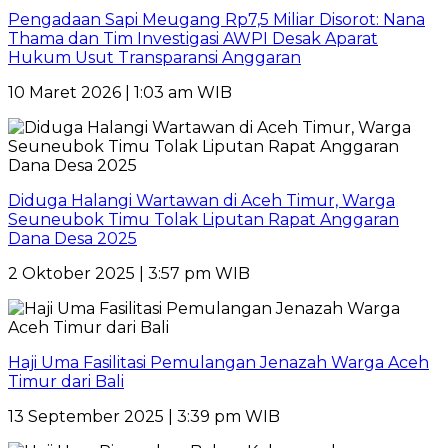
Pengadaan Sapi Meugang Rp7,5 Miliar Disorot: Nana
Thama dan Tim Investigasi AWPI Desak Aparat
Hukum Usut Transparansi Anggaran
10 Maret 2026 | 1:03 am WIB
Diduga Halangi Wartawan di Aceh Timur, Warga
Seuneubok Timu Tolak Liputan Rapat Anggaran
Dana Desa 2025
2 Oktober 2025 | 3:57 pm WIB
Haji Uma Fasilitasi Pemulangan Jenazah Warga Aceh
Timur dari Bali
13 September 2025 | 3:39 pm WIB