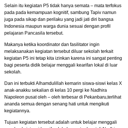
Selain itu kegiatan P5 tidak hanya semata – mata terfokus
pada pada kemampuan kognitif, sambung Tapiv namun
juga pada sikap dan perilaku yang jadi jati diri bangsa
Indonesia maupun warga dunia sesuai dengan profil
pelajaran Pancasila tersebut.
Makanya ketika koordinator dan fasilitator ingin
melaksanakan kegiatan tersebut diluar sekolah terkait
kegiatan P5 ini tetap kita izinkan karena ini sangat penting
bagi peserta didik belajar menggali kearifan lokal di luar
sekolah.
Dan ini terbukti Alhamdulillah kemarin siswa-siswi kelas X
anak-anakku sekalian di kelas 10 pergi ke Nadhira
Napoleon pusat oleh – oleh terbesar di Pekanbaru,terlihat
ananda semua dengan senang hati untuk mengikuti
kegiatannya.
Tujuan kegiatan tersebut adalah untuk belajar menggali