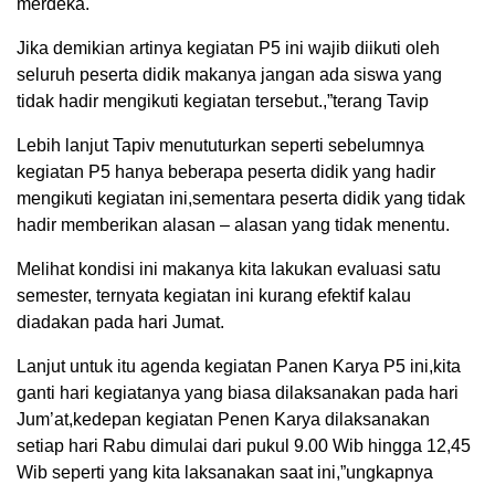
merdeka.
Jika demikian artinya kegiatan P5 ini wajib diikuti oleh
seluruh peserta didik makanya jangan ada siswa yang
tidak hadir mengikuti kegiatan tersebut.,”terang Tavip
Lebih lanjut Tapiv menututurkan seperti sebelumnya
kegiatan P5 hanya beberapa peserta didik yang hadir
mengikuti kegiatan ini,sementara peserta didik yang tidak
hadir memberikan alasan – alasan yang tidak menentu.
Melihat kondisi ini makanya kita lakukan evaluasi satu
semester, ternyata kegiatan ini kurang efektif kalau
diadakan pada hari Jumat.
Lanjut untuk itu agenda kegiatan Panen Karya P5 ini,kita
ganti hari kegiatanya yang biasa dilaksanakan pada hari
Jum’at,kedepan kegiatan Penen Karya dilaksanakan
setiap hari Rabu dimulai dari pukul 9.00 Wib hingga 12,45
Wib seperti yang kita laksanakan saat ini,”ungkapnya