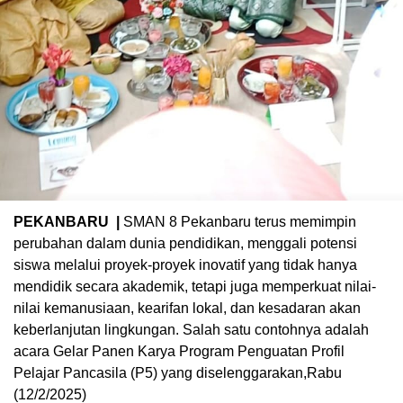
PEKANBARU |
SMAN 8 Pekanbaru terus memimpin
perubahan dalam dunia pendidikan, menggali potensi
siswa melalui proyek-proyek inovatif yang tidak hanya
mendidik secara akademik, tetapi juga memperkuat nilai-
nilai kemanusiaan, kearifan lokal, dan kesadaran akan
keberlanjutan lingkungan. Salah satu contohnya adalah
acara Gelar Panen Karya Program Penguatan Profil
Pelajar Pancasila (P5) yang diselenggarakan,Rabu
(12/2/2025)