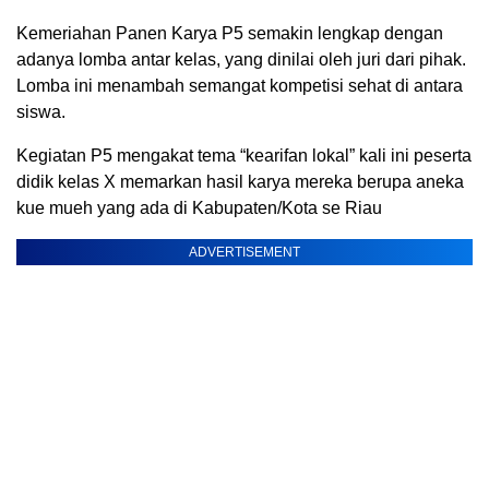
Kemeriahan Panen Karya P5 semakin lengkap dengan
adanya lomba antar kelas, yang dinilai oleh juri dari pihak.
Lomba ini menambah semangat kompetisi sehat di antara
siswa.
Kegiatan P5 mengakat tema “kearifan lokal” kali ini peserta
didik kelas X memarkan hasil karya mereka berupa aneka
kue mueh yang ada di Kabupaten/Kota se Riau
ADVERTISEMENT