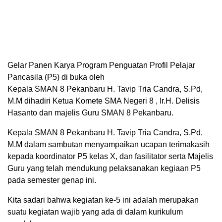
Gelar Panen Karya Program Penguatan Profil Pelajar
Pancasila (P5) di buka oleh
Kepala SMAN 8 Pekanbaru H. Tavip Tria Candra, S.Pd,
M.M dihadiri Ketua Komete SMA Negeri 8 , Ir.H. Delisis
Hasanto dan majelis Guru SMAN 8 Pekanbaru.
Kepala SMAN 8 Pekanbaru H. Tavip Tria Candra, S.Pd,
M.M dalam sambutan menyampaikan ucapan terimakasih
kepada koordinator P5 kelas X, dan fasilitator serta Majelis
Guru yang telah mendukung pelaksanakan kegiaan P5
pada semester genap ini.
Kita sadari bahwa kegiatan ke-5 ini adalah merupakan
suatu kegiatan wajib yang ada di dalam kurikulum