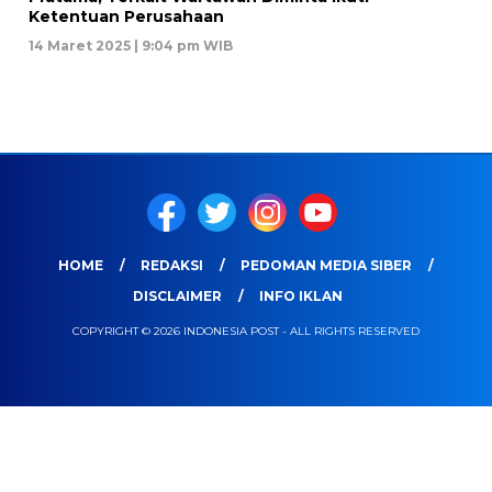
Ketentuan Perusahaan
14 Maret 2025 | 9:04 pm WIB
HOME
REDAKSI
PEDOMAN MEDIA SIBER
DISCLAIMER
INFO IKLAN
COPYRIGHT © 2026 INDONESIA POST - ALL RIGHTS RESERVED