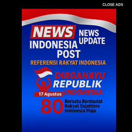
CLOSE ADS