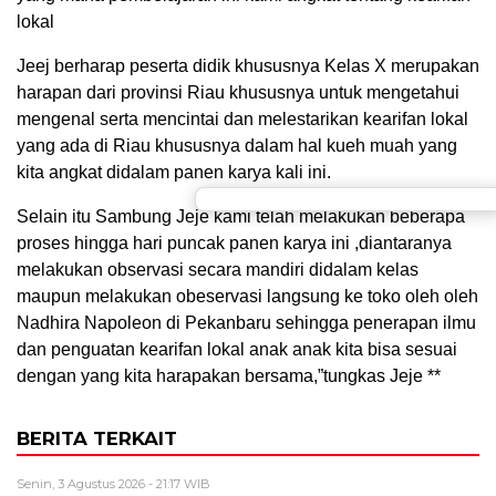
lokal
Jeej berharap peserta didik khususnya Kelas X merupakan
harapan dari provinsi Riau khususnya untuk mengetahui
mengenal serta mencintai dan melestarikan kearifan lokal
yang ada di Riau khususnya dalam hal kueh muah yang
kita angkat didalam panen karya kali ini.
Selain itu Sambung Jeje kami telah melakukan beberapa
proses hingga hari puncak panen karya ini ,diantaranya
melakukan observasi secara mandiri didalam kelas
maupun melakukan obeservasi langsung ke toko oleh oleh
Nadhira Napoleon di Pekanbaru sehingga penerapan ilmu
dan penguatan kearifan lokal anak anak kita bisa sesuai
dengan yang kita harapakan bersama,”tungkas Jeje **
BERITA TERKAIT
Senin, 3 Agustus 2026 - 21:17 WIB