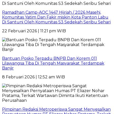
Ramadhan Camp-AOC 1447 Hijriah / 2026 Masehi,
Komunitas Yatim Dan Fakir miskin Kota Panton Labu
Di Santuni Oleh Komunitas S3 Sedekah Seribu Sehari
22 Februari 2026 | 11:21 pm WIB
Bantuan Posko Terpadu BNPB Dan Korem 011
Lilawangsa Tiba Di Tengah Masyarakat Terdampak
Banjir
8 Februari 2026 | 12:52 am WIB
Pimpinan Redaksi Metroperiswa Sangat Menyesalkan