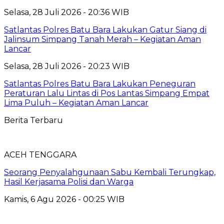
Selasa, 28 Juli 2026 - 20:36 WIB
Satlantas Polres Batu Bara Lakukan Gatur Siang di
Jalinsum Simpang Tanah Merah – Kegiatan Aman
Lancar
Selasa, 28 Juli 2026 - 20:23 WIB
Satlantas Polres Batu Bara Lakukan Peneguran
Peraturan Lalu Lintas di Pos Lantas Simpang Empat
Lima Puluh – Kegiatan Aman Lancar
Berita Terbaru
ACEH TENGGARA
Seorang Penyalahgunaan Sabu Kembali Terungkap,
Hasil Kerjasama Polisi dan Warga
Kamis, 6 Agu 2026 - 00:25 WIB