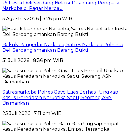
Polresta Deli Serdang Bekuk Dua orang Pengedar
Narkoba di Pagar Merbau
5 Agustus 2026 | 3:26 pm WIB
Bekuk Pengedar Narkoba, Satres Narkoba Polresta
Deli Serdang amankan Barang Bukti
31 Juli 2026 | 8:36 pm WIB
Satresnarkoba Polres Gayo Lues Berhasil Ungkap
Kasus Peredaran Narkotika Sabu, Seorang ASN
Diamankan
25 Juli 2026 | 7:11 pm WIB