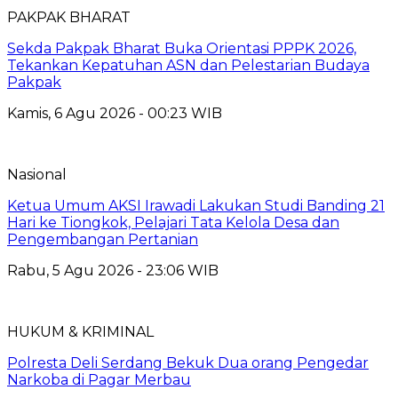
PAKPAK BHARAT
Sekda Pakpak Bharat Buka Orientasi PPPK 2026,
Tekankan Kepatuhan ASN dan Pelestarian Budaya
Pakpak
Kamis, 6 Agu 2026 - 00:23 WIB
Nasional
Ketua Umum AKSI Irawadi Lakukan Studi Banding 21
Hari ke Tiongkok, Pelajari Tata Kelola Desa dan
Pengembangan Pertanian
Rabu, 5 Agu 2026 - 23:06 WIB
HUKUM & KRIMINAL
Polresta Deli Serdang Bekuk Dua orang Pengedar
Narkoba di Pagar Merbau