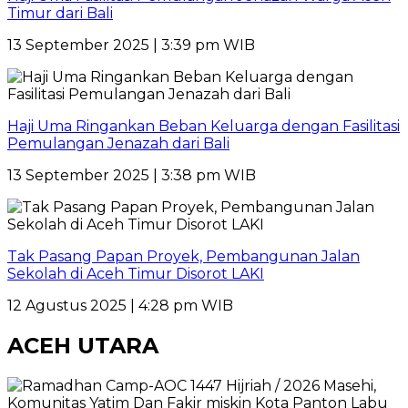
Timur dari Bali
13 September 2025 | 3:39 pm WIB
Haji Uma Ringankan Beban Keluarga dengan Fasilitasi
Pemulangan Jenazah dari Bali
13 September 2025 | 3:38 pm WIB
Tak Pasang Papan Proyek, Pembangunan Jalan
Sekolah di Aceh Timur Disorot LAKI
12 Agustus 2025 | 4:28 pm WIB
ACEH UTARA