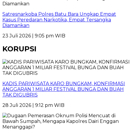
Satresnarkoba Polres Batu Bara Ungkap Empat
Kasus Peredaran Narkotika, Empat Tersangka
Diamankan
23 Juli 2026 | 9:05 pm WIB
KORUPSI
KADIS PARIWISATA KARO BUNGKAM, KONFIRMASI
ANGGARAN 1 MILIAR FESTIVAL BUNGA DAN BUAH
TAK DIGUBRIS
28 Juli 2026 | 9:12 pm WIB