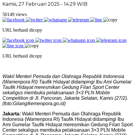
Kamis, 27 Februari 2025 - 14:29 WIB
50149 views
URL berhasil dicopy
URL berhasil dicopy
Wakil Menteri Pemuda dan Olahraga Republik Indonesia
(Wamenpora RI) Taufik Hidayat didampingi Ibu Ami Gumelar
Taufik Hidayat meresmikan Gedung Filari Sport Center
sekaligus membuka pelaksanaan 3×3 PLN Mobile
Competition di Jl. Pancoran, Jakarta Selatan, Kamis (27/2).
(foto:Gilang/kemenpora.go.id)
Jakarta:
Wakil Menteri Pemuda dan Olahraga Republik
Indonesia (Wamenpora RI) Taufik Hidayat didampingi Ibu
Ami Gumelar Taufik Hidayat meresmikan Gedung Filari Sport
Center sekaligus membuka pelaksanaan 3×3 PLN Mobile