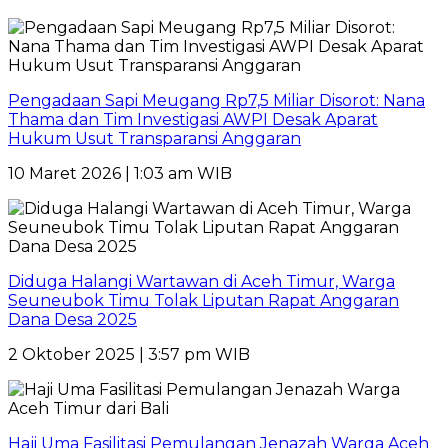
Pengadaan Sapi Meugang Rp7,5 Miliar Disorot: Nana
Thama dan Tim Investigasi AWPI Desak Aparat
Hukum Usut Transparansi Anggaran
10 Maret 2026 | 1:03 am WIB
Diduga Halangi Wartawan di Aceh Timur, Warga
Seuneubok Timu Tolak Liputan Rapat Anggaran
Dana Desa 2025
2 Oktober 2025 | 3:57 pm WIB
Haji Uma Fasilitasi Pemulangan Jenazah Warga Aceh