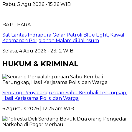
Rabu, 5 Agu 2026 - 15:26 WIB
BATU BARA
Sat Lantas Indrapura Gelar Patroli Blue Light, Kawal
Keamanan Perjalanan Malam di Jalinsum
Selasa, 4 Agu 2026 - 23:12 WIB
HUKUM & KRIMINAL
Seorang Penyalahgunaan Sabu Kembali Terungkap,
Hasil Kerjasama Polisi dan Warga
6 Agustus 2026 | 12:25 am WIB