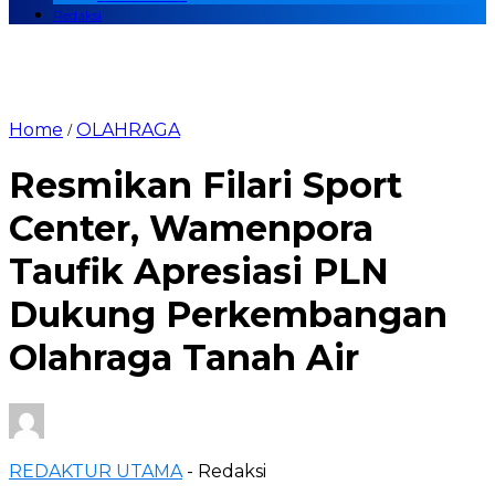
Redaksi
Home
OLAHRAGA
/
Resmikan Filari Sport
Center, Wamenpora
Taufik Apresiasi PLN
Dukung Perkembangan
Olahraga Tanah Air
REDAKTUR UTAMA
- Redaksi