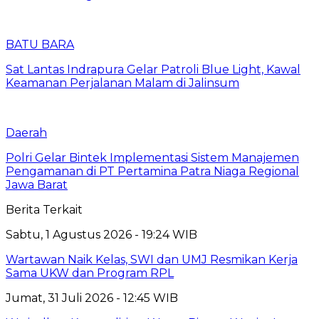
BATU BARA
Sat Lantas Indrapura Gelar Patroli Blue Light, Kawal
Keamanan Perjalanan Malam di Jalinsum
Daerah
Polri Gelar Bintek Implementasi Sistem Manajemen
Pengamanan di PT Pertamina Patra Niaga Regional
Jawa Barat
Berita Terkait
Sabtu, 1 Agustus 2026 - 19:24 WIB
Wartawan Naik Kelas, SWI dan UMJ Resmikan Kerja
Sama UKW dan Program RPL
Jumat, 31 Juli 2026 - 12:45 WIB