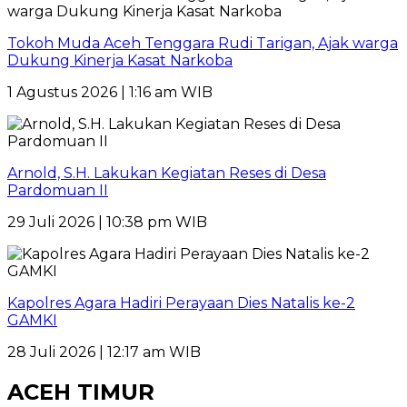
Tokoh Muda Aceh Tenggara Rudi Tarigan, Ajak warga
Dukung Kinerja Kasat Narkoba
1 Agustus 2026 | 1:16 am WIB
Arnold, S.H. Lakukan Kegiatan Reses di Desa
Pardomuan II
29 Juli 2026 | 10:38 pm WIB
Kapolres Agara Hadiri Perayaan Dies Natalis ke-2
GAMKI
28 Juli 2026 | 12:17 am WIB
ACEH TIMUR