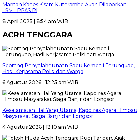
Mantan Kades Kisam Kuterambe Akan Dilaporkan
LSM LPPAS RI
8 April 2025 | 8:54 am WIB
ACRH TENGGARA
Seorang Penyalahgunaan Sabu Kembali Terungkap,
Hasil Kerjasama Polisi dan Warga
6 Agustus 2026 | 12:25 am WIB
Keselamatan Hal Yang Utama, Kapolres Agara Himbau
Masyarakat Siaga Banjir dan Longsor
4 Agustus 2026 | 12:10 am WIB