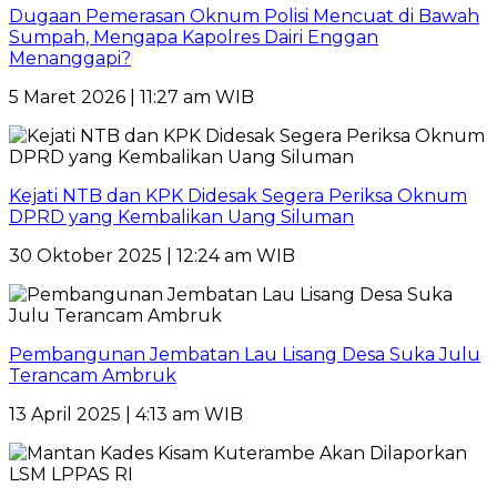
Dugaan Pemerasan Oknum Polisi Mencuat di Bawah
Sumpah, Mengapa Kapolres Dairi Enggan
Menanggapi?
5 Maret 2026 | 11:27 am WIB
Kejati NTB dan KPK Didesak Segera Periksa Oknum
DPRD yang Kembalikan Uang Siluman
30 Oktober 2025 | 12:24 am WIB
Pembangunan Jembatan Lau Lisang Desa Suka Julu
Terancam Ambruk
13 April 2025 | 4:13 am WIB