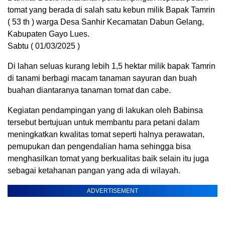
tomat yang berada di salah satu kebun milik Bapak Tamrin
( 53 th ) warga Desa Sanhir Kecamatan Dabun Gelang,
Kabupaten Gayo Lues.
Sabtu ( 01/03/2025 )
Di lahan seluas kurang lebih 1,5 hektar milik bapak Tamrin
di tanami berbagi macam tanaman sayuran dan buah
buahan diantaranya tanaman tomat dan cabe.
Kegiatan pendampingan yang di lakukan oleh Babinsa
tersebut bertujuan untuk membantu para petani dalam
meningkatkan kwalitas tomat seperti halnya perawatan,
pemupukan dan pengendalian hama sehingga bisa
menghasilkan tomat yang berkualitas baik selain itu juga
sebagai ketahanan pangan yang ada di wilayah.
ADVERTISEMENT