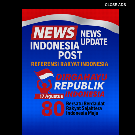
CLOSE ADS