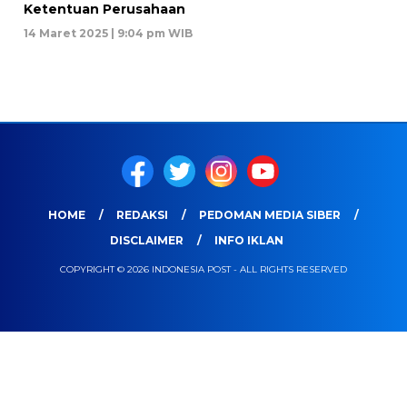
Ketentuan Perusahaan
14 Maret 2025 | 9:04 pm WIB
HOME
REDAKSI
PEDOMAN MEDIA SIBER
DISCLAIMER
INFO IKLAN
COPYRIGHT © 2026 INDONESIA POST - ALL RIGHTS RESERVED