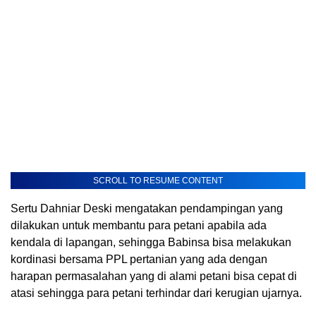
SCROLL TO RESUME CONTENT
Sertu Dahniar Deski mengatakan pendampingan yang
dilakukan untuk membantu para petani apabila ada
kendala di lapangan, sehingga Babinsa bisa melakukan
kordinasi bersama PPL pertanian yang ada dengan
harapan permasalahan yang di alami petani bisa cepat di
atasi sehingga para petani terhindar dari kerugian ujarnya.