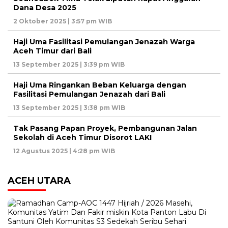
Dana Desa 2025
2 Oktober 2025 | 3:57 pm WIB
Haji Uma Fasilitasi Pemulangan Jenazah Warga
Aceh Timur dari Bali
13 September 2025 | 3:39 pm WIB
Haji Uma Ringankan Beban Keluarga dengan
Fasilitasi Pemulangan Jenazah dari Bali
13 September 2025 | 3:38 pm WIB
Tak Pasang Papan Proyek, Pembangunan Jalan
Sekolah di Aceh Timur Disorot LAKI
12 Agustus 2025 | 4:28 pm WIB
ACEH UTARA