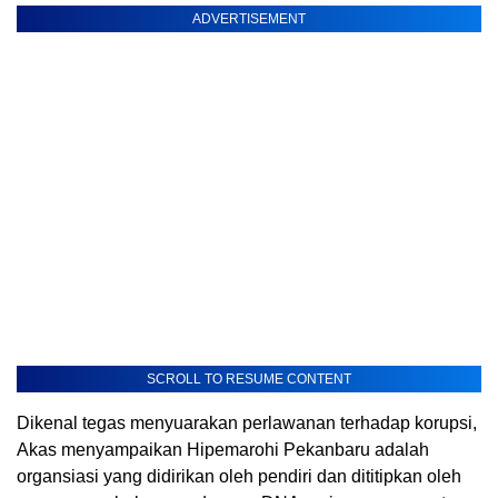
ADVERTISEMENT
SCROLL TO RESUME CONTENT
Dikenal tegas menyuarakan perlawanan terhadap korupsi,
Akas menyampaikan Hipemarohi Pekanbaru adalah
organsiasi yang didirikan oleh pendiri dan dititipkan oleh