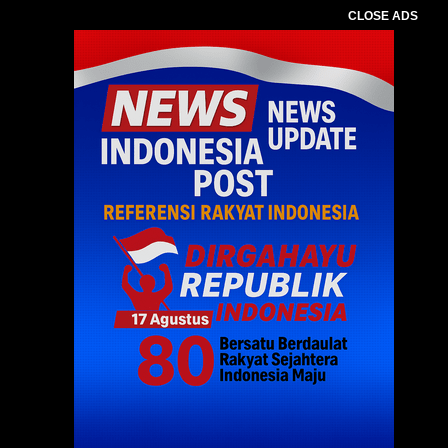
CLOSE ADS