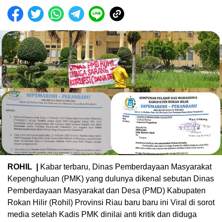
ROHIL |
Kabar terbaru, Dinas Pemberdayaan Masyarakat
Kepenghuluan (PMK) yang dulunya dikenal sebutan Dinas
Pemberdayaan Masyarakat dan Desa (PMD) Kabupaten
Rokan Hilir (Rohil) Provinsi Riau baru baru ini Viral di sorot
media setelah Kadis PMK dinilai anti kritik dan diduga