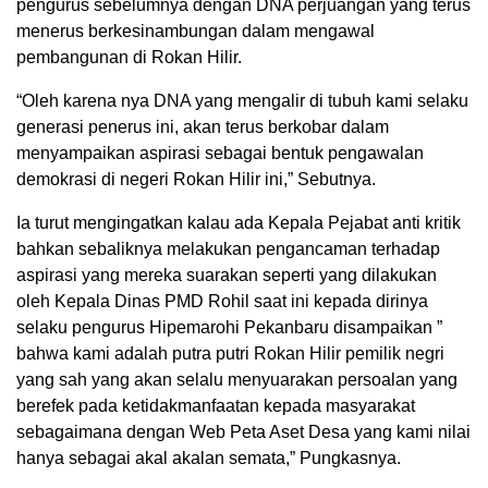
pengurus sebelumnya dengan DNA perjuangan yang terus
menerus berkesinambungan dalam mengawal
pembangunan di Rokan Hilir.
“Oleh karena nya DNA yang mengalir di tubuh kami selaku
generasi penerus ini, akan terus berkobar dalam
menyampaikan aspirasi sebagai bentuk pengawalan
demokrasi di negeri Rokan Hilir ini,” Sebutnya.
Ia turut mengingatkan kalau ada Kepala Pejabat anti kritik
bahkan sebaliknya melakukan pengancaman terhadap
aspirasi yang mereka suarakan seperti yang dilakukan
oleh Kepala Dinas PMD Rohil saat ini kepada dirinya
selaku pengurus Hipemarohi Pekanbaru disampaikan ”
bahwa kami adalah putra putri Rokan Hilir pemilik negri
yang sah yang akan selalu menyuarakan persoalan yang
berefek pada ketidakmanfaatan kepada masyarakat
sebagaimana dengan Web Peta Aset Desa yang kami nilai
hanya sebagai akal akalan semata,” Pungkasnya.