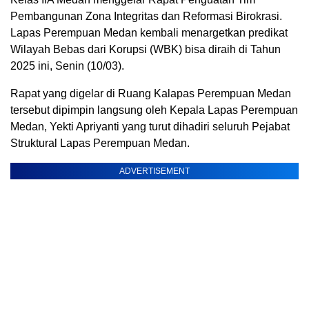
Pembangunan Zona Integritas dan Reformasi Birokrasi.
Lapas Perempuan Medan kembali menargetkan predikat
Wilayah Bebas dari Korupsi (WBK) bisa diraih di Tahun
2025 ini, Senin (10/03).
Rapat yang digelar di Ruang Kalapas Perempuan Medan
tersebut dipimpin langsung oleh Kepala Lapas Perempuan
Medan, Yekti Apriyanti yang turut dihadiri seluruh Pejabat
Struktural Lapas Perempuan Medan.
ADVERTISEMENT