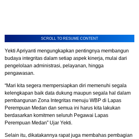
SCROLL TO RESUME CONTENT
Yekti Apriyanti mengungkapkan pentingnya membangun
budaya integritas dalam setiap aspek kinerja, mulai dari
pengelolaan administrasi, pelayanan, hingga
pengawasan.
“Mari kita segera mempersiapkan diri memenuhi segala
kelengkapan baik data dukung maupun segala hal dalam
pembangunan Zona Integritas menuju WBP di Lapas
Perempuan Medan dan semua ini harus kita lakukan
berdasarkan komitmen seluruh Pegawai Lapas
Perempuan Medan” Ujar Yekti.
Selain itu, dikatakannya rapat juga membahas pembagian