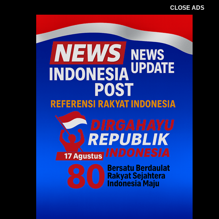
CLOSE ADS