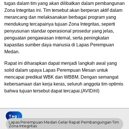
tugas dalam tim yang akan dilibatkan dalam pembangunan
Zona Integritas ini. Tim tersebut akan berperan aktif dalam
merancang dan melaksanakan berbagai program yang
mendukung tercapainya tujuan Zona Integritas, seperti
penyusunan standar operasional prosedur yang jelas,
penguatan pengawasan internal, serta peningkatan
kapasitas sumber daya manusia di Lapas Perempuan
Medan.
Rapat ini diharapkan dapat menjadi langkah awal yang
solid dalam upaya Lapas Perempuan Mesan untuk
mencapai predikat WBK dan WBBM. Dengan semangat
kebersamaan dan kerja keras, seluruh anggota tim optimis
bahwa tujuan tersebut dapat tercapai.(AVID/ril)
Tag :
Lapas Perempuan Medan Gelar Rapat Pembangungan Tim
Zona Integritas