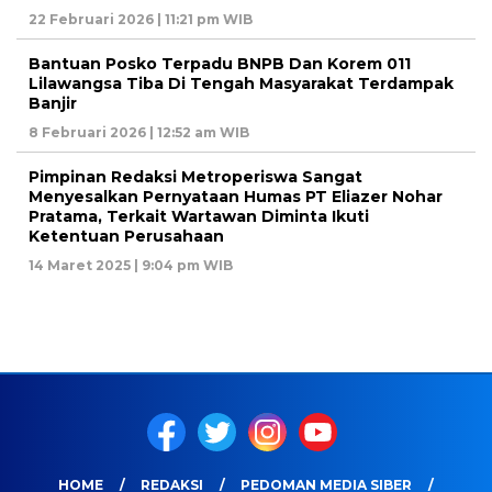
22 Februari 2026 | 11:21 pm WIB
Bantuan Posko Terpadu BNPB Dan Korem 011
Lilawangsa Tiba Di Tengah Masyarakat Terdampak
Banjir
8 Februari 2026 | 12:52 am WIB
Pimpinan Redaksi Metroperiswa Sangat
Menyesalkan Pernyataan Humas PT Eliazer Nohar
Pratama, Terkait Wartawan Diminta Ikuti
Ketentuan Perusahaan
14 Maret 2025 | 9:04 pm WIB
HOME
REDAKSI
PEDOMAN MEDIA SIBER