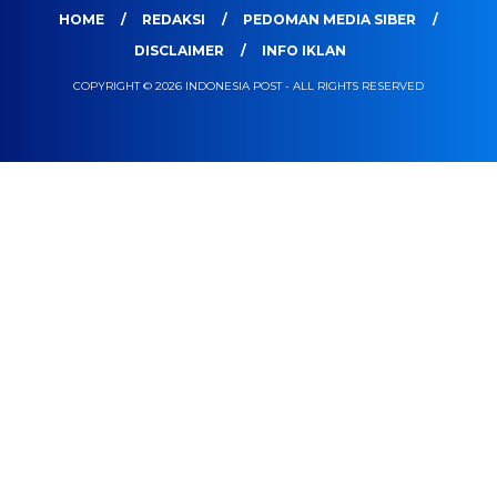
HOME
REDAKSI
PEDOMAN MEDIA SIBER
DISCLAIMER
INFO IKLAN
COPYRIGHT © 2026 INDONESIA POST - ALL RIGHTS RESERVED