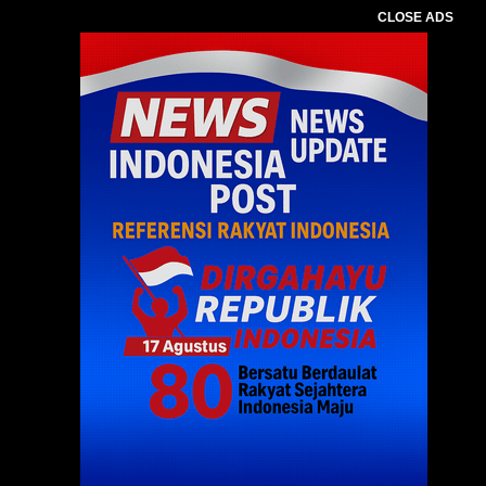
CLOSE ADS