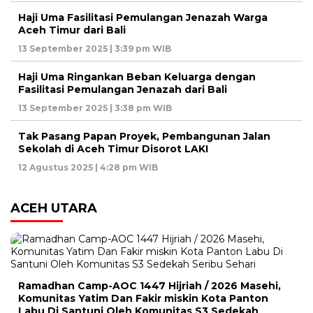
Haji Uma Fasilitasi Pemulangan Jenazah Warga
Aceh Timur dari Bali
13 September 2025 | 3:39 pm WIB
Haji Uma Ringankan Beban Keluarga dengan
Fasilitasi Pemulangan Jenazah dari Bali
13 September 2025 | 3:38 pm WIB
Tak Pasang Papan Proyek, Pembangunan Jalan
Sekolah di Aceh Timur Disorot LAKI
12 Agustus 2025 | 4:28 pm WIB
ACEH UTARA
Ramadhan Camp-AOC 1447 Hijriah / 2026 Masehi,
Komunitas Yatim Dan Fakir miskin Kota Panton
Labu Di Santuni Oleh Komunitas S3 Sedekah