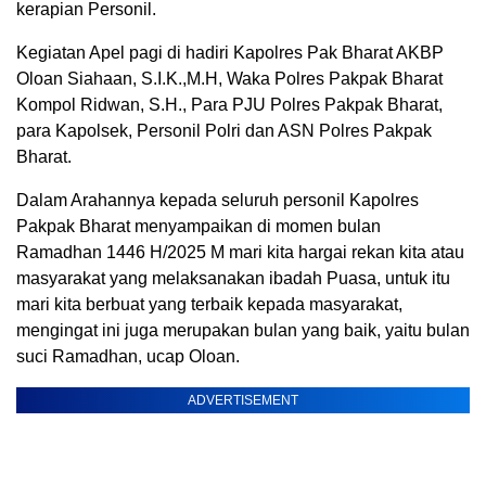
kerapian Personil.
Kegiatan Apel pagi di hadiri Kapolres Pak Bharat AKBP
Oloan Siahaan, S.I.K.,M.H, Waka Polres Pakpak Bharat
Kompol Ridwan, S.H., Para PJU Polres Pakpak Bharat,
para Kapolsek, Personil Polri dan ASN Polres Pakpak
Bharat.
Dalam Arahannya kepada seluruh personil Kapolres
Pakpak Bharat menyampaikan di momen bulan
Ramadhan 1446 H/2025 M mari kita hargai rekan kita atau
masyarakat yang melaksanakan ibadah Puasa, untuk itu
mari kita berbuat yang terbaik kepada masyarakat,
mengingat ini juga merupakan bulan yang baik, yaitu bulan
suci Ramadhan, ucap Oloan.
ADVERTISEMENT