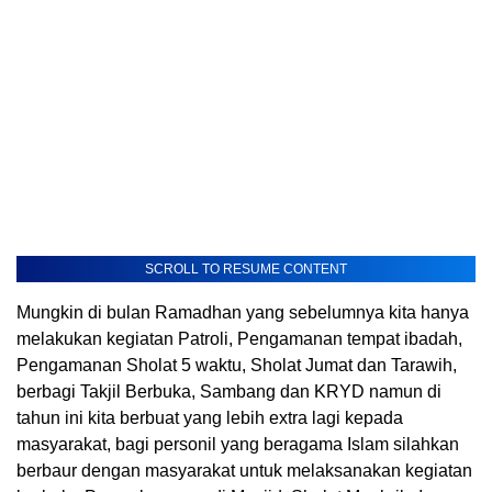
SCROLL TO RESUME CONTENT
Mungkin di bulan Ramadhan yang sebelumnya kita hanya
melakukan kegiatan Patroli, Pengamanan tempat ibadah,
Pengamanan Sholat 5 waktu, Sholat Jumat dan Tarawih,
berbagi Takjil Berbuka, Sambang dan KRYD namun di
tahun ini kita berbuat yang lebih extra lagi kepada
masyarakat, bagi personil yang beragama Islam silahkan
berbaur dengan masyarakat untuk melaksanakan kegiatan