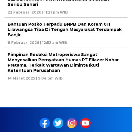
Seribu Sehari
22 Februari 2026 | 11:21 pm WIB
Bantuan Posko Terpadu BNPB Dan Korem 011
Lilawangsa Tiba Di Tengah Masyarakat Terdampak
Banjir
8 Februari 2026 | 12:52 am WIB
Pimpinan Redaksi Metroperiswa Sangat
Menyesalkan Pernyataan Humas PT Eliazer Nohar
Pratama, Terkait Wartawan Diminta Ikuti
Ketentuan Perusahaan
14 Maret 2025 | 9:04 pm WIB