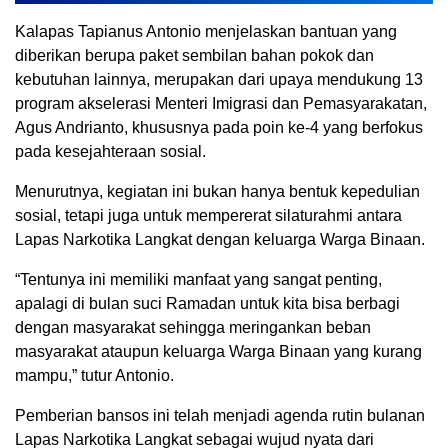
Kalapas Tapianus Antonio menjelaskan bantuan yang
diberikan berupa paket sembilan bahan pokok dan
kebutuhan lainnya, merupakan dari upaya mendukung 13
program akselerasi Menteri Imigrasi dan Pemasyarakatan,
Agus Andrianto, khususnya pada poin ke-4 yang berfokus
pada kesejahteraan sosial.
Menurutnya, kegiatan ini bukan hanya bentuk kepedulian
sosial, tetapi juga untuk mempererat silaturahmi antara
Lapas Narkotika Langkat dengan keluarga Warga Binaan.
“Tentunya ini memiliki manfaat yang sangat penting,
apalagi di bulan suci Ramadan untuk kita bisa berbagi
dengan masyarakat sehingga meringankan beban
masyarakat ataupun keluarga Warga Binaan yang kurang
mampu,” tutur Antonio.
Pemberian bansos ini telah menjadi agenda rutin bulanan
Lapas Narkotika Langkat sebagai wujud nyata dari