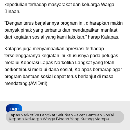
kepedulian terhadap masyarakat dan keluarga Warga
Binaan.
“Dengan terus berjalannya program ini, diharapkan makin
banyak pihak yang terbantu dan mendapatkan manfaat
dari kegiatan sosial yang kami lakukan,” harap Kalapas.
Kalapas juga menyampaikan apresiasi terhadap
terselenggaranya kegiatan ini khususnya pada petugas
melalui Koperasi Lapas Narkotika Langkat yang telah
berkontribusi melalui dana sosial, Kalapas berharap agar
program bantuan sosial dapat terus berlanjut di masa
mendatang.(AVID/ril)
Tag :
Lapas Narkotika Langkat Salurkan Paket Bantuan Sosial
Kepada Keluarga Warga Binaan Yang Kurang Mampu