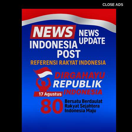
CLOSE ADS