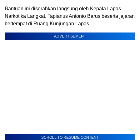
Bantuan ini diserahkan langsung oleh Kepala Lapas
Narkotika Langkat, Tapianus Antonio Barus beserta jajaran
bertempat di Ruang Kunjungan Lapas.
ADVERTISEMENT
SCROLL TO RESUME CONTENT