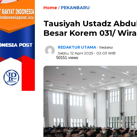
Home
PEKANBARU
/
Tausiyah Ustadz Abdu
Besar Korem 031/ Wir
REDAKTUR UTAMA
- Redaksi
Sabtu, 12 April 2025 - 02:03 WIB
50151 views