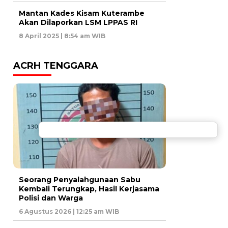
Mantan Kades Kisam Kuterambe
Akan Dilaporkan LSM LPPAS RI
8 April 2025 | 8:54 am WIB
ACRH TENGGARA
Seorang Penyalahgunaan Sabu
Kembali Terungkap, Hasil Kerjasama
Polisi dan Warga
6 Agustus 2026 | 12:25 am WIB