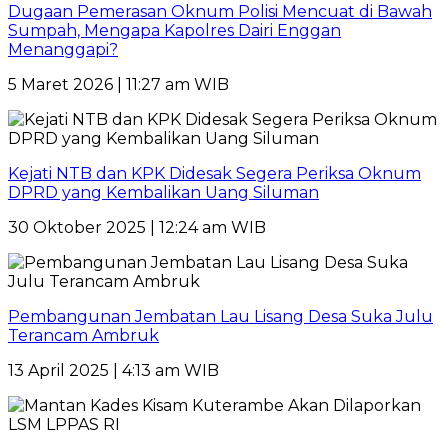
Dugaan Pemerasan Oknum Polisi Mencuat di Bawah
Sumpah, Mengapa Kapolres Dairi Enggan
Menanggapi?
5 Maret 2026 | 11:27 am WIB
Kejati NTB dan KPK Didesak Segera Periksa Oknum
DPRD yang Kembalikan Uang Siluman
30 Oktober 2025 | 12:24 am WIB
Pembangunan Jembatan Lau Lisang Desa Suka Julu
Terancam Ambruk
13 April 2025 | 4:13 am WIB