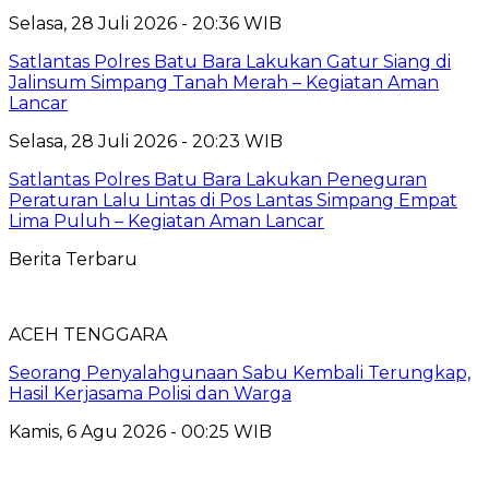
Selasa, 28 Juli 2026 - 20:36 WIB
Satlantas Polres Batu Bara Lakukan Gatur Siang di
Jalinsum Simpang Tanah Merah – Kegiatan Aman
Lancar
Selasa, 28 Juli 2026 - 20:23 WIB
Satlantas Polres Batu Bara Lakukan Peneguran
Peraturan Lalu Lintas di Pos Lantas Simpang Empat
Lima Puluh – Kegiatan Aman Lancar
Berita Terbaru
ACEH TENGGARA
Seorang Penyalahgunaan Sabu Kembali Terungkap,
Hasil Kerjasama Polisi dan Warga
Kamis, 6 Agu 2026 - 00:25 WIB