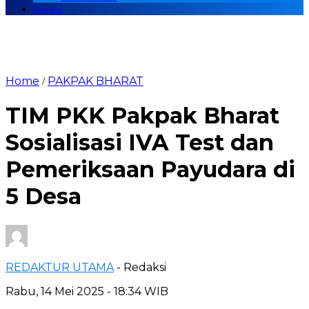
Redaksi
Home
PAKPAK BHARAT
/
TIM PKK Pakpak Bharat
Sosialisasi IVA Test dan
Pemeriksaan Payudara di
5 Desa
REDAKTUR UTAMA
- Redaksi
Rabu, 14 Mei 2025 - 18:34 WIB