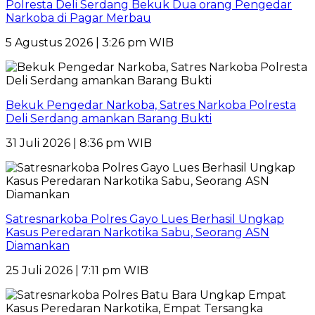
Polresta Deli Serdang Bekuk Dua orang Pengedar
Narkoba di Pagar Merbau
5 Agustus 2026 | 3:26 pm WIB
Bekuk Pengedar Narkoba, Satres Narkoba Polresta
Deli Serdang amankan Barang Bukti
31 Juli 2026 | 8:36 pm WIB
Satresnarkoba Polres Gayo Lues Berhasil Ungkap
Kasus Peredaran Narkotika Sabu, Seorang ASN
Diamankan
25 Juli 2026 | 7:11 pm WIB