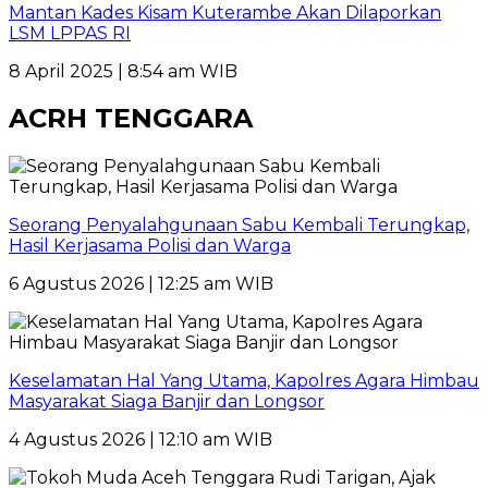
Mantan Kades Kisam Kuterambe Akan Dilaporkan
LSM LPPAS RI
8 April 2025 | 8:54 am WIB
ACRH TENGGARA
Seorang Penyalahgunaan Sabu Kembali Terungkap,
Hasil Kerjasama Polisi dan Warga
6 Agustus 2026 | 12:25 am WIB
Keselamatan Hal Yang Utama, Kapolres Agara Himbau
Masyarakat Siaga Banjir dan Longsor
4 Agustus 2026 | 12:10 am WIB