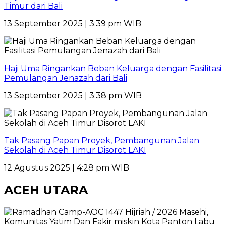
Timur dari Bali
13 September 2025 | 3:39 pm WIB
Haji Uma Ringankan Beban Keluarga dengan Fasilitasi
Pemulangan Jenazah dari Bali
13 September 2025 | 3:38 pm WIB
Tak Pasang Papan Proyek, Pembangunan Jalan
Sekolah di Aceh Timur Disorot LAKI
12 Agustus 2025 | 4:28 pm WIB
ACEH UTARA