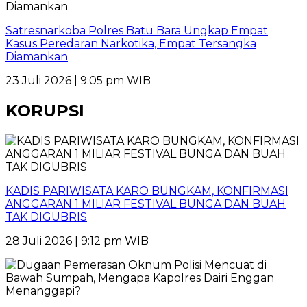
Satresnarkoba Polres Batu Bara Ungkap Empat
Kasus Peredaran Narkotika, Empat Tersangka
Diamankan
23 Juli 2026 | 9:05 pm WIB
KORUPSI
KADIS PARIWISATA KARO BUNGKAM, KONFIRMASI
ANGGARAN 1 MILIAR FESTIVAL BUNGA DAN BUAH
TAK DIGUBRIS
28 Juli 2026 | 9:12 pm WIB