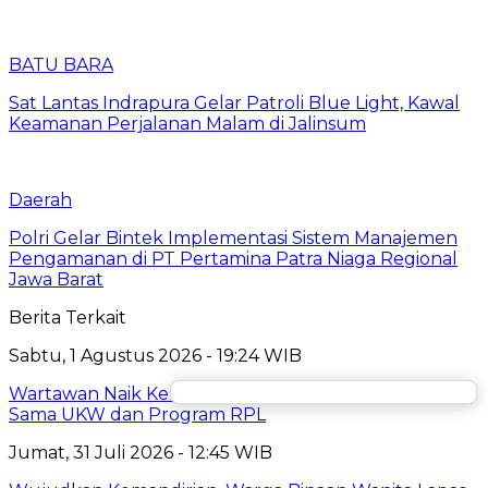
BATU BARA
Sat Lantas Indrapura Gelar Patroli Blue Light, Kawal
Keamanan Perjalanan Malam di Jalinsum
Daerah
Polri Gelar Bintek Implementasi Sistem Manajemen
Pengamanan di PT Pertamina Patra Niaga Regional
Jawa Barat
Berita Terkait
Sabtu, 1 Agustus 2026 - 19:24 WIB
Wartawan Naik Kelas, SWI dan UMJ Resmikan Kerja
Sama UKW dan Program RPL
Jumat, 31 Juli 2026 - 12:45 WIB