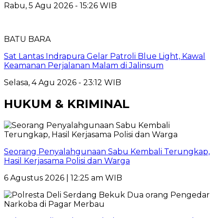
Rabu, 5 Agu 2026 - 15:26 WIB
BATU BARA
Sat Lantas Indrapura Gelar Patroli Blue Light, Kawal
Keamanan Perjalanan Malam di Jalinsum
Selasa, 4 Agu 2026 - 23:12 WIB
HUKUM & KRIMINAL
Seorang Penyalahgunaan Sabu Kembali Terungkap,
Hasil Kerjasama Polisi dan Warga
6 Agustus 2026 | 12:25 am WIB