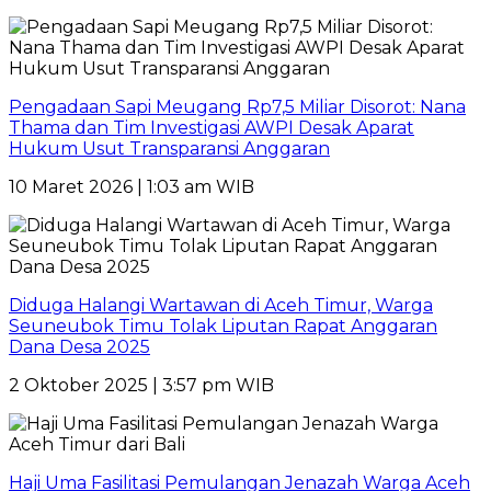
Pengadaan Sapi Meugang Rp7,5 Miliar Disorot: Nana
Thama dan Tim Investigasi AWPI Desak Aparat
Hukum Usut Transparansi Anggaran
10 Maret 2026 | 1:03 am WIB
Diduga Halangi Wartawan di Aceh Timur, Warga
Seuneubok Timu Tolak Liputan Rapat Anggaran
Dana Desa 2025
2 Oktober 2025 | 3:57 pm WIB
Haji Uma Fasilitasi Pemulangan Jenazah Warga Aceh