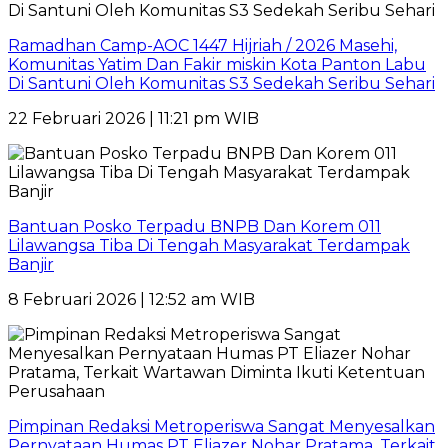
Ramadhan Camp-AOC 1447 Hijriah / 2026 Masehi,
Komunitas Yatim Dan Fakir miskin Kota Panton Labu
Di Santuni Oleh Komunitas S3 Sedekah Seribu Sehari
22 Februari 2026 | 11:21 pm WIB
Bantuan Posko Terpadu BNPB Dan Korem 011
Lilawangsa Tiba Di Tengah Masyarakat Terdampak
Banjir
8 Februari 2026 | 12:52 am WIB
Pimpinan Redaksi Metroperiswa Sangat Menyesalkan
Pernyataan Humas PT Eliazer Nohar Pratama, Terkait