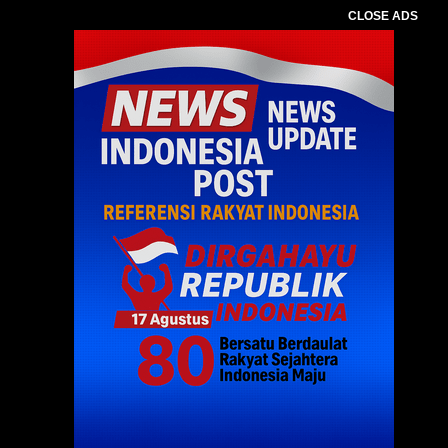
CLOSE ADS