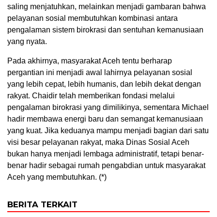
saling menjatuhkan, melainkan menjadi gambaran bahwa
pelayanan sosial membutuhkan kombinasi antara
pengalaman sistem birokrasi dan sentuhan kemanusiaan
yang nyata.
Pada akhirnya, masyarakat Aceh tentu berharap
pergantian ini menjadi awal lahirnya pelayanan sosial
yang lebih cepat, lebih humanis, dan lebih dekat dengan
rakyat. Chaidir telah memberikan fondasi melalui
pengalaman birokrasi yang dimilikinya, sementara Michael
hadir membawa energi baru dan semangat kemanusiaan
yang kuat. Jika keduanya mampu menjadi bagian dari satu
visi besar pelayanan rakyat, maka Dinas Sosial Aceh
bukan hanya menjadi lembaga administratif, tetapi benar-
benar hadir sebagai rumah pengabdian untuk masyarakat
Aceh yang membutuhkan. (*)
BERITA TERKAIT