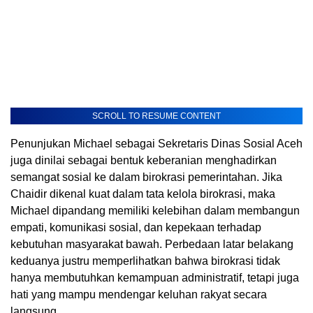
SCROLL TO RESUME CONTENT
Penunjukan Michael sebagai Sekretaris Dinas Sosial Aceh
juga dinilai sebagai bentuk keberanian menghadirkan
semangat sosial ke dalam birokrasi pemerintahan. Jika
Chaidir dikenal kuat dalam tata kelola birokrasi, maka
Michael dipandang memiliki kelebihan dalam membangun
empati, komunikasi sosial, dan kepekaan terhadap
kebutuhan masyarakat bawah. Perbedaan latar belakang
keduanya justru memperlihatkan bahwa birokrasi tidak
hanya membutuhkan kemampuan administratif, tetapi juga
hati yang mampu mendengar keluhan rakyat secara
langsung.