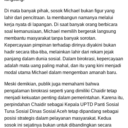
Di mata banyak pihak, sosok Michael bukan figur yang
lahir dari pencitraan. Ia membangun namanya melalui
kerja nyata di lapangan. Di saat banyak orang berbicara
soal kemanusiaan, Michael memilih bergerak langsung
membantu masyarakat tanpa banyak sorotan.
Kepercayaan pimpinan terhadap dirinya diyakini bukan
hadir secara tiba-tiba, melainkan lahir dari rekam jejak
panjang dalam dunia sosial. Dalam birokrasi, kepercayaan
adalah mata uang paling mahal, dan itu yang kini menjadi
modal utama Michael dalam mengemban amanah baru.
Meski demikian, publik juga memahami bahwa
pengalaman birokrasi seperti yang dimiliki Chaidir tetap
menjadi kekuatan penting dalam pemerintahan. Karena itu,
perpindahan Chaidir sebagai Kepala UPTD Panti Sosial
Tuna Sosial Dinas Sosial Aceh tetap dipandang sebagai
posisi strategis dalam pelayanan masyarakat. Kedua
sosok ini sejatinya bukan untuk dibandingkan secara