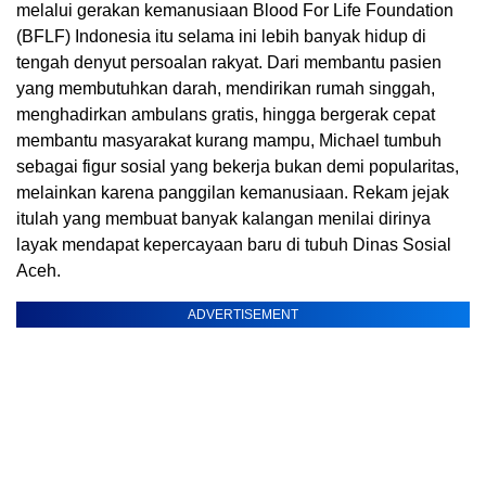
melalui gerakan kemanusiaan Blood For Life Foundation
(BFLF) Indonesia itu selama ini lebih banyak hidup di
tengah denyut persoalan rakyat. Dari membantu pasien
yang membutuhkan darah, mendirikan rumah singgah,
menghadirkan ambulans gratis, hingga bergerak cepat
membantu masyarakat kurang mampu, Michael tumbuh
sebagai figur sosial yang bekerja bukan demi popularitas,
melainkan karena panggilan kemanusiaan. Rekam jejak
itulah yang membuat banyak kalangan menilai dirinya
layak mendapat kepercayaan baru di tubuh Dinas Sosial
Aceh.
ADVERTISEMENT