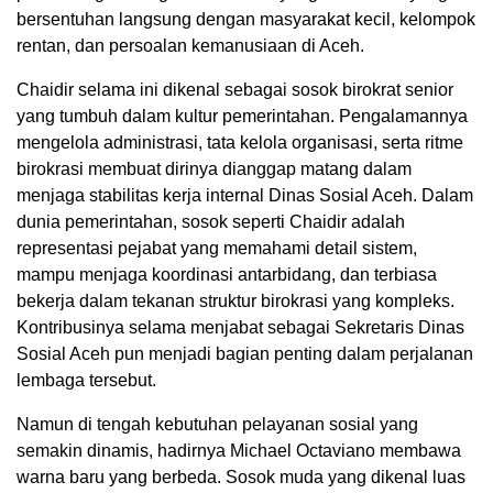
bersentuhan langsung dengan masyarakat kecil, kelompok
rentan, dan persoalan kemanusiaan di Aceh.
Chaidir selama ini dikenal sebagai sosok birokrat senior
yang tumbuh dalam kultur pemerintahan. Pengalamannya
mengelola administrasi, tata kelola organisasi, serta ritme
birokrasi membuat dirinya dianggap matang dalam
menjaga stabilitas kerja internal Dinas Sosial Aceh. Dalam
dunia pemerintahan, sosok seperti Chaidir adalah
representasi pejabat yang memahami detail sistem,
mampu menjaga koordinasi antarbidang, dan terbiasa
bekerja dalam tekanan struktur birokrasi yang kompleks.
Kontribusinya selama menjabat sebagai Sekretaris Dinas
Sosial Aceh pun menjadi bagian penting dalam perjalanan
lembaga tersebut.
Namun di tengah kebutuhan pelayanan sosial yang
semakin dinamis, hadirnya Michael Octaviano membawa
warna baru yang berbeda. Sosok muda yang dikenal luas