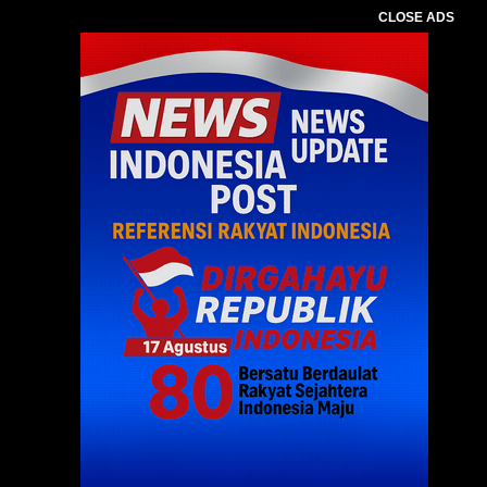
CLOSE ADS