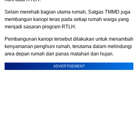
Selain merehab bagian utama rumah, Satgas TMMD juga
membangun kanopi teras pada setiap rumah warga yang
menjadi sasaran program RTLH.
Pembangunan kanopi tersebut dilakukan untuk menambah
kenyamanan penghuni rumah, terutama dalam melindungi
area depan rumah dari panas matahari dan hujan.
ADVERTISEMENT