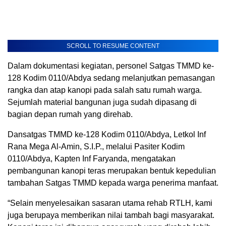
SCROLL TO RESUME CONTENT
Dalam dokumentasi kegiatan, personel Satgas TMMD ke-
128 Kodim 0110/Abdya sedang melanjutkan pemasangan
rangka dan atap kanopi pada salah satu rumah warga.
Sejumlah material bangunan juga sudah dipasang di
bagian depan rumah yang direhab.
Dansatgas TMMD ke-128 Kodim 0110/Abdya, Letkol Inf
Rana Mega Al-Amin, S.I.P., melalui Pasiter Kodim
0110/Abdya, Kapten Inf Faryanda, mengatakan
pembangunan kanopi teras merupakan bentuk kepedulian
tambahan Satgas TMMD kepada warga penerima manfaat.
“Selain menyelesaikan sasaran utama rehab RTLH, kami
juga berupaya memberikan nilai tambah bagi masyarakat.