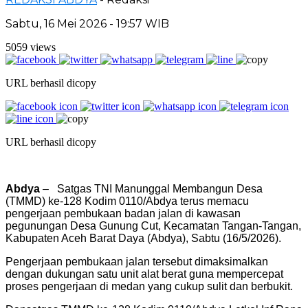
Sabtu, 16 Mei 2026 - 19:57 WIB
5059 views
URL berhasil dicopy
URL berhasil dicopy
Abdya
– Satgas TNI Manunggal Membangun Desa
(TMMD) ke-128 Kodim 0110/Abdya terus memacu
pengerjaan pembukaan badan jalan di kawasan
pegunungan Desa Gunung Cut, Kecamatan Tangan-Tangan,
Kabupaten Aceh Barat Daya (Abdya), Sabtu (16/5/2026).
Pengerjaan pembukaan jalan tersebut dimaksimalkan
dengan dukungan satu unit alat berat guna mempercepat
proses pengerjaan di medan yang cukup sulit dan berbukit.