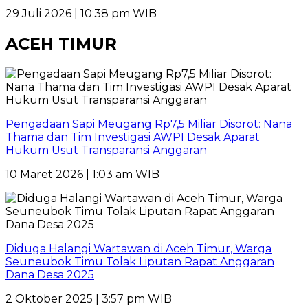
29 Juli 2026 | 10:38 pm WIB
ACEH TIMUR
Pengadaan Sapi Meugang Rp7,5 Miliar Disorot: Nana
Thama dan Tim Investigasi AWPI Desak Aparat
Hukum Usut Transparansi Anggaran
10 Maret 2026 | 1:03 am WIB
Diduga Halangi Wartawan di Aceh Timur, Warga
Seuneubok Timu Tolak Liputan Rapat Anggaran
Dana Desa 2025
2 Oktober 2025 | 3:57 pm WIB