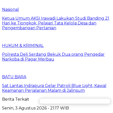
Nasional
Ketua Umum AKSI Irawadi Lakukan Studi Banding 21
Hari ke Tiongkok, Pelajari Tata Kelola Desa dan
Pengembangan Pertanian
HUKUM & KRIMINAL
Polresta Deli Serdang Bekuk Dua orang Pengedar
Narkoba di Pagar Merbau
BATU BARA
Sat Lantas Indrapura Gelar Patroli Blue Light, Kawal
Keamanan Perjalanan Malam di Jalinsum
Berita Terkait
Senin, 3 Agustus 2026 - 21:17 WIB