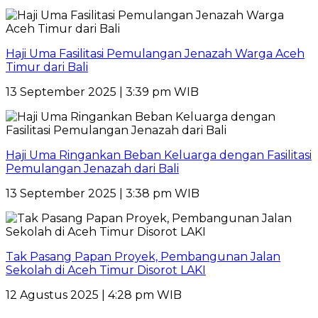
Haji Uma Fasilitasi Pemulangan Jenazah Warga Aceh
Timur dari Bali
13 September 2025 | 3:39 pm WIB
Haji Uma Ringankan Beban Keluarga dengan Fasilitasi
Pemulangan Jenazah dari Bali
13 September 2025 | 3:38 pm WIB
Tak Pasang Papan Proyek, Pembangunan Jalan
Sekolah di Aceh Timur Disorot LAKI
12 Agustus 2025 | 4:28 pm WIB