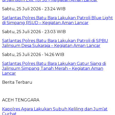
Sabtu, 25 Juli 2026 - 23:24 WIB
Satlantas Polres Batu Bara Lakukan Patroli Blue Light
di Simpang RSUD – Kegiatan Aman Lancar
Sabtu, 25 Juli 2026 - 23:03 WIB
Satlantas Polres Batu Bara Lakukan Patroli di SPBU
Jalinsum Desa Sukaraja – Kegiatan Aman Lancar
Sabtu, 25 Juli 2026 - 14:26 WIB
Satlantas Polres Batu Bara Lakukan Gatur Siang di
Jalinsum Simpang Tanah Merah – Kegiatan Aman
Lancar
Berita Terbaru
ACEH TENGGARA
Kapolres Agara Lakukan Subuh Keliling dan Jum’at
Curhat