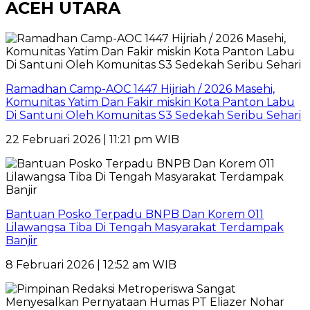
ACEH UTARA
Ramadhan Camp-AOC 1447 Hijriah / 2026 Masehi,
Komunitas Yatim Dan Fakir miskin Kota Panton Labu
Di Santuni Oleh Komunitas S3 Sedekah Seribu Sehari
22 Februari 2026 | 11:21 pm WIB
Bantuan Posko Terpadu BNPB Dan Korem 011
Lilawangsa Tiba Di Tengah Masyarakat Terdampak
Banjir
8 Februari 2026 | 12:52 am WIB