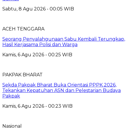
Sabtu, 8 Agu 2026 - 00:05 WIB
ACEH TENGGARA
Seorang Penyalahgunaan Sabu Kembali Terungkap,
Hasil Kerjasama Polisi dan Warga
Kamis, 6 Agu 2026 - 00:25 WIB
PAKPAK BHARAT
Sekda Pakpak Bharat Buka Orientasi PPPK 2026,
Tekankan Kepatuhan ASN dan Pelestarian Budaya
Pakpak
Kamis, 6 Agu 2026 - 00:23 WIB
Nasional