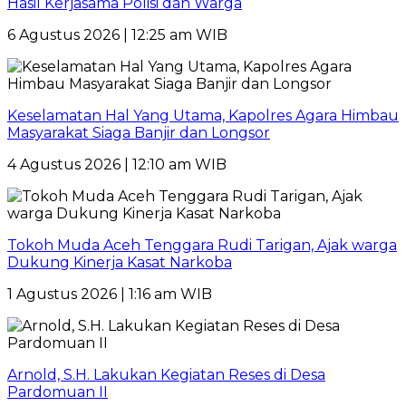
Hasil Kerjasama Polisi dan Warga
6 Agustus 2026 | 12:25 am WIB
Keselamatan Hal Yang Utama, Kapolres Agara Himbau
Masyarakat Siaga Banjir dan Longsor
4 Agustus 2026 | 12:10 am WIB
Tokoh Muda Aceh Tenggara Rudi Tarigan, Ajak warga
Dukung Kinerja Kasat Narkoba
1 Agustus 2026 | 1:16 am WIB
Arnold, S.H. Lakukan Kegiatan Reses di Desa
Pardomuan II