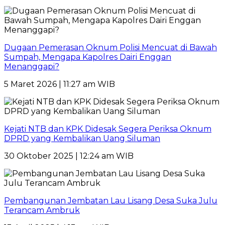
Dugaan Pemerasan Oknum Polisi Mencuat di Bawah
Sumpah, Mengapa Kapolres Dairi Enggan
Menanggapi?
5 Maret 2026 | 11:27 am WIB
Kejati NTB dan KPK Didesak Segera Periksa Oknum
DPRD yang Kembalikan Uang Siluman
30 Oktober 2025 | 12:24 am WIB
Pembangunan Jembatan Lau Lisang Desa Suka Julu
Terancam Ambruk