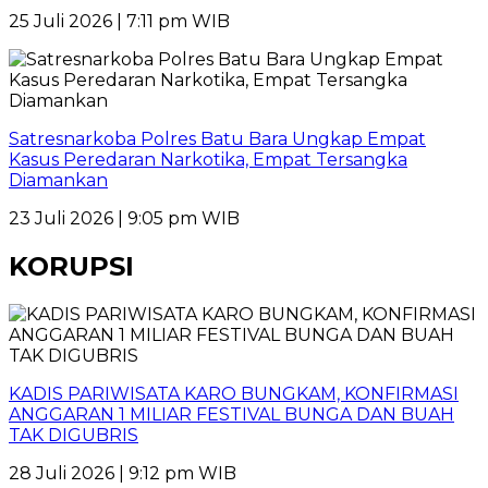
25 Juli 2026 | 7:11 pm WIB
Satresnarkoba Polres Batu Bara Ungkap Empat
Kasus Peredaran Narkotika, Empat Tersangka
Diamankan
23 Juli 2026 | 9:05 pm WIB
KORUPSI
KADIS PARIWISATA KARO BUNGKAM, KONFIRMASI
ANGGARAN 1 MILIAR FESTIVAL BUNGA DAN BUAH
TAK DIGUBRIS
28 Juli 2026 | 9:12 pm WIB