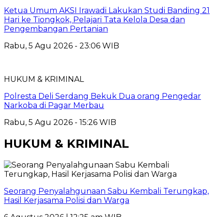
Ketua Umum AKSI Irawadi Lakukan Studi Banding 21
Hari ke Tiongkok, Pelajari Tata Kelola Desa dan
Pengembangan Pertanian
Rabu, 5 Agu 2026 - 23:06 WIB
HUKUM & KRIMINAL
Polresta Deli Serdang Bekuk Dua orang Pengedar
Narkoba di Pagar Merbau
Rabu, 5 Agu 2026 - 15:26 WIB
HUKUM & KRIMINAL
Seorang Penyalahgunaan Sabu Kembali Terungkap,
Hasil Kerjasama Polisi dan Warga