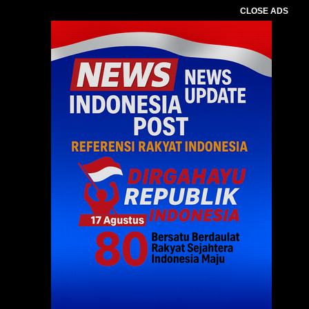
CLOSE ADS