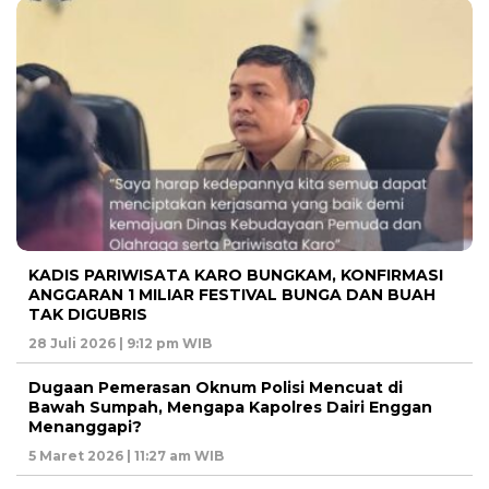
KADIS PARIWISATA KARO BUNGKAM, KONFIRMASI
ANGGARAN 1 MILIAR FESTIVAL BUNGA DAN BUAH
TAK DIGUBRIS
28 Juli 2026 | 9:12 pm WIB
Dugaan Pemerasan Oknum Polisi Mencuat di
Bawah Sumpah, Mengapa Kapolres Dairi Enggan
Menanggapi?
5 Maret 2026 | 11:27 am WIB