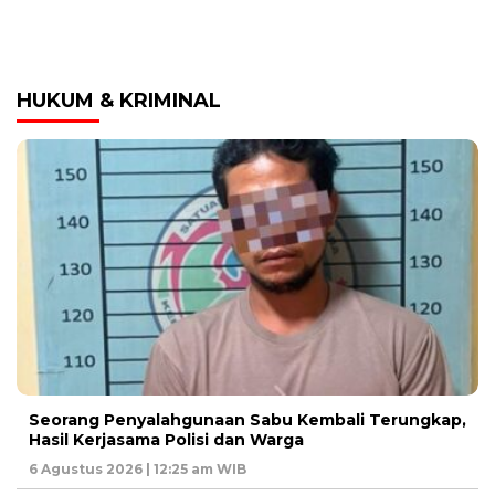
HUKUM & KRIMINAL
Seorang Penyalahgunaan Sabu Kembali Terungkap,
Hasil Kerjasama Polisi dan Warga
6 Agustus 2026 | 12:25 am WIB