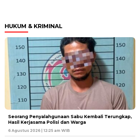
HUKUM & KRIMINAL
Seorang Penyalahgunaan Sabu Kembali Terungkap,
Hasil Kerjasama Polisi dan Warga
6 Agustus 2026 | 12:25 am WIB