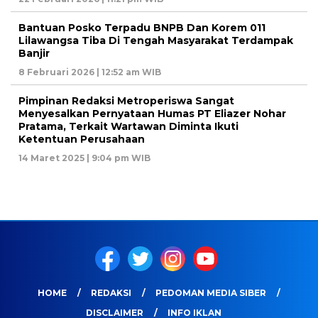
Bantuan Posko Terpadu BNPB Dan Korem 011
Lilawangsa Tiba Di Tengah Masyarakat Terdampak
Banjir
8 Februari 2026 | 12:52 am WIB
Pimpinan Redaksi Metroperiswa Sangat
Menyesalkan Pernyataan Humas PT Eliazer Nohar
Pratama, Terkait Wartawan Diminta Ikuti
Ketentuan Perusahaan
14 Maret 2025 | 9:04 pm WIB
HOME
REDAKSI
PEDOMAN MEDIA SIBER
DISCLAIMER
INFO IKLAN