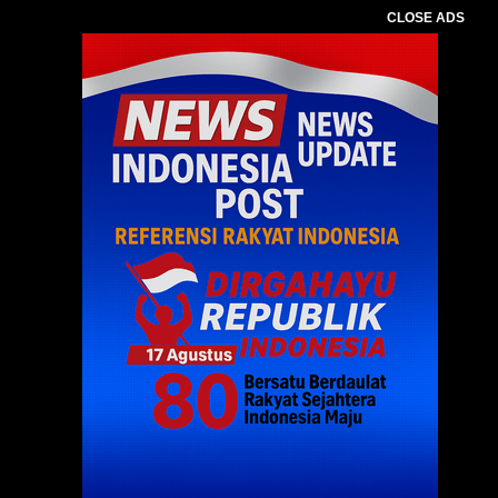
CLOSE ADS