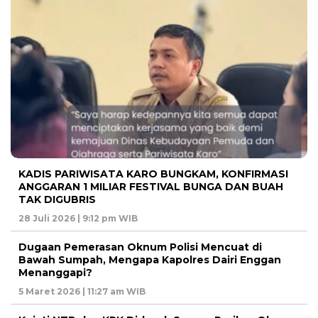
KADIS PARIWISATA KARO BUNGKAM, KONFIRMASI
ANGGARAN 1 MILIAR FESTIVAL BUNGA DAN BUAH
TAK DIGUBRIS
28 Juli 2026 | 9:12 pm WIB
Dugaan Pemerasan Oknum Polisi Mencuat di
Bawah Sumpah, Mengapa Kapolres Dairi Enggan
Menanggapi?
5 Maret 2026 | 11:27 am WIB