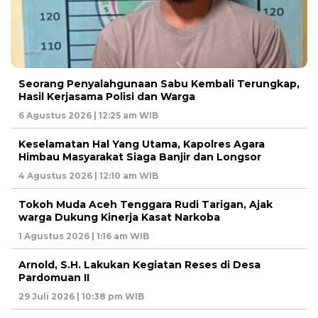
Seorang Penyalahgunaan Sabu Kembali Terungkap,
Hasil Kerjasama Polisi dan Warga
6 Agustus 2026 | 12:25 am WIB
Keselamatan Hal Yang Utama, Kapolres Agara
Himbau Masyarakat Siaga Banjir dan Longsor
4 Agustus 2026 | 12:10 am WIB
Tokoh Muda Aceh Tenggara Rudi Tarigan, Ajak
warga Dukung Kinerja Kasat Narkoba
1 Agustus 2026 | 1:16 am WIB
Arnold, S.H. Lakukan Kegiatan Reses di Desa
Pardomuan II
29 Juli 2026 | 10:38 pm WIB