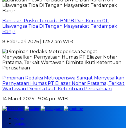
Bantuan Posko Terpadu BNPB Dan Korem 011
Lilawangsa Tiba Di Tengah Masyarakat Terdampak
Banjir
8 Februari 2026 | 12:52 am WIB
Pimpinan Redaksi Metroperiswa Sangat Menyesalkan
Pernyataan Humas PT Eliazer Nohar Pratama, Terkait
Wartawan Diminta Ikuti Ketentuan Perusahaan
14 Maret 2025 | 9:04 pm WIB
Home
Redaksi