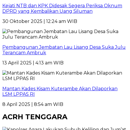
Kejati NTB dan KPK Didesak Segera Periksa Oknum
DPRD yang Kembalikan Uang Siluman
30 Oktober 2025 | 12:24 am WIB
Pembangunan Jembatan Lau Lisang Desa Suka Julu
Terancam Ambruk
13 April 2025 | 4:13 am WIB
Mantan Kades Kisam Kuterambe Akan Dilaporkan
LSM LPPAS RI
8 April 2025 | 8:54 am WIB
ACRH TENGGARA