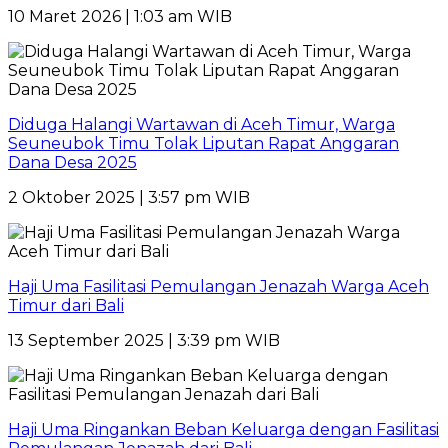
10 Maret 2026 | 1:03 am WIB
Diduga Halangi Wartawan di Aceh Timur, Warga
Seuneubok Timu Tolak Liputan Rapat Anggaran
Dana Desa 2025
2 Oktober 2025 | 3:57 pm WIB
Haji Uma Fasilitasi Pemulangan Jenazah Warga Aceh
Timur dari Bali
13 September 2025 | 3:39 pm WIB
Haji Uma Ringankan Beban Keluarga dengan Fasilitasi