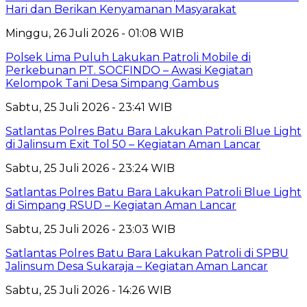
Hari dan Berikan Kenyamanan Masyarakat
Minggu, 26 Juli 2026 - 01:08 WIB
Polsek Lima Puluh Lakukan Patroli Mobile di
Perkebunan PT. SOCFINDO – Awasi Kegiatan
Kelompok Tani Desa Simpang Gambus
Sabtu, 25 Juli 2026 - 23:41 WIB
Satlantas Polres Batu Bara Lakukan Patroli Blue Light
di Jalinsum Exit Tol 50 – Kegiatan Aman Lancar
Sabtu, 25 Juli 2026 - 23:24 WIB
Satlantas Polres Batu Bara Lakukan Patroli Blue Light
di Simpang RSUD – Kegiatan Aman Lancar
Sabtu, 25 Juli 2026 - 23:03 WIB
Satlantas Polres Batu Bara Lakukan Patroli di SPBU
Jalinsum Desa Sukaraja – Kegiatan Aman Lancar
Sabtu, 25 Juli 2026 - 14:26 WIB