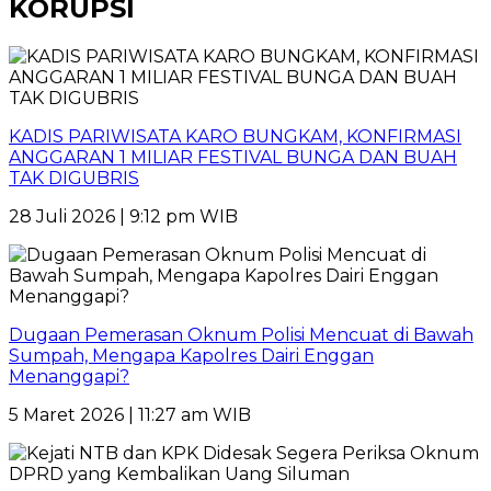
KORUPSI
KADIS PARIWISATA KARO BUNGKAM, KONFIRMASI
ANGGARAN 1 MILIAR FESTIVAL BUNGA DAN BUAH
TAK DIGUBRIS
28 Juli 2026 | 9:12 pm WIB
Dugaan Pemerasan Oknum Polisi Mencuat di Bawah
Sumpah, Mengapa Kapolres Dairi Enggan
Menanggapi?
5 Maret 2026 | 11:27 am WIB