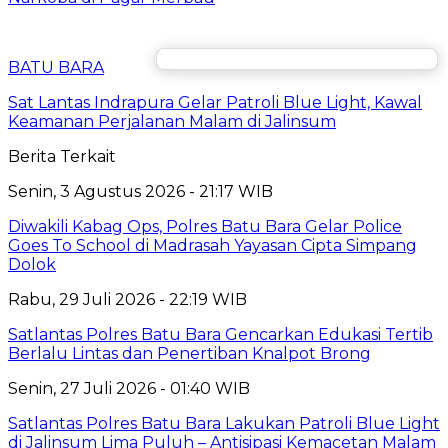
BATU BARA
Sat Lantas Indrapura Gelar Patroli Blue Light, Kawal
Keamanan Perjalanan Malam di Jalinsum
Berita Terkait
Senin, 3 Agustus 2026 - 21:17 WIB
Diwakili Kabag Ops, Polres Batu Bara Gelar Police
Goes To School di Madrasah Yayasan Cipta Simpang
Dolok
Rabu, 29 Juli 2026 - 22:19 WIB
Satlantas Polres Batu Bara Gencarkan Edukasi Tertib
Berlalu Lintas dan Penertiban Knalpot Brong
Senin, 27 Juli 2026 - 01:40 WIB
Satlantas Polres Batu Bara Lakukan Patroli Blue Light
di Jalinsum Lima Puluh – Antisipasi Kemacetan Malam