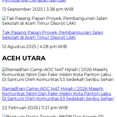
Pemulangan Jenazah dari Bali
13 September 2025 | 3:38 pm WIB
Tak Pasang Papan Proyek, Pembangunan Jalan
Sekolah di Aceh Timur Disorot LAKI
12 Agustus 2025 | 4:28 pm WIB
ACEH UTARA
Ramadhan Camp-AOC 1447 Hijriah / 2026 Masehi,
Komunitas Yatim Dan Fakir miskin Kota Panton Labu
Di Santuni Oleh Komunitas S3 Sedekah Seribu Sehari
22 Februari 2026 | 11:21 pm WIB