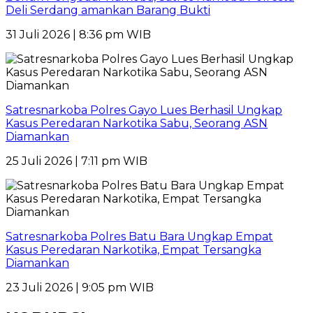
Deli Serdang amankan Barang Bukti
31 Juli 2026 | 8:36 pm WIB
Satresnarkoba Polres Gayo Lues Berhasil Ungkap
Kasus Peredaran Narkotika Sabu, Seorang ASN
Diamankan
25 Juli 2026 | 7:11 pm WIB
Satresnarkoba Polres Batu Bara Ungkap Empat
Kasus Peredaran Narkotika, Empat Tersangka
Diamankan
23 Juli 2026 | 9:05 pm WIB