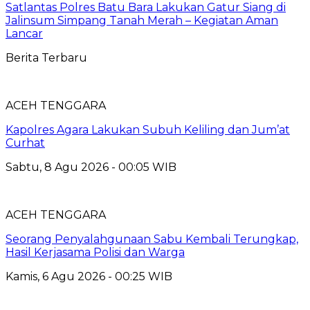
Satlantas Polres Batu Bara Lakukan Gatur Siang di
Jalinsum Simpang Tanah Merah – Kegiatan Aman
Lancar
Berita Terbaru
ACEH TENGGARA
Kapolres Agara Lakukan Subuh Keliling dan Jum’at
Curhat
Sabtu, 8 Agu 2026 - 00:05 WIB
ACEH TENGGARA
Seorang Penyalahgunaan Sabu Kembali Terungkap,
Hasil Kerjasama Polisi dan Warga
Kamis, 6 Agu 2026 - 00:25 WIB