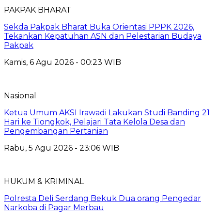
PAKPAK BHARAT
Sekda Pakpak Bharat Buka Orientasi PPPK 2026,
Tekankan Kepatuhan ASN dan Pelestarian Budaya
Pakpak
Kamis, 6 Agu 2026 - 00:23 WIB
Nasional
Ketua Umum AKSI Irawadi Lakukan Studi Banding 21
Hari ke Tiongkok, Pelajari Tata Kelola Desa dan
Pengembangan Pertanian
Rabu, 5 Agu 2026 - 23:06 WIB
HUKUM & KRIMINAL
Polresta Deli Serdang Bekuk Dua orang Pengedar
Narkoba di Pagar Merbau