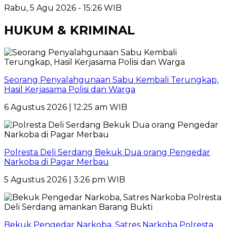
Rabu, 5 Agu 2026 - 15:26 WIB
HUKUM & KRIMINAL
Seorang Penyalahgunaan Sabu Kembali Terungkap,
Hasil Kerjasama Polisi dan Warga
6 Agustus 2026 | 12:25 am WIB
Polresta Deli Serdang Bekuk Dua orang Pengedar
Narkoba di Pagar Merbau
5 Agustus 2026 | 3:26 pm WIB
Bekuk Pengedar Narkoba, Satres Narkoba Polresta