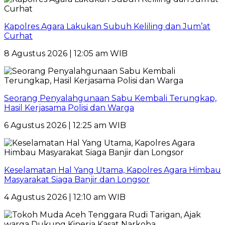
Kapolres Agara Lakukan Subuh Keliling dan Jum’at
Curhat
8 Agustus 2026 | 12:05 am WIB
Seorang Penyalahgunaan Sabu Kembali Terungkap,
Hasil Kerjasama Polisi dan Warga
6 Agustus 2026 | 12:25 am WIB
Keselamatan Hal Yang Utama, Kapolres Agara Himbau
Masyarakat Siaga Banjir dan Longsor
4 Agustus 2026 | 12:10 am WIB