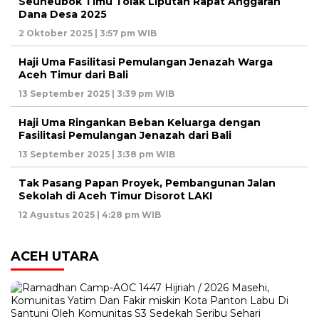
Seuneubok Timu Tolak Liputan Rapat Anggaran
Dana Desa 2025
2 Oktober 2025 | 3:57 pm WIB
Haji Uma Fasilitasi Pemulangan Jenazah Warga
Aceh Timur dari Bali
13 September 2025 | 3:39 pm WIB
Haji Uma Ringankan Beban Keluarga dengan
Fasilitasi Pemulangan Jenazah dari Bali
13 September 2025 | 3:38 pm WIB
Tak Pasang Papan Proyek, Pembangunan Jalan
Sekolah di Aceh Timur Disorot LAKI
12 Agustus 2025 | 4:28 pm WIB
ACEH UTARA