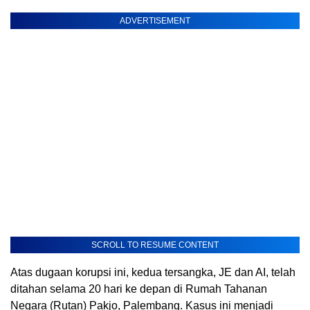
ADVERTISEMENT
SCROLL TO RESUME CONTENT
Atas dugaan korupsi ini, kedua tersangka, JE dan AI, telah
ditahan selama 20 hari ke depan di Rumah Tahanan
Negara (Rutan) Pakjo, Palembang. Kasus ini menjadi