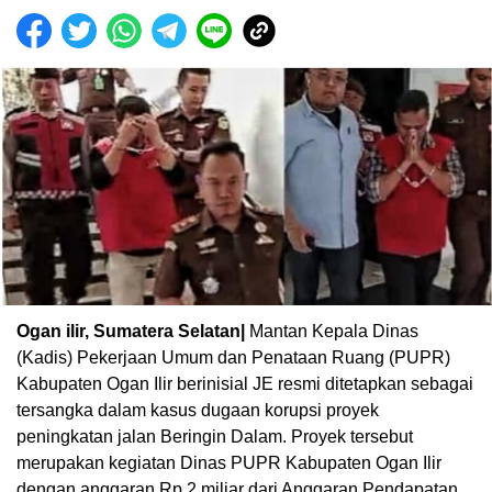
Ogan ilir, Sumatera Selatan|
Mantan Kepala Dinas
(Kadis) Pekerjaan Umum dan Penataan Ruang (PUPR)
Kabupaten Ogan Ilir berinisial JE resmi ditetapkan sebagai
tersangka dalam kasus dugaan korupsi proyek
peningkatan jalan Beringin Dalam. Proyek tersebut
merupakan kegiatan Dinas PUPR Kabupaten Ogan Ilir
dengan anggaran Rp 2 miliar dari Anggaran Pendapatan