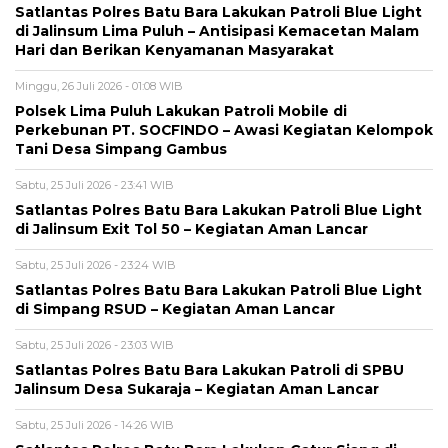
Satlantas Polres Batu Bara Lakukan Patroli Blue Light
di Jalinsum Lima Puluh – Antisipasi Kemacetan Malam
Hari dan Berikan Kenyamanan Masyarakat
Minggu, 26 Juli 2026 - 01:08 WIB
Polsek Lima Puluh Lakukan Patroli Mobile di
Perkebunan PT. SOCFINDO – Awasi Kegiatan Kelompok
Tani Desa Simpang Gambus
Sabtu, 25 Juli 2026 - 23:41 WIB
Satlantas Polres Batu Bara Lakukan Patroli Blue Light
di Jalinsum Exit Tol 50 – Kegiatan Aman Lancar
Sabtu, 25 Juli 2026 - 23:24 WIB
Satlantas Polres Batu Bara Lakukan Patroli Blue Light
di Simpang RSUD – Kegiatan Aman Lancar
Sabtu, 25 Juli 2026 - 23:03 WIB
Satlantas Polres Batu Bara Lakukan Patroli di SPBU
Jalinsum Desa Sukaraja – Kegiatan Aman Lancar
Sabtu, 25 Juli 2026 - 14:26 WIB