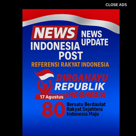
CLOSE ADS