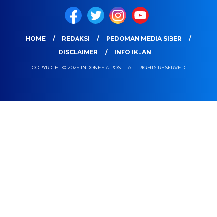
HOME
REDAKSI
PEDOMAN MEDIA SIBER
DISCLAIMER
INFO IKLAN
COPYRIGHT © 2026 INDONESIA POST - ALL RIGHTS RESERVED