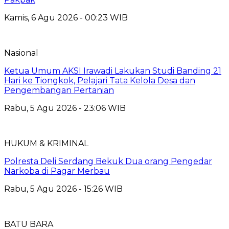
Kamis, 6 Agu 2026 - 00:23 WIB
Nasional
Ketua Umum AKSI Irawadi Lakukan Studi Banding 21
Hari ke Tiongkok, Pelajari Tata Kelola Desa dan
Pengembangan Pertanian
Rabu, 5 Agu 2026 - 23:06 WIB
HUKUM & KRIMINAL
Polresta Deli Serdang Bekuk Dua orang Pengedar
Narkoba di Pagar Merbau
Rabu, 5 Agu 2026 - 15:26 WIB
BATU BARA