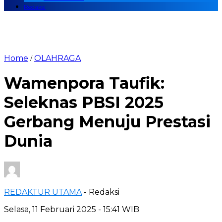
Redaksi
Home
OLAHRAGA
/
Wamenpora Taufik:
Seleknas PBSI 2025
Gerbang Menuju Prestasi
Dunia
REDAKTUR UTAMA
- Redaksi
Selasa, 11 Februari 2025 - 15:41 WIB