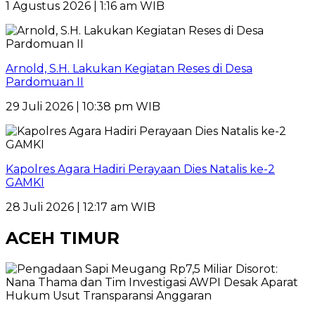
1 Agustus 2026 | 1:16 am WIB
Arnold, S.H. Lakukan Kegiatan Reses di Desa
Pardomuan II
29 Juli 2026 | 10:38 pm WIB
Kapolres Agara Hadiri Perayaan Dies Natalis ke-2
GAMKI
28 Juli 2026 | 12:17 am WIB
ACEH TIMUR