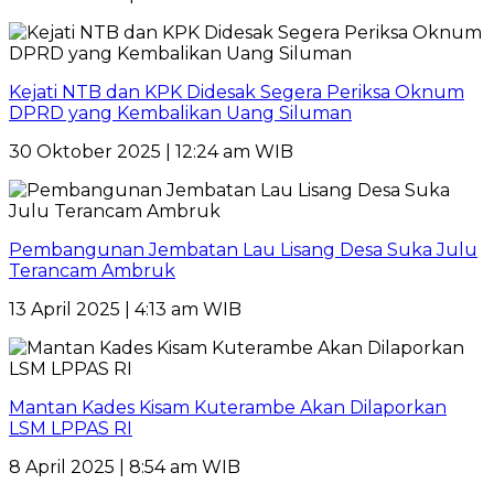
Kejati NTB dan KPK Didesak Segera Periksa Oknum
DPRD yang Kembalikan Uang Siluman
30 Oktober 2025 | 12:24 am WIB
Pembangunan Jembatan Lau Lisang Desa Suka Julu
Terancam Ambruk
13 April 2025 | 4:13 am WIB
Mantan Kades Kisam Kuterambe Akan Dilaporkan
LSM LPPAS RI
8 April 2025 | 8:54 am WIB