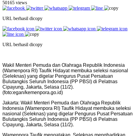
50165 views
URL berhasil dicopy
URL berhasil dicopy
Wakil Menteri Pemuda dan Olahraga Republik Indonesia
(Wamenpora RI) Taufik Hidayat membuka seleksi nasional
(Seleknas) yang digelar Pengurus Pusat Persatuan
Bulutangkis Seluruh Indonesia (PP PBSI) di Pelatnas
Cipayung, Jakarta, Selasa (11/2).
(foto:egan/kemenpora.go.id)
Jakarta: Wakil Menteri Pemuda dan Olahraga Republik
Indonesia (Wamenpora RI) Taufik Hidayat membuka seleksi
nasional (Seleknas) yang digelar Pengurus Pusat Persatuan
Bulutangkis Seluruh Indonesia (PP PBSI) di Pelatnas
Cipayung, Jakarta, Selasa (11/2).
Wamenpora Taufik mengatakan, Seleknas menghadirkan