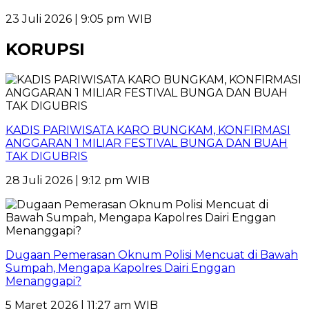
23 Juli 2026 | 9:05 pm WIB
KORUPSI
KADIS PARIWISATA KARO BUNGKAM, KONFIRMASI
ANGGARAN 1 MILIAR FESTIVAL BUNGA DAN BUAH
TAK DIGUBRIS
28 Juli 2026 | 9:12 pm WIB
Dugaan Pemerasan Oknum Polisi Mencuat di Bawah
Sumpah, Mengapa Kapolres Dairi Enggan
Menanggapi?
5 Maret 2026 | 11:27 am WIB