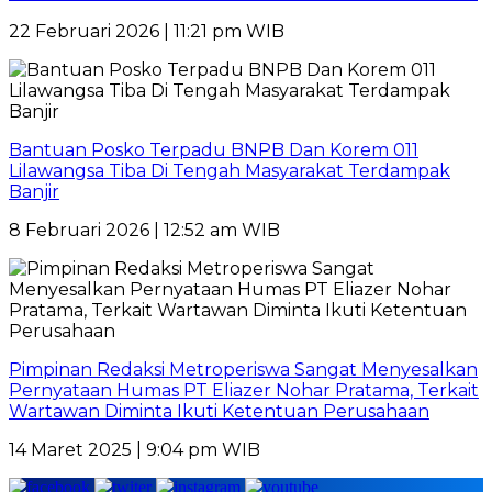
22 Februari 2026 | 11:21 pm WIB
Bantuan Posko Terpadu BNPB Dan Korem 011
Lilawangsa Tiba Di Tengah Masyarakat Terdampak
Banjir
8 Februari 2026 | 12:52 am WIB
Pimpinan Redaksi Metroperiswa Sangat Menyesalkan
Pernyataan Humas PT Eliazer Nohar Pratama, Terkait
Wartawan Diminta Ikuti Ketentuan Perusahaan
14 Maret 2025 | 9:04 pm WIB