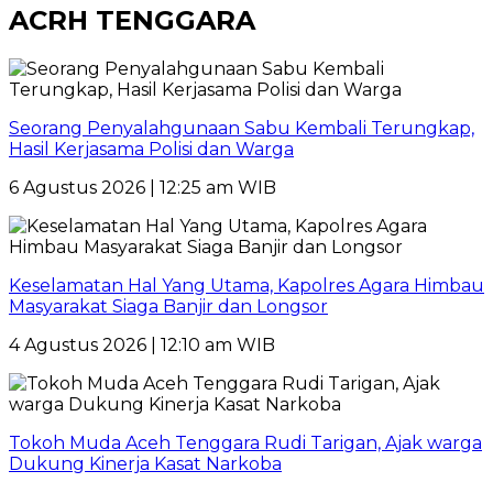
ACRH TENGGARA
Seorang Penyalahgunaan Sabu Kembali Terungkap,
Hasil Kerjasama Polisi dan Warga
6 Agustus 2026 | 12:25 am WIB
Keselamatan Hal Yang Utama, Kapolres Agara Himbau
Masyarakat Siaga Banjir dan Longsor
4 Agustus 2026 | 12:10 am WIB
Tokoh Muda Aceh Tenggara Rudi Tarigan, Ajak warga
Dukung Kinerja Kasat Narkoba