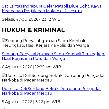
Sat Lantas Indrapura Gelar Patroli Blue Light, Kawal
Keamanan Perjalanan Malam di Jalinsum
Selasa, 4 Agu 2026 - 23:12 WIB
HUKUM & KRIMINAL
Seorang Penyalahgunaan Sabu Kembali Terungkap,
Hasil Kerjasama Polisi dan Warga
6 Agustus 2026 | 12:25 am WIB
Polresta Deli Serdang Bekuk Dua orang Pengedar
Narkoba di Pagar Merbau
5 Agustus 2026 | 3:26 pm WIB