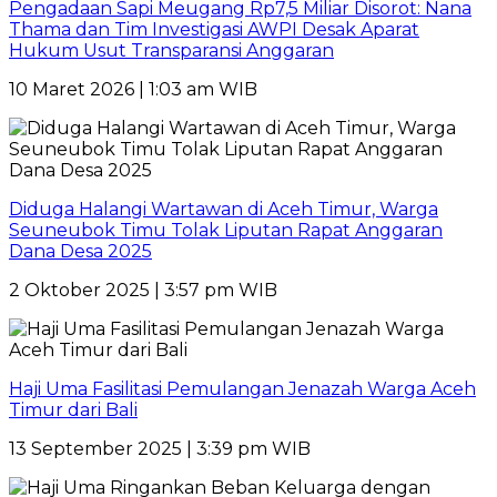
Pengadaan Sapi Meugang Rp7,5 Miliar Disorot: Nana
Thama dan Tim Investigasi AWPI Desak Aparat
Hukum Usut Transparansi Anggaran
10 Maret 2026 | 1:03 am WIB
Diduga Halangi Wartawan di Aceh Timur, Warga
Seuneubok Timu Tolak Liputan Rapat Anggaran
Dana Desa 2025
2 Oktober 2025 | 3:57 pm WIB
Haji Uma Fasilitasi Pemulangan Jenazah Warga Aceh
Timur dari Bali
13 September 2025 | 3:39 pm WIB