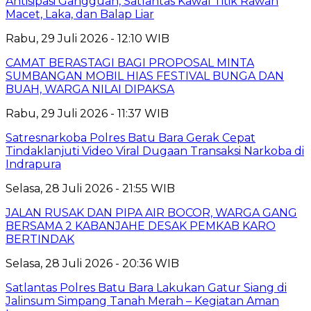
Antisipasi Gangguan, Satlantas Kawal Titik Rawan
Macet, Laka, dan Balap Liar
Rabu, 29 Juli 2026 - 12:10 WIB
CAMAT BERASTAGI BAGI PROPOSAL MINTA
SUMBANGAN MOBIL HIAS FESTIVAL BUNGA DAN
BUAH, WARGA NILAI DIPAKSA
Rabu, 29 Juli 2026 - 11:37 WIB
Satresnarkoba Polres Batu Bara Gerak Cepat
Tindaklanjuti Video Viral Dugaan Transaksi Narkoba di
Indrapura
Selasa, 28 Juli 2026 - 21:55 WIB
JALAN RUSAK DAN PIPA AIR BOCOR, WARGA GANG
BERSAMA 2 KABANJAHE DESAK PEMKAB KARO
BERTINDAK
Selasa, 28 Juli 2026 - 20:36 WIB
Satlantas Polres Batu Bara Lakukan Gatur Siang di
Jalinsum Simpang Tanah Merah – Kegiatan Aman