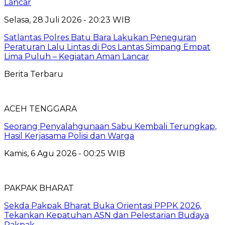
Lancar
Selasa, 28 Juli 2026 - 20:23 WIB
Satlantas Polres Batu Bara Lakukan Peneguran
Peraturan Lalu Lintas di Pos Lantas Simpang Empat
Lima Puluh – Kegiatan Aman Lancar
Berita Terbaru
ACEH TENGGARA
Seorang Penyalahgunaan Sabu Kembali Terungkap,
Hasil Kerjasama Polisi dan Warga
Kamis, 6 Agu 2026 - 00:25 WIB
PAKPAK BHARAT
Sekda Pakpak Bharat Buka Orientasi PPPK 2026,
Tekankan Kepatuhan ASN dan Pelestarian Budaya
Pakpak