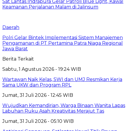
Sat Lantas Indrapura Gelar Patroli Blue Light, Kawal
Keamanan Perjalanan Malam di Jalinsum
Daerah
Polri Gelar Bintek Implementasi Sistem Manajemen
Pengamanan di PT Pertamina Patra Niaga Regional
Jawa Barat
Berita Terkait
Sabtu, 1 Agustus 2026 - 19:24 WIB
Wartawan Naik Kelas, SWI dan UMJ Resmikan Kerja
Sama UKW dan Program RPL
Jumat, 31 Juli 2026 - 12:45 WIB
Wujudkan Kemandirian, Warga Binaan Wanita Lapas
Labuhan Ruku Asah Kreativitas Merajut Tas
Jumat, 31 Juli 2026 - 05:10 WIB