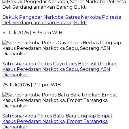
Bekuk Pengedar Narkoba, Satres Narkoba Polresta
Deli Serdang amankan Barang Bukti
31 Juli 2026 | 8:36 pm WIB
Satresnarkoba Polres Gayo Lues Berhasil Ungkap
Kasus Peredaran Narkotika Sabu, Seorang ASN
Diamankan
25 Juli 2026 | 7:11 pm WIB
Satresnarkoba Polres Batu Bara Ungkap Empat
Kasus Peredaran Narkotika, Empat Tersangka
Diamankan