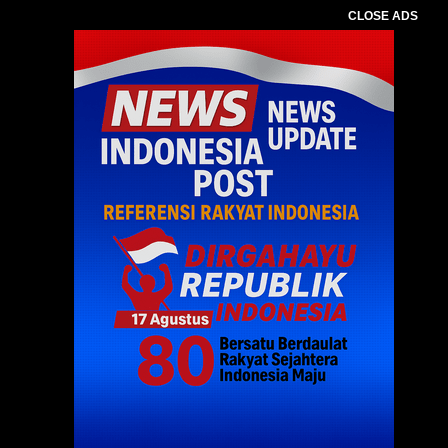
CLOSE ADS