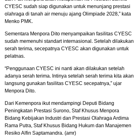
CYESC sudah siap digunakan untuk menunjang prestasi
olahraga di tanah air menuju ajang Olimpiade 2028,” kata
Menko PMK.
Sementara Menpora Dito menyampaikan fasilitas CYESC
sudah memenuhi standart internasional. Setelah dilakukan
serah terima, secepatnya CYESC akan digunakan untuk
pelatnas.
“Penggunaan CYESC ini nanti akan dilakukan setelah
adanya serah terima. Intinya setelah serah terima kita akan
langsung gunakan fasilitas CYESC secepatnya,” ujar
Menpora Dito.
Dari Kemenpora ikut mendampingi Deputi Bidang
Peningkatan Prestasi Surono, Staf Khusus Menpora
Bidang Kebijakan Industri dan Prestasi Olahraga Ardima
Rama Putra, Staf Khusus Bidang Hukum dan Manajemen
Resiko Alfin Saptamandra. (amr)