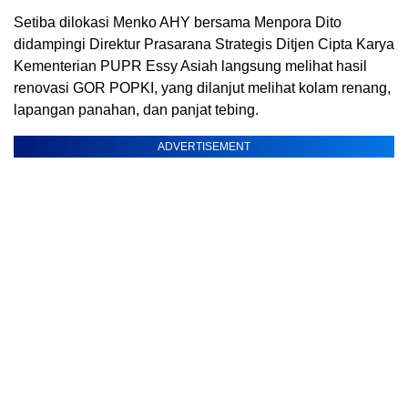
Setiba dilokasi Menko AHY bersama Menpora Dito
didampingi Direktur Prasarana Strategis Ditjen Cipta Karya
Kementerian PUPR Essy Asiah langsung melihat hasil
renovasi GOR POPKI, yang dilanjut melihat kolam renang,
lapangan panahan, dan panjat tebing.
ADVERTISEMENT