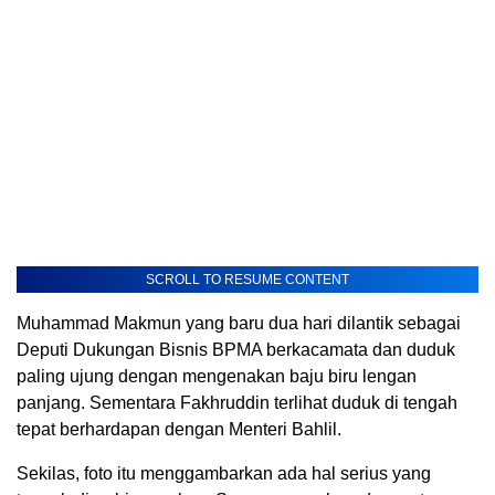
SCROLL TO RESUME CONTENT
Muhammad Makmun yang baru dua hari dilantik sebagai
Deputi Dukungan Bisnis BPMA berkacamata dan duduk
paling ujung dengan mengenakan baju biru lengan
panjang. Sementara Fakhruddin terlihat duduk di tengah
tepat berhardapan dengan Menteri Bahlil.
Sekilas, foto itu menggambarkan ada hal serius yang