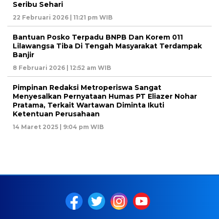
Seribu Sehari
22 Februari 2026 | 11:21 pm WIB
Bantuan Posko Terpadu BNPB Dan Korem 011
Lilawangsa Tiba Di Tengah Masyarakat Terdampak
Banjir
8 Februari 2026 | 12:52 am WIB
Pimpinan Redaksi Metroperiswa Sangat
Menyesalkan Pernyataan Humas PT Eliazer Nohar
Pratama, Terkait Wartawan Diminta Ikuti
Ketentuan Perusahaan
14 Maret 2025 | 9:04 pm WIB