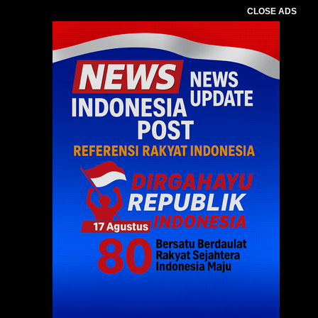
CLOSE ADS