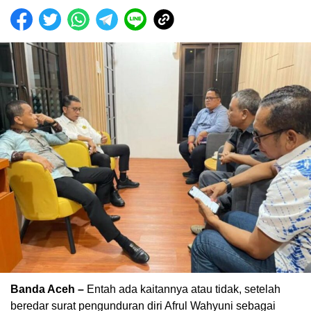
Banda Aceh –
Entah ada kaitannya atau tidak, setelah
beredar surat pengunduran diri Afrul Wahyuni sebagai