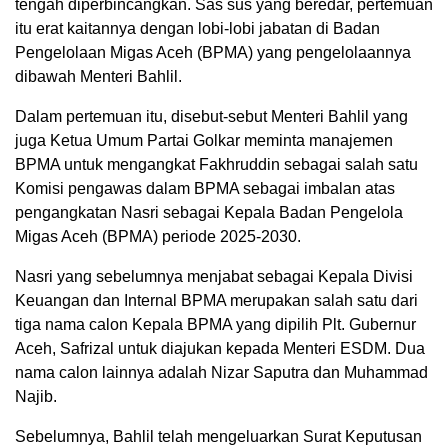
tengah diperbincangkan. Sas sus yang beredar, pertemuan
itu erat kaitannya dengan lobi-lobi jabatan di Badan
Pengelolaan Migas Aceh (BPMA) yang pengelolaannya
dibawah Menteri Bahlil.
Dalam pertemuan itu, disebut-sebut Menteri Bahlil yang
juga Ketua Umum Partai Golkar meminta manajemen
BPMA untuk mengangkat Fakhruddin sebagai salah satu
Komisi pengawas dalam BPMA sebagai imbalan atas
pengangkatan Nasri sebagai Kepala Badan Pengelola
Migas Aceh (BPMA) periode 2025-2030.
Nasri yang sebelumnya menjabat sebagai Kepala Divisi
Keuangan dan Internal BPMA merupakan salah satu dari
tiga nama calon Kepala BPMA yang dipilih Plt. Gubernur
Aceh, Safrizal untuk diajukan kepada Menteri ESDM. Dua
nama calon lainnya adalah Nizar Saputra dan Muhammad
Najib.
Sebelumnya, Bahlil telah mengeluarkan Surat Keputusan