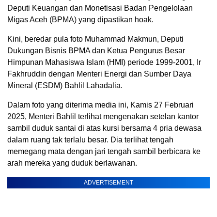
Deputi Keuangan dan Monetisasi Badan Pengelolaan
Migas Aceh (BPMA) yang dipastikan hoak.
Kini, beredar pula foto Muhammad Makmun, Deputi
Dukungan Bisnis BPMA dan Ketua Pengurus Besar
Himpunan Mahasiswa Islam (HMI) periode 1999-2001, Ir
Fakhruddin dengan Menteri Energi dan Sumber Daya
Mineral (ESDM) Bahlil Lahadalia.
Dalam foto yang diterima media ini, Kamis 27 Februari
2025, Menteri Bahlil terlihat mengenakan setelan kantor
sambil duduk santai di atas kursi bersama 4 pria dewasa
dalam ruang tak terlalu besar. Dia terlihat tengah
memegang mata dengan jari tengah sambil berbicara ke
arah mereka yang duduk berlawanan.
ADVERTISEMENT