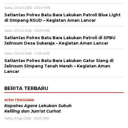
Sabtu, 25 Juli 2026 - 23:24 WIB
Satlantas Polres Batu Bara Lakukan Patroli Blue Light
di Simpang RSUD – Kegiatan Aman Lancar
Sabtu, 25 Juli 2026 - 23:03 WIB
Satlantas Polres Batu Bara Lakukan Patroli di SPBU
Jalinsum Desa Sukaraja – Kegiatan Aman Lancar
Sabtu, 25 Juli 2026 - 14:26 WIB
Satlantas Polres Batu Bara Lakukan Gatur Siang di
Jalinsum Simpang Tanah Merah – Kegiatan Aman
Lancar
BERITA TERBARU
ACEH TENGGARA
Kapolres Agara Lakukan Subuh
Keliling dan Jum’at Curhat
Sabtu, 8 Agu 2026 - 00:05 WIB