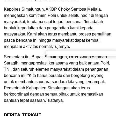
Kapolres Simalungun, AKBP Choky Sentosa Meliala,
menegaskan komitmen Polri untuk selalu hadir di tengah
masyarakat, terutama saat terjadi bencana. “Ini adalah
bentuk kepedulian dan pengabdian kami kepada
masyarakat. Kami akan terus membantu proses pemulihan
pasca bencana ini hingga masyarakat dapat kembali
menjalani aktivitas normal,” ujarnya.
Sementara itu, Bupati Simalungun, Dr. H. Anton Achmad
Saragih, mengapresiasi kerjasama yang baik antara Polri,
TNI, dan seluruh elemen masyarakat dalam penanganan
bencana ini. “Kita harus bersatu dan bergotong royong
untuk membantu saudara-saudara kita yang terdampak.
Pemerintah Kabupaten Simalungun akan terus
berkoordinasi dengan semua pihak untuk memastikan
bantuan tepat sasaran,” katanya.
BERITA TERKAIT