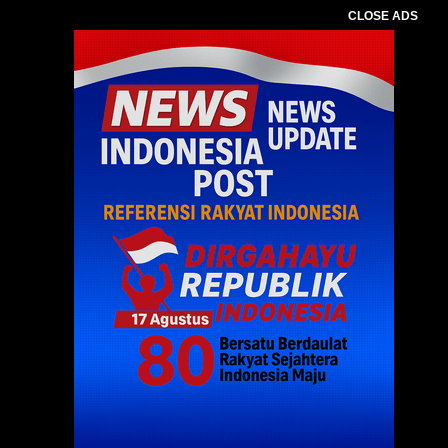
CLOSE ADS