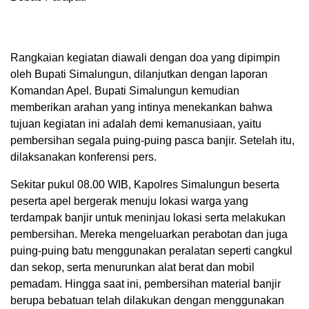
Rangkaian kegiatan diawali dengan doa yang dipimpin
oleh Bupati Simalungun, dilanjutkan dengan laporan
Komandan Apel. Bupati Simalungun kemudian
memberikan arahan yang intinya menekankan bahwa
tujuan kegiatan ini adalah demi kemanusiaan, yaitu
pembersihan segala puing-puing pasca banjir. Setelah itu,
dilaksanakan konferensi pers.
Sekitar pukul 08.00 WIB, Kapolres Simalungun beserta
peserta apel bergerak menuju lokasi warga yang
terdampak banjir untuk meninjau lokasi serta melakukan
pembersihan. Mereka mengeluarkan perabotan dan juga
puing-puing batu menggunakan peralatan seperti cangkul
dan sekop, serta menurunkan alat berat dan mobil
pemadam. Hingga saat ini, pembersihan material banjir
berupa bebatuan telah dilakukan dengan menggunakan