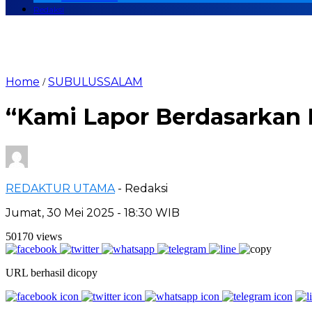
Redaksi
Home
SUBULUSSALAM
/
“Kami Lapor Berdasarkan F
REDAKTUR UTAMA
- Redaksi
Jumat, 30 Mei 2025 - 18:30 WIB
50170 views
URL berhasil dicopy