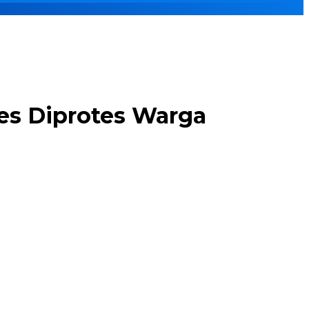
des Diprotes Warga