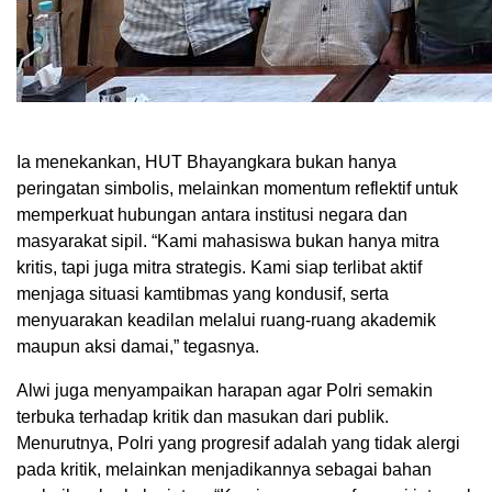
Ia menekankan, HUT Bhayangkara bukan hanya
peringatan simbolis, melainkan momentum reflektif untuk
memperkuat hubungan antara institusi negara dan
masyarakat sipil. “Kami mahasiswa bukan hanya mitra
kritis, tapi juga mitra strategis. Kami siap terlibat aktif
menjaga situasi kamtibmas yang kondusif, serta
menyuarakan keadilan melalui ruang-ruang akademik
maupun aksi damai,” tegasnya.
Alwi juga menyampaikan harapan agar Polri semakin
terbuka terhadap kritik dan masukan dari publik.
Menurutnya, Polri yang progresif adalah yang tidak alergi
pada kritik, melainkan menjadikannya sebagai bahan