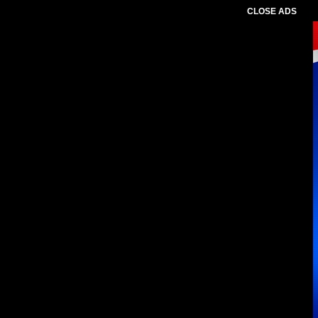
CLOSE ADS