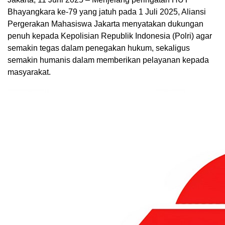
Bhayangkara ke-79 yang jatuh pada 1 Juli 2025, Aliansi
Pergerakan Mahasiswa Jakarta menyatakan dukungan
penuh kepada Kepolisian Republik Indonesia (Polri) agar
semakin tegas dalam penegakan hukum, sekaligus
semakin humanis dalam memberikan pelayanan kepada
masyarakat.