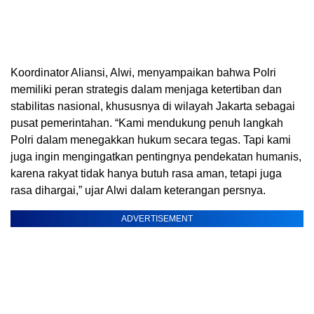
Koordinator Aliansi, Alwi, menyampaikan bahwa Polri
memiliki peran strategis dalam menjaga ketertiban dan
stabilitas nasional, khususnya di wilayah Jakarta sebagai
pusat pemerintahan. “Kami mendukung penuh langkah
Polri dalam menegakkan hukum secara tegas. Tapi kami
juga ingin mengingatkan pentingnya pendekatan humanis,
karena rakyat tidak hanya butuh rasa aman, tetapi juga
rasa dihargai,” ujar Alwi dalam keterangan persnya.
ADVERTISEMENT