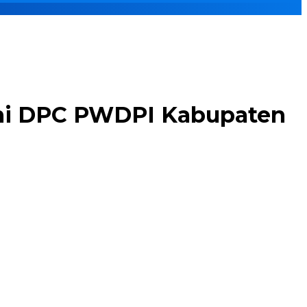
hmi DPC PWDPI Kabupaten