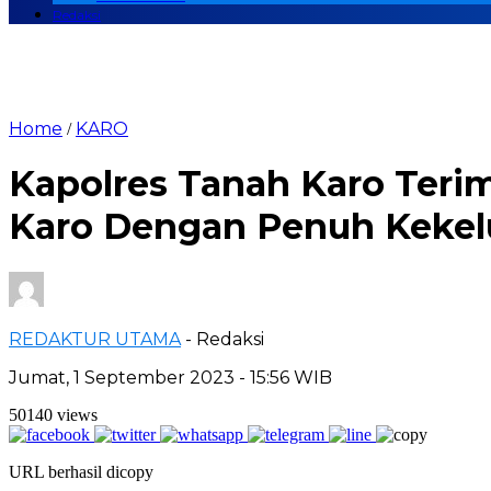
Redaksi
Home
KARO
/
Kapolres Tanah Karo Ter
Karo Dengan Penuh Kekel
REDAKTUR UTAMA
- Redaksi
Jumat, 1 September 2023 - 15:56 WIB
50140 views
URL berhasil dicopy