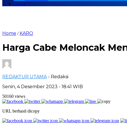
Redaksi
Home
KARO
/
Harga Cabe Meloncak Men
REDAKTUR UTAMA
- Redaksi
Senin, 4 Desember 2023 - 18:41 WIB
50160 views
URL berhasil dicopy