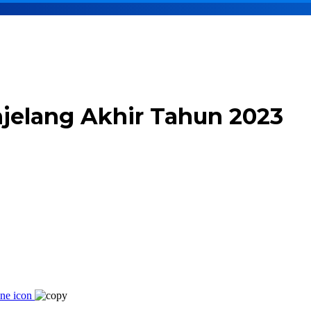
jelang Akhir Tahun 2023