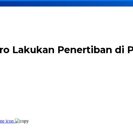
o Lakukan Penertiban di Pu