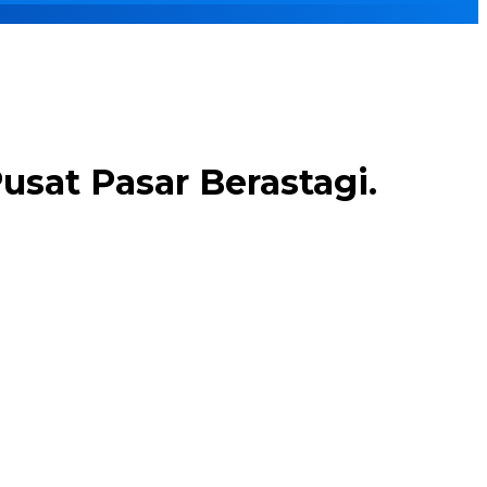
sat Pasar Berastagi.