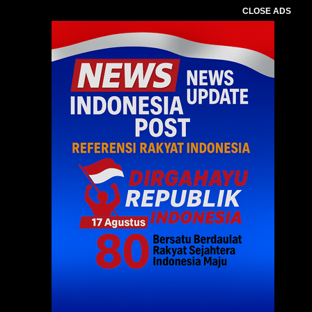
CLOSE ADS