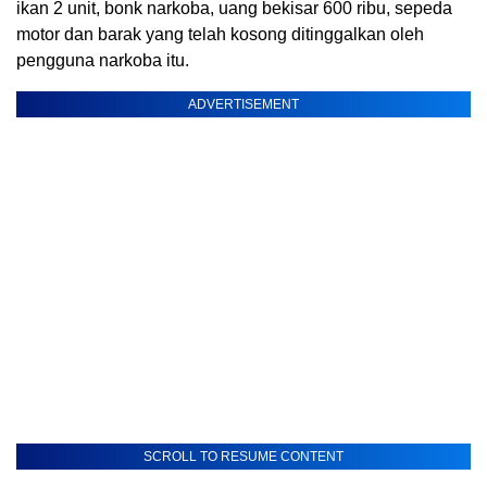
ikan 2 unit, bonk narkoba, uang bekisar 600 ribu, sepeda
motor dan barak yang telah kosong ditinggalkan oleh
pengguna narkoba itu.
ADVERTISEMENT
SCROLL TO RESUME CONTENT