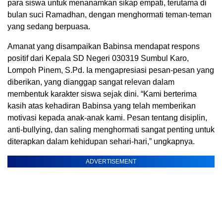
para siswa untuk menanamkan sikap empati, terutama di
bulan suci Ramadhan, dengan menghormati teman-teman
yang sedang berpuasa.
Amanat yang disampaikan Babinsa mendapat respons
positif dari Kepala SD Negeri 030319 Sumbul Karo,
Lompoh Pinem, S.Pd. Ia mengapresiasi pesan-pesan yang
diberikan, yang dianggap sangat relevan dalam
membentuk karakter siswa sejak dini. “Kami berterima
kasih atas kehadiran Babinsa yang telah memberikan
motivasi kepada anak-anak kami. Pesan tentang disiplin,
anti-bullying, dan saling menghormati sangat penting untuk
diterapkan dalam kehidupan sehari-hari,” ungkapnya.
ADVERTISEMENT