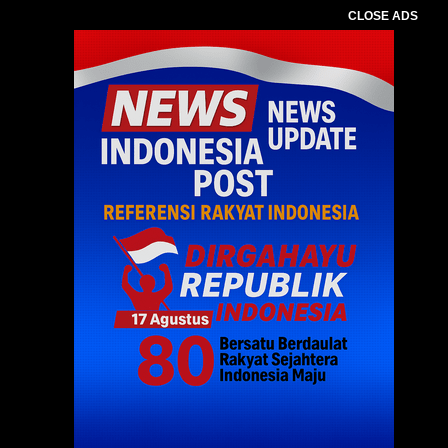
CLOSE ADS