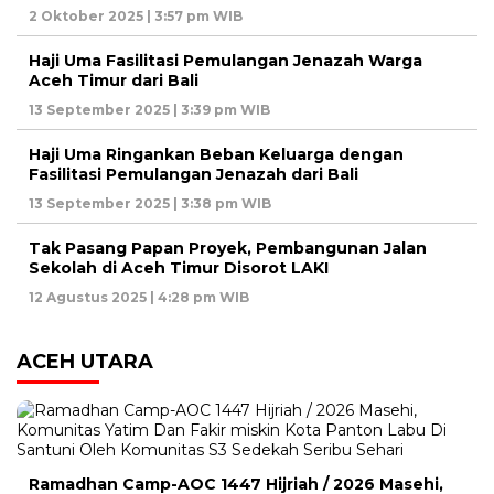
2 Oktober 2025 | 3:57 pm WIB
Haji Uma Fasilitasi Pemulangan Jenazah Warga
Aceh Timur dari Bali
13 September 2025 | 3:39 pm WIB
Haji Uma Ringankan Beban Keluarga dengan
Fasilitasi Pemulangan Jenazah dari Bali
13 September 2025 | 3:38 pm WIB
Tak Pasang Papan Proyek, Pembangunan Jalan
Sekolah di Aceh Timur Disorot LAKI
12 Agustus 2025 | 4:28 pm WIB
ACEH UTARA
Ramadhan Camp-AOC 1447 Hijriah / 2026 Masehi,