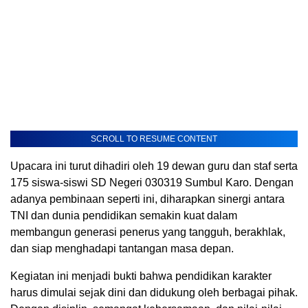
SCROLL TO RESUME CONTENT
Upacara ini turut dihadiri oleh 19 dewan guru dan staf serta
175 siswa-siswi SD Negeri 030319 Sumbul Karo. Dengan
adanya pembinaan seperti ini, diharapkan sinergi antara
TNI dan dunia pendidikan semakin kuat dalam
membangun generasi penerus yang tangguh, berakhlak,
dan siap menghadapi tantangan masa depan.
Kegiatan ini menjadi bukti bahwa pendidikan karakter
harus dimulai sejak dini dan didukung oleh berbagai pihak.