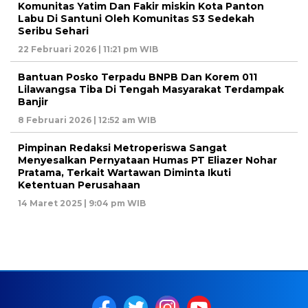
Komunitas Yatim Dan Fakir miskin Kota Panton
Labu Di Santuni Oleh Komunitas S3 Sedekah
Seribu Sehari
22 Februari 2026 | 11:21 pm WIB
Bantuan Posko Terpadu BNPB Dan Korem 011
Lilawangsa Tiba Di Tengah Masyarakat Terdampak
Banjir
8 Februari 2026 | 12:52 am WIB
Pimpinan Redaksi Metroperiswa Sangat
Menyesalkan Pernyataan Humas PT Eliazer Nohar
Pratama, Terkait Wartawan Diminta Ikuti
Ketentuan Perusahaan
14 Maret 2025 | 9:04 pm WIB